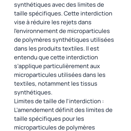
synthétiques avec des limites de
taille spécifiques. Cette interdiction
vise à réduire les rejets dans
l’environnement de microparticules
de polymères synthétiques utilisées
dans les produits textiles. Il est
entendu que cette interdiction
s’applique particulièrement aux
microparticules utilisées dans les
textiles, notamment les tissus
synthétiques.
Limites de taille de l’interdiction :
L’amendement définit des limites de
taille spécifiques pour les
microparticules de polymères