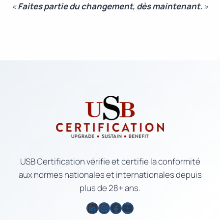
«
Faites partie du changement, dès maintenant.
»
USB Certification vérifie et certifie la conformité
aux normes nationales et internationales depuis
plus de 28+ ans.
LinkedIn
Instagram
Facebook
YouTube