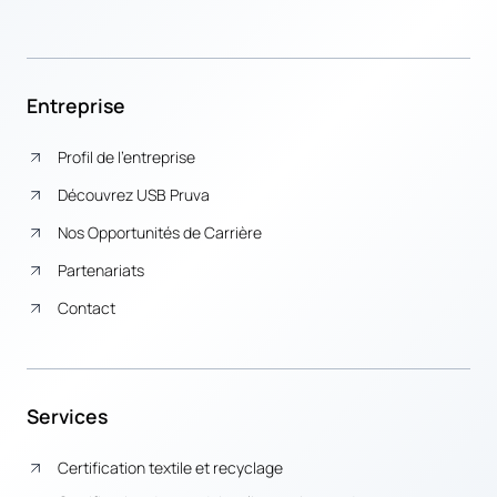
Entreprise
Profil de l’entreprise
Découvrez USB Pruva
Nos Opportunités de Carrière
Partenariats
Contact
Services
Certification textile et recyclage