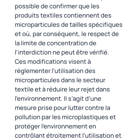
possible de confirmer que les
produits textiles contiennent des
microparticules de tailles spécifiques
et où, par conséquent, le respect de
la limite de concentration de
l’interdiction ne peut être vérifié.
Ces modifications visent à
réglementer l’utilisation des
microparticules dans le secteur
textile et à réduire leur rejet dans
l’environnement. Il s’agit d’une
mesure prise pour lutter contre la
pollution par les microplastiques et
protéger l’environnement en
contrôlant étroitement l’utilisation et