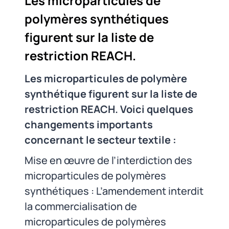
Les microparticules de
polymères synthétiques
figurent sur la liste de
restriction REACH.
Les microparticules de polymère
synthétique figurent sur la liste de
restriction REACH. Voici quelques
changements importants
concernant le secteur textile :
Mise en œuvre de l’interdiction des
microparticules de polymères
synthétiques : L’amendement interdit
la commercialisation de
microparticules de polymères