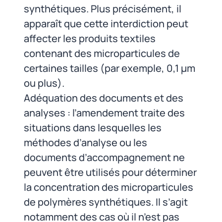
synthétiques. Plus précisément, il
apparaît que cette interdiction peut
affecter les produits textiles
contenant des microparticules de
certaines tailles (par exemple, 0,1 μm
ou plus).
Adéquation des documents et des
analyses : l’amendement traite des
situations dans lesquelles les
méthodes d’analyse ou les
documents d’accompagnement ne
peuvent être utilisés pour déterminer
la concentration des microparticules
de polymères synthétiques. Il s’agit
notamment des cas où il n’est pas