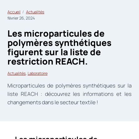
Accueil
Actualités
février 26, 2024
Les microparticules de
polymères synthétiques
figurent sur la liste de
restriction REACH.
Actualités
, 
Laboratoire
Microparticules de polymères synthétiques sur la
liste REACH : découvrez les informations et les
changements dans le secteur textile !