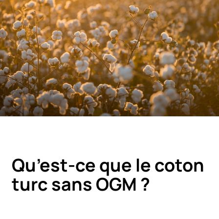
Qu’est-ce que le coton
turc sans OGM ?