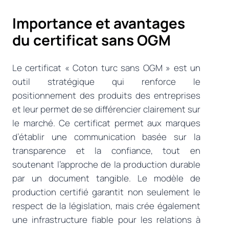
Importance et avantages
du certificat sans OGM
Le certificat « Coton turc sans OGM » est un
outil stratégique qui renforce le
positionnement des produits des entreprises
et leur permet de se différencier clairement sur
le marché. Ce certificat permet aux marques
d’établir une communication basée sur la
transparence et la confiance, tout en
soutenant l’approche de la production durable
par un document tangible. Le modèle de
production certifié garantit non seulement le
respect de la législation, mais crée également
une infrastructure fiable pour les relations à