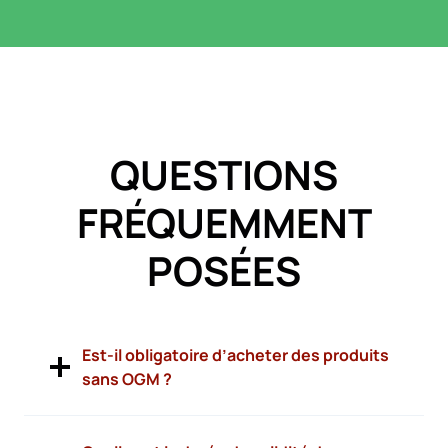
QUESTIONS
FRÉQUEMMENT
POSÉES
Est-il obligatoire d’acheter des produits
sans OGM ?