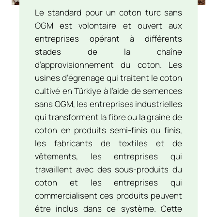
Le standard pour un coton turc sans
OGM est volontaire et ouvert aux
entreprises opérant à différents
stades de la chaîne
d’approvisionnement du coton. Les
usines d’égrenage qui traitent le coton
cultivé en Türkiye à l’aide de semences
sans OGM, les entreprises industrielles
qui transforment la fibre ou la graine de
coton en produits semi-finis ou finis,
les fabricants de textiles et de
vêtements, les entreprises qui
travaillent avec des sous-produits du
coton et les entreprises qui
commercialisent ces produits peuvent
être inclus dans ce système. Cette