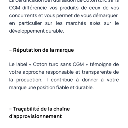
OGM différencie vos produits de ceux de vos
concurrents et vous permet de vous démarquer,
en particulier sur les marchés axés sur le
développement durable.
– Réputation de la marque
Le label « Coton turc sans OGM » témoigne de
votre approche responsable et transparente de
la production. Il contribue à donner à votre
marque une position fiable et durable.
– Traçabilité de la chaîne
d’approvisionnement