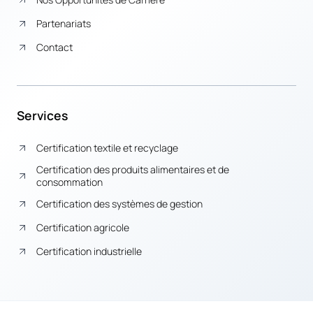
Partenariats
Contact
Services
Certification textile et recyclage
Certification des produits alimentaires et de
consommation
Certification des systèmes de gestion
Certification agricole
Certification industrielle