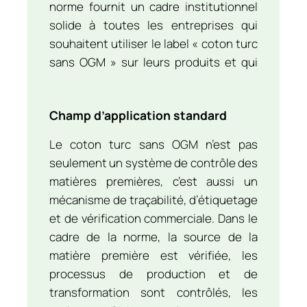
norme fournit un cadre institutionnel
solide à toutes les entreprises qui
souhaitent utiliser le label « coton turc
sans OGM » sur leurs produits et qui
veulent certifier leur contenu en coton.
Champ d’application standard
Le coton turc sans OGM n’est pas
seulement un système de contrôle des
matières premières, c’est aussi un
mécanisme de traçabilité, d’étiquetage
et de vérification commerciale. Dans le
cadre de la norme, la source de la
matière première est vérifiée, les
processus de production et de
transformation sont contrôlés, les