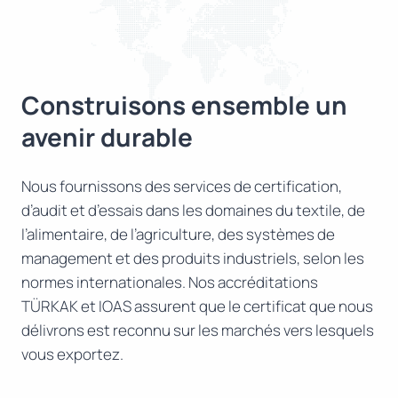
Construisons ensemble un
avenir durable
Nous fournissons des services de certification,
d’audit et d’essais dans les domaines du textile, de
l’alimentaire, de l’agriculture, des systèmes de
management et des produits industriels, selon les
normes internationales. Nos accréditations
TÜRKAK et IOAS assurent que le certificat que nous
délivrons est reconnu sur les marchés vers lesquels
vous exportez.