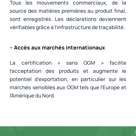
Tous les mouvements commerciaux, de la
source des matières premières au produit final,
sont enregistrés. Les déclarations deviennent
vérifiables grâce à l’infrastructure de traçabilité.
– Accès aux marchés internationaux
La certification « sans OGM » facilite
l’acceptation des produits et augmente le
potentiel d’exportation, en particulier sur les
marchés sensibles aux OGM tels que l’Europe et
l’Amérique du Nord.