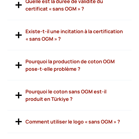
Quelle est la durée de validité du
certificat « sans OGM » ?
Existe-t-il une incitation à la certification
« sans OGM » ?
Pourquoi la production de coton OGM
pose-t-elle problème ?
Pourquoi le coton sans OGM est-il
produit en Türkiye ?
Comment utiliser le logo « sans OGM » ?