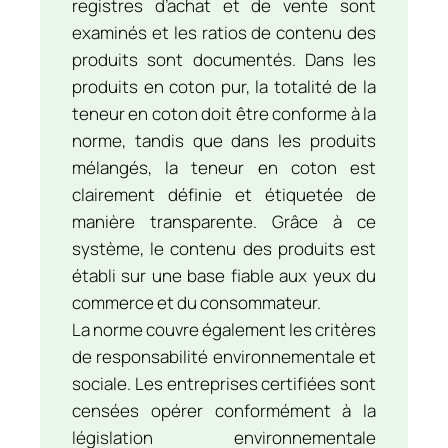
registres d’achat et de vente sont
examinés et les ratios de contenu des
produits sont documentés. Dans les
produits en coton pur, la totalité de la
teneur en coton doit être conforme à la
norme, tandis que dans les produits
mélangés, la teneur en coton est
clairement définie et étiquetée de
manière transparente. Grâce à ce
système, le contenu des produits est
établi sur une base fiable aux yeux du
commerce et du consommateur.
La norme couvre également les critères
de responsabilité environnementale et
sociale. Les entreprises certifiées sont
censées opérer conformément à la
législation environnementale