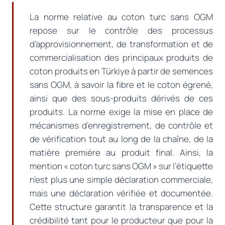
La norme relative au coton turc sans OGM
repose sur le contrôle des processus
d’approvisionnement, de transformation et de
commercialisation des principaux produits de
coton produits en Türkiye à partir de semences
sans OGM, à savoir la fibre et le coton égrené,
ainsi que des sous-produits dérivés de ces
produits. La norme exige la mise en place de
mécanismes d’enregistrement, de contrôle et
de vérification tout au long de la chaîne, de la
matière première au produit final. Ainsi, la
mention « coton turc sans OGM » sur l’étiquette
n’est plus une simple déclaration commerciale,
mais une déclaration vérifiée et documentée.
Cette structure garantit la transparence et la
crédibilité tant pour le producteur que pour la