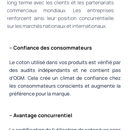
long terme avec les clients et les partenariats
commerciaux mondiaux. Les entreprises
renforcent ainsi leur position concurrentielle
sur les marchés nationaux et internationaux.
– Confiance des consommateurs
Le coton utilisé dans vos produits est vérifié par
des audits indépendants et ne contient pas
d’OGM. Cela crée un climat de confiance chez
les consommateurs conscients et augmente la
préférence pour la marque.
– Avantage concurrentiel
La certification de l’utilisation de coton turc sans