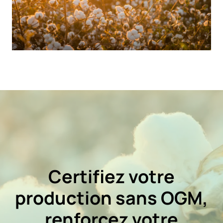
Certifiez votre
production sans OGM,
renforcez votre