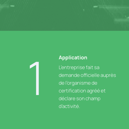
1
Application
L’entreprise fait sa
demande officielle auprès
de l’organisme de
certification agréé et
déclare son champ
d’activité.