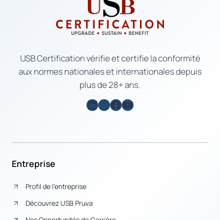
USB Certification vérifie et certifie la conformité
aux normes nationales et internationales depuis
plus de 28+ ans.
LinkedIn
Instagram
Facebook
YouTube
Entreprise
Profil de l’entreprise
Découvrez USB Pruva
Nos Opportunités de Carrière