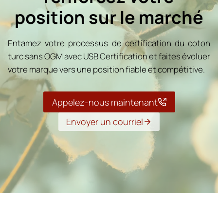
position sur le marché
Entamez votre processus de certification du coton
turc sans OGM avec USB Certification et faites évoluer
votre marque vers une position fiable et compétitive.
Appelez-nous maintenant
Envoyer un courriel