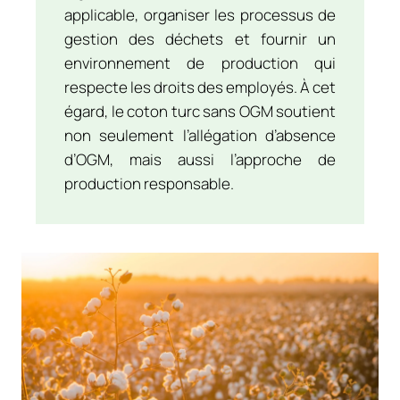
applicable, organiser les processus de
gestion des déchets et fournir un
environnement de production qui
respecte les droits des employés. À cet
égard, le coton turc sans OGM soutient
non seulement l’allégation d’absence
d’OGM, mais aussi l’approche de
production responsable.