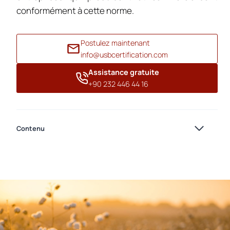
conformément à cette norme.
Postulez maintenant
info@usbcertification.com
Assistance gratuite
+90 232 446 44 16
Contenu