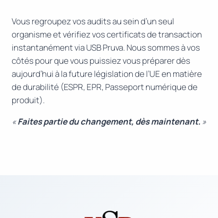
Vous regroupez vos audits au sein d’un seul
organisme et vérifiez vos certificats de transaction
instantanément via USB Pruva. Nous sommes à vos
côtés pour que vous puissiez vous préparer dès
aujourd’hui à la future législation de l’UE en matière
de durabilité (ESPR, EPR, Passeport numérique de
produit).
«
Faites partie du changement, dès maintenant.
»