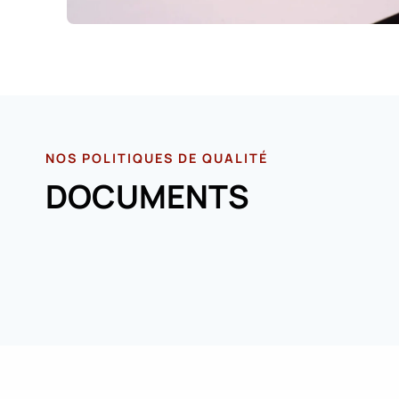
NOS POLITIQUES DE QUALITÉ
DOCUMENTS