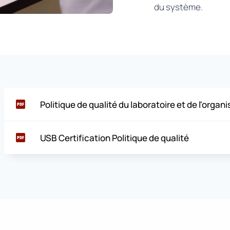
du système.
Politique de qualité du laboratoire et de l'organ
USB Certification Politique de qualité