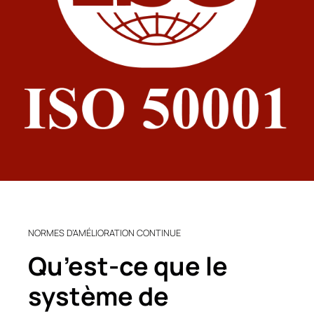
NORMES D’AMÉLIORATION CONTINUE
Qu’est-ce que le
système de