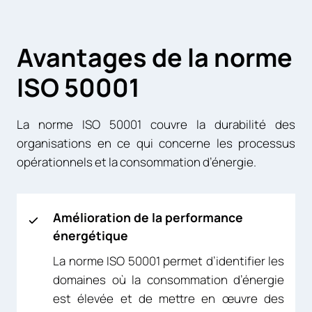
Avantages de la norme
ISO 50001
La norme ISO 50001 couvre la durabilité des
organisations en ce qui concerne les processus
opérationnels et la consommation d’énergie.
Amélioration de la performance
énergétique
La norme ISO 50001 permet d’identifier les
domaines où la consommation d’énergie
est élevée et de mettre en œuvre des