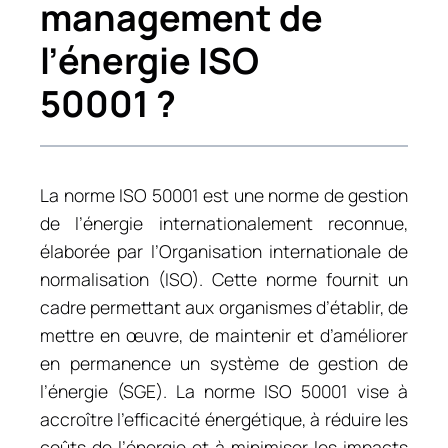
management de
l’énergie ISO
50001 ?
La norme ISO 50001 est une norme de gestion
de l’énergie internationalement reconnue,
élaborée par l’Organisation internationale de
normalisation (ISO). Cette norme fournit un
cadre permettant aux organismes d’établir, de
mettre en œuvre, de maintenir et d’améliorer
en permanence un système de gestion de
l’énergie (SGE). La norme ISO 50001 vise à
accroître l’efficacité énergétique, à réduire les
coûts de l’énergie et à minimiser les impacts