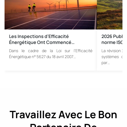
Les Inspections d’Efficacité
2026 Publica
Énergétique Ont Commencé…
norme ISO 1
Dans le cadre de la Loi sur l’Efficacité
La révision 20
Énergétique n° 5627 du 18 avril 2007…
systèmes de
par…
Travaillez Avec Le Bon