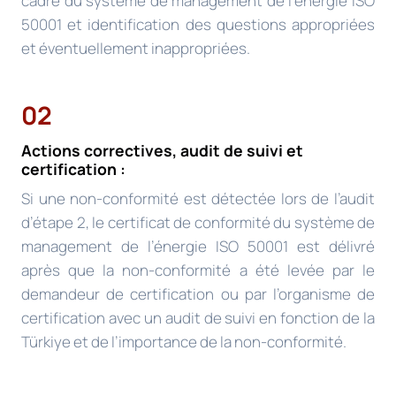
cadre du système de management de l’énergie ISO
50001 et identification des questions appropriées
et éventuellement inappropriées.
02
Actions correctives, audit de suivi et
certification :
Si une non-conformité est détectée lors de l’audit
d’étape 2, le certificat de conformité du système de
management de l’énergie ISO 50001 est délivré
après que la non-conformité a été levée par le
demandeur de certification ou par l’organisme de
certification avec un audit de suivi en fonction de la
Türkiye et de l’importance de la non-conformité.