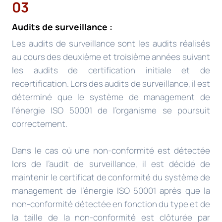
03
Audits de surveillance :
Les audits de surveillance sont les audits réalisés
au cours des deuxième et troisième années suivant
les audits de certification initiale et de
recertification. Lors des audits de surveillance, il est
déterminé que le système de management de
l’énergie ISO 50001 de l’organisme se poursuit
correctement.
Dans le cas où une non-conformité est détectée
lors de l’audit de surveillance, il est décidé de
maintenir le certificat de conformité du système de
management de l’énergie ISO 50001 après que la
non-conformité détectée en fonction du type et de
la taille de la non-conformité est clôturée par