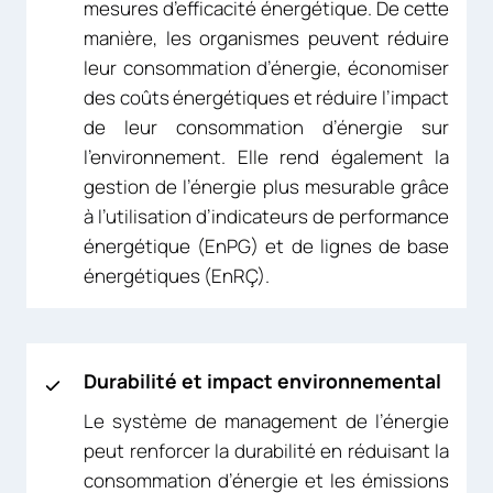
mesures d’efficacité énergétique. De cette
manière, les organismes peuvent réduire
leur consommation d’énergie, économiser
des coûts énergétiques et réduire l’impact
de leur consommation d’énergie sur
l’environnement. Elle rend également la
gestion de l’énergie plus mesurable grâce
à l’utilisation d’indicateurs de performance
énergétique (EnPG) et de lignes de base
énergétiques (EnRÇ).
Durabilité et impact environnemental
Le système de management de l’énergie
peut renforcer la durabilité en réduisant la
consommation d’énergie et les émissions