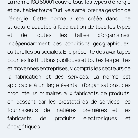
La norme ISO 50001 couvre tous les types d’énergie
et peut aider toute Türkiye à améliorer sa gestion de
l’énergie. Cette norme a été créée dans une
structure adaptée à l’application de tous les types
et de toutes les tailles d’organismes,
indépendamment des conditions géographiques,
culturelles ou sociales. Elle présente des avantages
pour les institutions publiques et toutes les petites
et moyennes entreprises, y compris les secteurs de
la fabrication et des services. La norme est
applicable à un large éventail d’organisations, des
producteurs primaires aux fabricants de produits,
en passant par les prestataires de services, les
fournisseurs de matières premières et les
fabricants de produits électroniques et
énergétiques.