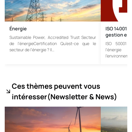
Énergie
ISO 14001 C
gestion en
Sustainable Power, Accredited Trust Secteur
de l’énergieCertification Qu’est-ce que le
ISO 50001 
secteur de l’énergie ? Il…
l’énergie 
l’environneme
Ces thèmes peuvent vous
intéresser
(Newsletter & News
)