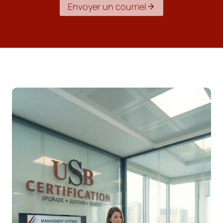
Envoyer un courriel