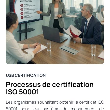
USB CERTIFICATION
Processus de certification
ISO 50001
Les organismes souhaitant obtenir le certificat ISO
50001 pour leur système de management de