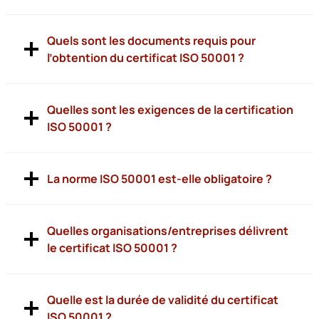
Quels sont les documents requis pour
l’obtention du certificat ISO 50001 ?
Quelles sont les exigences de la certification
ISO 50001 ?
La norme ISO 50001 est-elle obligatoire ?
Quelles organisations/entreprises délivrent
le certificat ISO 50001 ?
Quelle est la durée de validité du certificat
ISO 50001 ?