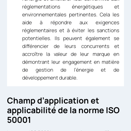
réglementations énergétiques et
environnementales pertinentes. Cela les
aide à répondre aux exigences
réglementaires et à éviter les sanctions
potentielles. Ils peuvent également se
différencier de leurs concurrents et
accroître la valeur de leur marque en
démontrant leur engagement en matière
de gestion de l’énergie et de
développement durable.
Champ d’application et
applicabilité de la norme ISO
50001