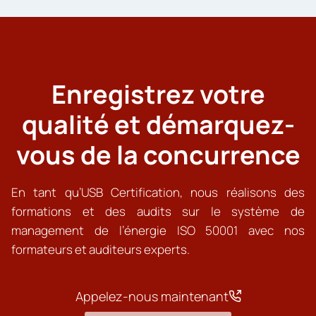
Enregistrez votre
qualité et démarquez-
vous de la concurrence
En tant qu’USB Certification, nous réalisons des
formations et des audits sur le système de
management de l’énergie ISO 50001 avec nos
formateurs et auditeurs experts.
Appelez-nous maintenant