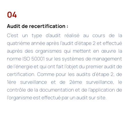
04
Audit de recertification :
C’est un type d’audit réalisé au cours de la
quatrième année après l’audit d’étape 2 et effectué
auprès des organismes qui mettent en œuvre la
norme ISO 50001 sur les systèmes de management
de l’énergie et qui ont fait l’objet du premier audit de
certification. Comme pour les audits d’étape 2, de
1ère surveillance et de 2ème surveillance, le
contrôle de la documentation et de l’application de
l’organisme est effectué par un audit sur site.