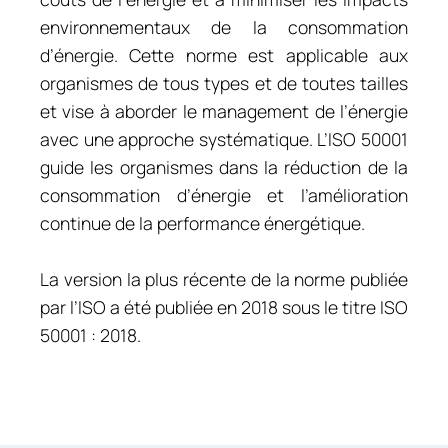
environnementaux de la consommation
d’énergie. Cette norme est applicable aux
organismes de tous types et de toutes tailles
et vise à aborder le management de l’énergie
avec une approche systématique. L’ISO 50001
guide les organismes dans la réduction de la
consommation d’énergie et l’amélioration
continue de la performance énergétique.
La version la plus récente de la norme publiée
par l’ISO a été publiée en 2018 sous le titre ISO
50001 : 2018.