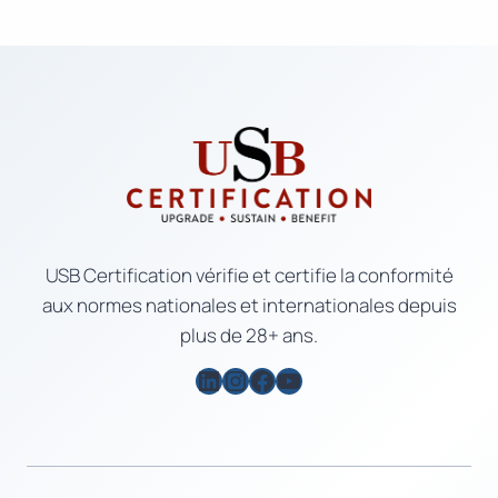
USB Certification vérifie et certifie la conformité
aux normes nationales et internationales depuis
plus de 28+ ans.
LinkedIn
Instagram
Facebook
YouTube