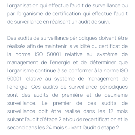
l’organisation qui effectue l’audit de surveillance ou
par l’organisme de certification qui effectue l’audit
de surveillance en réalisant un audit de suivi.
Des audits de surveillance périodiques doivent être
réalisés afin de maintenir la validité du certificat de
la norme ISO 50001 relative au système de
management de l’énergie et de déterminer que
l’organisme continue à se conformer à la norme ISO
50001 relative au système de management de
l’énergie. Ces audits de surveillance périodiques
sont des audits de première et de deuxième
surveillance. Le premier de ces audits de
surveillance doit être réalisé dans les 12 mois
suivant l’audit d’étape 2 et/ou de recertification et le
second dans les 24 mois suivant l’audit d’étape 2.