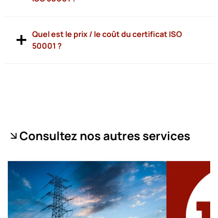
Quel est le prix / le coût du certificat ISO
50001 ?
Consultez nos autres services