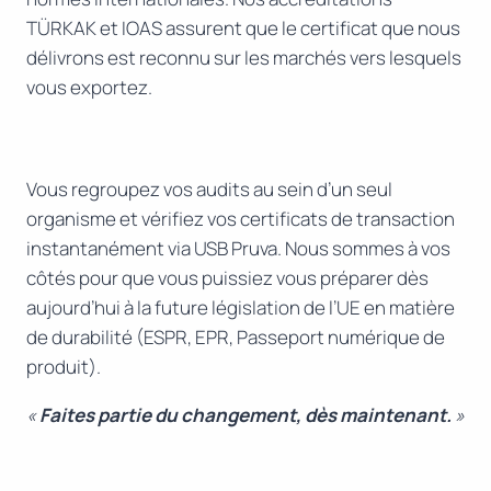
TÜRKAK et IOAS assurent que le certificat que nous
délivrons est reconnu sur les marchés vers lesquels
vous exportez.
Vous regroupez vos audits au sein d’un seul
organisme et vérifiez vos certificats de transaction
instantanément via USB Pruva. Nous sommes à vos
côtés pour que vous puissiez vous préparer dès
aujourd’hui à la future législation de l’UE en matière
de durabilité (ESPR, EPR, Passeport numérique de
produit).
«
Faites partie du changement, dès maintenant.
»