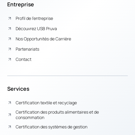
Entreprise
Profil de l’entreprise
Découvrez USB Pruva
Nos Opportunités de Carrière
Partenariats
Contact
Services
Certification textile et recyclage
Certification des produits alimentaires et de
consommation
Certification des systèmes de gestion