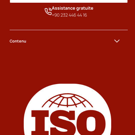
Assistance gratuite
+90 232 446 44 16
Contenu