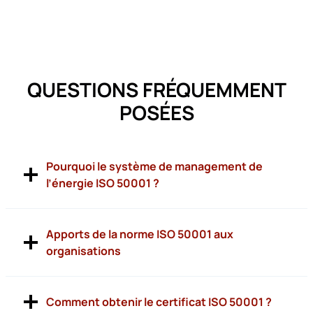
QUESTIONS FRÉQUEMMENT
POSÉES
Pourquoi le système de management de
l’énergie ISO 50001 ?
Apports de la norme ISO 50001 aux
organisations
Comment obtenir le certificat ISO 50001 ?