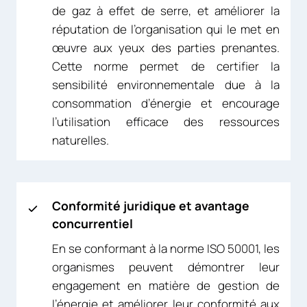
de gaz à effet de serre, et améliorer la
réputation de l’organisation qui le met en
œuvre aux yeux des parties prenantes.
Cette norme permet de certifier la
sensibilité environnementale due à la
consommation d’énergie et encourage
l’utilisation efficace des ressources
naturelles.
Conformité juridique et avantage
concurrentiel
En se conformant à la norme ISO 50001, les
organismes peuvent démontrer leur
engagement en matière de gestion de
l’énergie et améliorer leur conformité aux