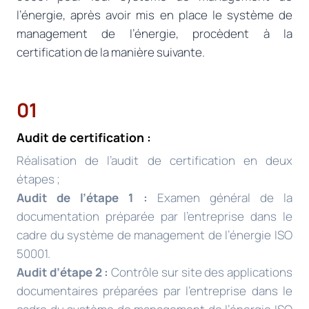
l’énergie, après avoir mis en place le système de
management de l’énergie, procèdent à la
certification de la manière suivante.
01
Audit de certification :
Réalisation de l’audit de certification en deux
étapes ;
Audit de l’étape 1 :
Examen général de la
documentation préparée par l’entreprise dans le
cadre du système de management de l’énergie ISO
50001.
Audit d’étape 2 :
Contrôle sur site des applications
documentaires préparées par l’entreprise dans le