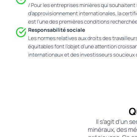
/ Pour les entreprises minières qui souhaitent
d’approvisionnement internationales, la certifi
est l’une des premières conditions recherchée
Responsabilité sociale
Les normes relatives aux droits des travailleurs
équitables font l’objet d’une attention croissan
internationaux et des investisseurs soucieux 
Q
Il s’agit d’un 
minéraux, des mét