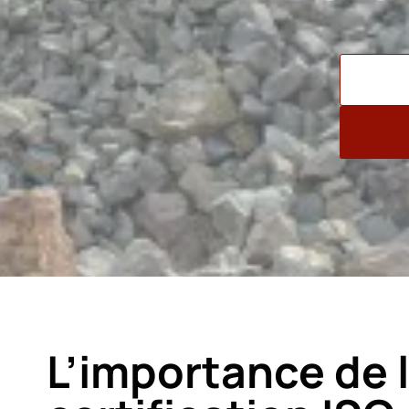
L’importance de 