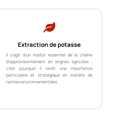
Extraction de potasse
Il s’agit d’un maillon essentiel de la chaîne
d’approvisionnement en engrais agricoles ;
c’est pourquoi il revêt une importance
particulière et stratégique en matière de
normes environnementales.