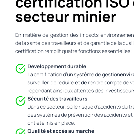
certification ISO
secteur minier
En matière de gestion des impacts environnemen
de la santé des travailleurs et de garantie de la qual
certification remplit quatre fonctions essentielles :
Développement durable
La certification d’un système de gestion
envi
surveiller, de réduire et de rendre compte de
répondant ainsi aux attentes des investisseur
Sécurité des travailleurs
Dans ce secteur, où le risque d’accidents du tr
des systèmes de prévention des accidents et 
ont été mis en place.
Qualité et accès au marché