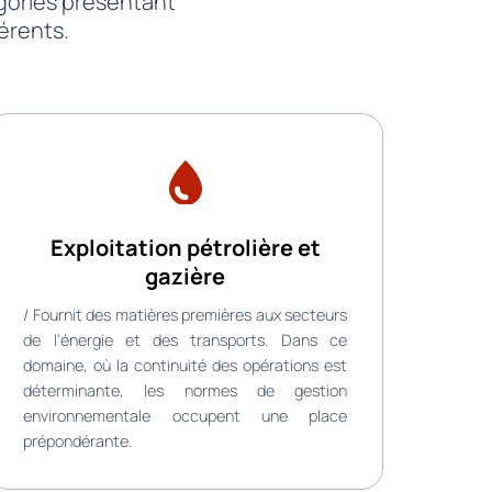
gories présentant
férents.
Exploitation pétrolière et
gazière
/ Fournit des matières premières aux secteurs
de l’énergie et des transports. Dans ce
domaine, où la continuité des opérations est
déterminante, les normes de gestion
environnementale occupent une place
prépondérante.