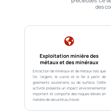
précieuses. Ce s
des con
Exploitation minière des
métaux et des minéraux
Extraction de minéraux et de métaux tels que
l’or, l’argent, le cuivre et le fer à partir de
gisements souterrains ou de surface. Cette
activité présente un impact environnemental
important et comporte des risques élevés en
matière de sécurité au travail.