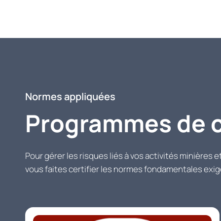
Normes appliquées
Programmes de ce
Pour gérer les risques liés à vos activités minières 
vous faites certifier les normes fondamentales exi