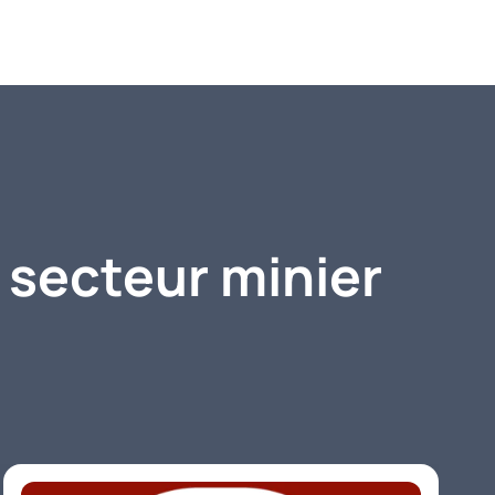
 secteur minier