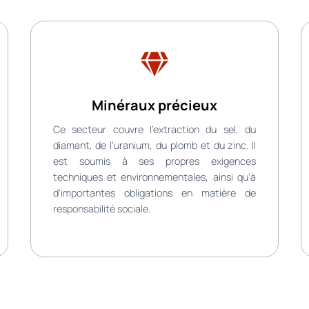
Minéraux précieux
Ce secteur couvre l’extraction du sel, du
diamant, de l’uranium, du plomb et du zinc. Il
est soumis à ses propres exigences
techniques et environnementales, ainsi qu’à
d’importantes obligations en matière de
responsabilité sociale.