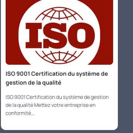
ISO 9001 Certification du système de
gestion de la qualité
ISO 9001 Certification du système de gestion
de la qualité Mettez votre entreprise en
conformité…