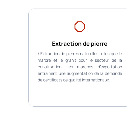
Extraction de pierre
/ Extraction de pierres naturelles telles que le
marbre et le granit pour le secteur de la
construction. Les marchés d’exportation
entraînent une augmentation de la demande
de certificats de qualité internationaux.