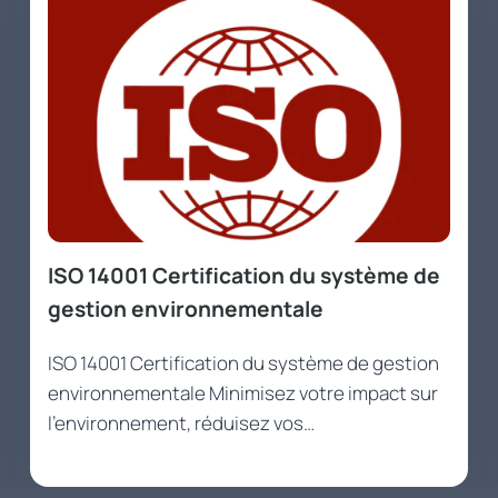
ISO 14001 Certification du système de
gestion environnementale
ISO 14001 Certification du système de gestion
environnementale Minimisez votre impact sur
l’environnement, réduisez vos…