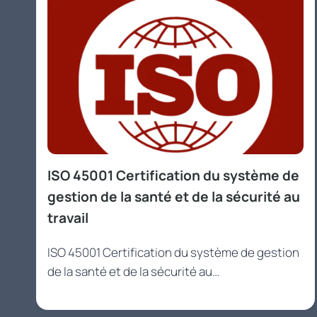
ISO 45001 Certification du système de
gestion de la santé et de la sécurité au
travail
ISO 45001 Certification du système de gestion
de la santé et de la sécurité au…