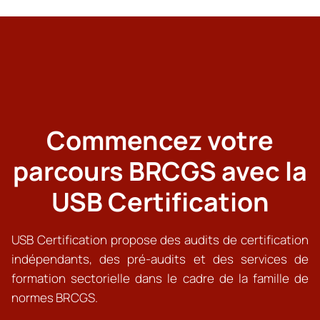
Commencez votre
parcours BRCGS avec la
USB Certification
USB Certification propose des audits de certification
indépendants, des pré-audits et des services de
formation sectorielle dans le cadre de la famille de
normes BRCGS.