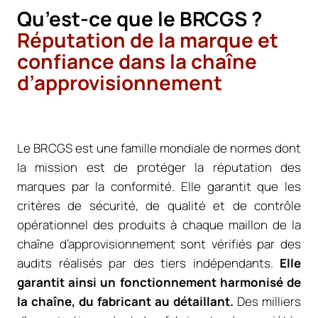
Qu’est-ce que le BRCGS ?
Réputation de la marque et
confiance dans la chaîne
d’approvisionnement
Le BRCGS est une famille mondiale de normes dont
la mission est de protéger la réputation des
marques par la conformité. Elle garantit que les
critères de sécurité, de qualité et de contrôle
opérationnel des produits à chaque maillon de la
chaîne d’approvisionnement sont vérifiés par des
audits réalisés par des tiers indépendants.
Elle
garantit ainsi un fonctionnement harmonisé de
la chaîne, du fabricant au détaillant.
Des milliers