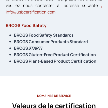
veuillez nous contacter à l’adresse suivante
:
info@usbcertification.com
.
BRCGS Food Safety
BRCGS Food Safety Standards
BRCGS Consumer Products Standard
BRCGS
START!
BRCGS Gluten-Free Product Certification
BRCGS Plant-Based Product Certification
DOMAINES DE SERVICE
Valeurs de la certification