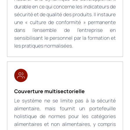
durable en ce qui concerne les indicateurs de
sécurité et de qualité des produits. Il instaure
une « culture de conformité » permanente
dans l’ensemble de l’entreprise en
sensibilisant le personnel par la formation et
les pratiques normalisées.
Couverture multisectorielle
Le système ne se limite pas à la sécurité
alimentaire, mais fournit un portefeuille
holistique de normes pour les catégories
alimentaires et non alimentaires, y compris