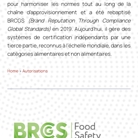
pour harmoniser les normes tout au long de la
chaîne d’approvisionnement et a été rebaptisé
BRCGS
(Brand Reputation Through Compliance
Global Standards)
en 2019. Aujourd’hui, il gère des
systèmes de certification indépendants par une
tierce partie, reconnus à l’échelle mondiale, dans les
catégories alimentaires et non alimentaires.
Home
»
Autorisations