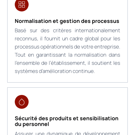
Normalisation et gestion des processus
Basé sur des critères internationalement
reconnus, il fournit un cadre global pour les
processus opérationnels de votre entreprise.
Tout en garantissant la normalisation dans
l’ensemble de l’établissement, il soutient les
systèmes d’amélioration continue.
Sécurité des produits et sensibilisation
du personnel
Assurer une dynamique de développement