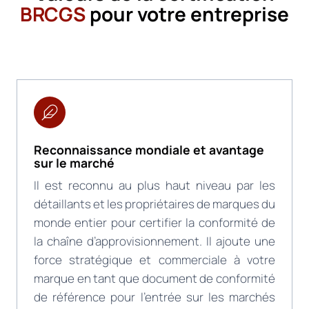
BRCGS
pour votre entreprise
Reconnaissance mondiale et avantage
sur le marché
Il est reconnu au plus haut niveau par les
détaillants et les propriétaires de marques du
monde entier pour certifier la conformité de
la chaîne d’approvisionnement. Il ajoute une
force stratégique et commerciale à votre
marque en tant que document de conformité
de référence pour l’entrée sur les marchés