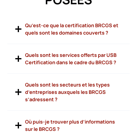
Qu’est-ce que la certification BRCGS et
quels sont les domaines couverts ?
Quels sont les services offerts par USB
Certification dans le cadre du BRCGS ?
Quels sont les secteurs et les types
d’entreprises auxquels les BRCGS
s’adressent ?
Où puis-je trouver plus d’informations
sur le BRCGS ?