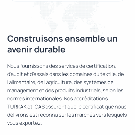
Construisons ensemble un
avenir durable
Nous fournissons des services de certification,
d’audit et d’essais dans les domaines du textile, de
l’alimentaire, de l’agriculture, des systèmes de
management et des produits industriels, selon les
normes internationales. Nos accréditations
TÜRKAK et IOAS assurent que le certificat que nous
délivrons est reconnu sur les marchés vers lesquels
vous exportez.