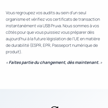
Vous regroupez vos audits au sein d’un seul
organisme et vérifiez vos certificats de transaction
instantanément via USB Pruva. Nous sommes à vos
côtés pour que vous puissiez vous préparer dès
aujourd’hui à la future législation de l’UE en matière
de durabilité (ESPR, EPR, Passeport numérique de
produit).
«
Faites partie du changement, dès maintenant.
»