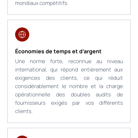
mondiaux compétitifs.
Économies de temps et d’argent
Une norme forte, reconnue au niveau
international, qui répond entièrement aux
exigences des clients, ce qui réduit
considérablement le nombre et la charge
opérationnelle des doubles audits de
fournisseurs exigés par vos différents
clients.