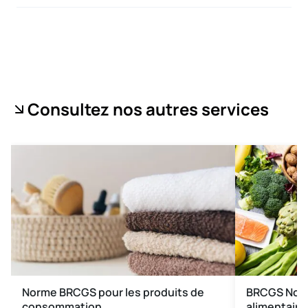
Consultez nos autres services
Norme BRCGS pour les produits de
BRCGS Norm
consommation
alimentair