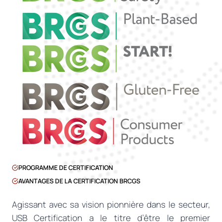
PROGRAMME DE CERTIFICATION
AVANTAGES DE LA CERTIFICATION BRCGS
Agissant avec sa vision pionnière dans le secteur,
USB Certification a le titre d’être le premier