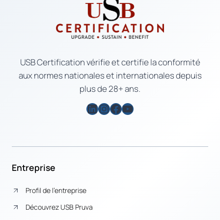
USB Certification vérifie et certifie la conformité
aux normes nationales et internationales depuis
plus de 28+ ans.
LinkedIn
Instagram
Facebook
YouTube
Entreprise
Profil de l’entreprise
Découvrez USB Pruva