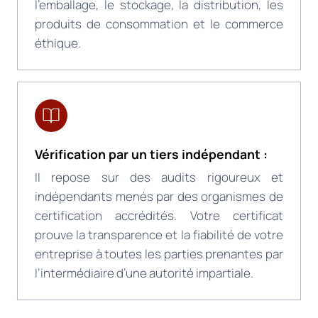
l’emballage, le stockage, la distribution, les
produits de consommation et le commerce
éthique.
Vérification par un tiers indépendant :
Il repose sur des audits rigoureux et
indépendants menés par des organismes de
certification accrédités. Votre certificat
prouve la transparence et la fiabilité de votre
entreprise à toutes les parties prenantes par
l’intermédiaire d’une autorité impartiale.