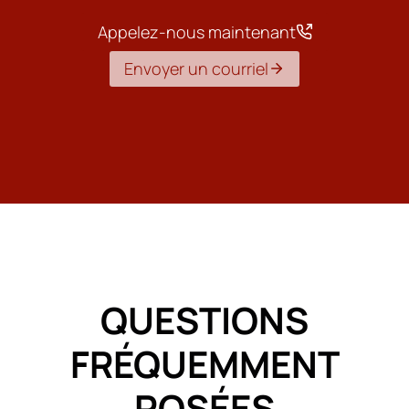
Appelez-nous maintenant
Envoyer un courriel
QUESTIONS
FRÉQUEMMENT
POSÉES