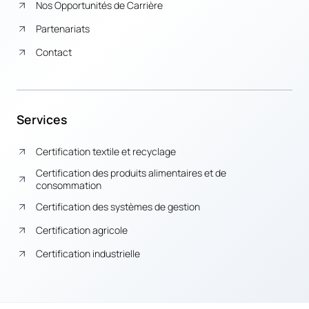
Nos Opportunités de Carrière
Partenariats
Contact
Services
Certification textile et recyclage
Certification des produits alimentaires et de
consommation
Certification des systèmes de gestion
Certification agricole
Certification industrielle