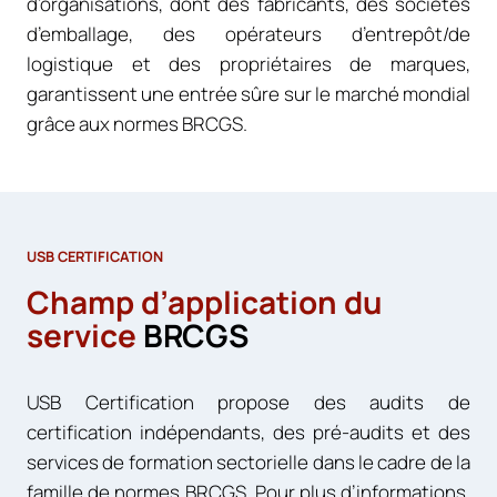
d’organisations, dont des fabricants, des sociétés
d’emballage, des opérateurs d’entrepôt/de
logistique et des propriétaires de marques,
garantissent une entrée sûre sur le marché mondial
grâce aux normes BRCGS.
USB CERTIFICATION
Champ d’application du
service
BRCGS
USB Certification propose des audits de
certification indépendants, des pré-audits et des
services de formation sectorielle dans le cadre de la
famille de normes BRCGS. Pour plus d’informations,