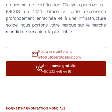
organisme de certification Türkiye approuvé par
BRCGS en 2021. Grâce à cette expérience
profondément enracinée et à une infrastructure
solide, nous portons votre marque sur le marché
mondial de la manière la plus fiable.
Postulez maintenant
info@usbcertification.com
Assistance gratuite
+90 232 446 44 16
NORME D’HARMONISATION MONDIALE