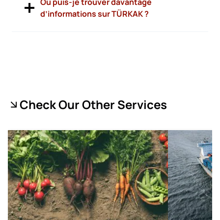
Où puis-je trouver davantage
d’informations sur TÜRKAK ?
Check Our Other Services