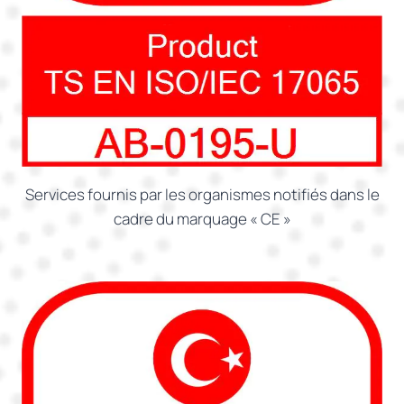
Services fournis par les organismes notifiés dans le
cadre du marquage « CE »