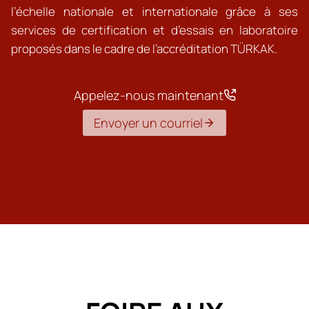
l’échelle nationale et internationale grâce à ses
services de certification et d’essais en laboratoire
proposés dans le cadre de l’accréditation TÜRKAK.
Appelez-nous maintenant
Envoyer un courriel