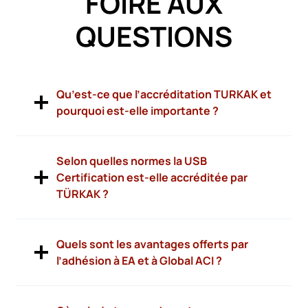
FOIRE AUX
QUESTIONS
Qu’est-ce que l’accréditation TURKAK et
pourquoi est-elle importante ?
Selon quelles normes la USB
Certification est-elle accréditée par
TÜRKAK ?
Quels sont les avantages offerts par
l’adhésion à EA et à Global ACI ?