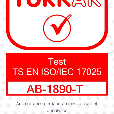
Accréditation des laboratoires d’essais et
d’analyses