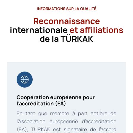
INFORMATIONS SUR LA QUALITÉ
Reconnaissance
internationale
et affiliations
de la TÜRKAK
Coopération européenne pour
l’accréditation (EA)
En tant que membre à part entière de
l’Association européenne d’accréditation
(EA), TURKAK est signataire de l’accord