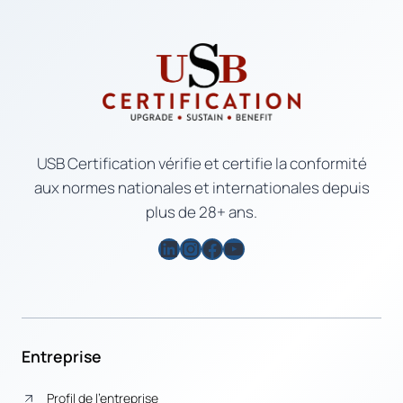
USB Certification vérifie et certifie la conformité
aux normes nationales et internationales depuis
plus de 28+ ans.
LinkedIn
Instagram
Facebook
YouTube
Entreprise
Profil de l’entreprise