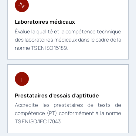
Laboratoires médicaux
Évalue la qualité et la compétence technique
des laboratoires médicaux dans le cadre de la
norme TS EN ISO 15189.
Prestataires d’essais d’aptitude
Accrédite les prestataires de tests de
compétence (PT) conformément à la norme
TS EN ISO/IEC 17043.