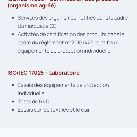
(organisme agréé)
Services des organismes notifiés dans le cadre
du marquage CE
Activités de certification des produits dans le
cadre du règlement n° 2016/425 relatif aux
équipements de protection individuelle
ISO/IEC 17025 – Laboratoire
Essais des équipements de protection
individuelle
Tests de R&D
Essais sur les textiles et le cuir