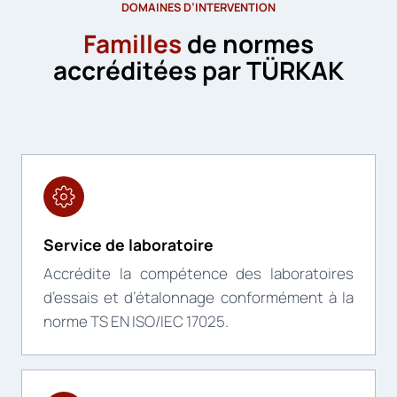
DOMAINES D’INTERVENTION
Familles
de normes
accréditées par TÜRKAK
Service de laboratoire
Accrédite la compétence des laboratoires
d’essais et d’étalonnage conformément à la
norme TS EN ISO/IEC 17025.