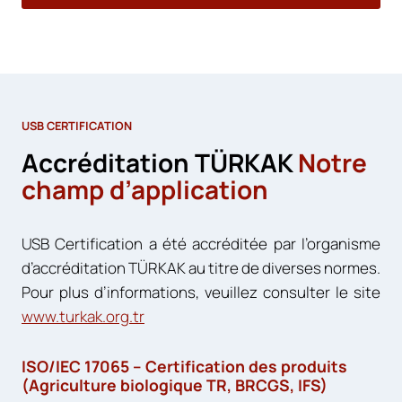
USB CERTIFICATION
Accréditation TÜRKAK
Notre
champ d’application
USB Certification a été accréditée par l’organisme
d’accréditation TÜRKAK au titre de diverses normes.
Pour plus d’informations, veuillez consulter le site
www.turkak.org.tr
ISO/IEC 17065 – Certification des produits
(Agriculture biologique TR, BRCGS, IFS)