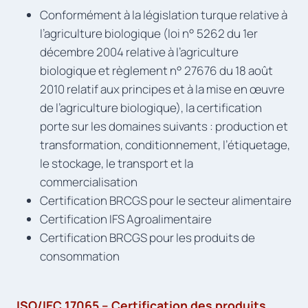
Conformément à la législation turque relative à
l’agriculture biologique (loi n° 5262 du 1er
décembre 2004 relative à l’agriculture
biologique et règlement n° 27676 du 18 août
2010 relatif aux principes et à la mise en œuvre
de l’agriculture biologique), la certification
porte sur les domaines suivants : production et
transformation, conditionnement, l’étiquetage,
le stockage, le transport et la
commercialisation
Certification BRCGS pour le secteur alimentaire
Certification IFS Agroalimentaire
Certification BRCGS pour les produits de
consommation
ISO/IEC 17065 – Certification des produits