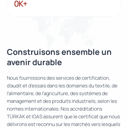
100K+
0K+
Construisons ensemble un
avenir durable
Nous fournissons des services de certification,
d’audit et d’essais dans les domaines du textile, de
l’alimentaire, de l’agriculture, des systèmes de
management et des produits industriels, selon les
normes internationales. Nos accréditations
TÜRKAK et IOAS assurent que le certificat que nous
délivrons est reconnu sur les marchés vers lesquels