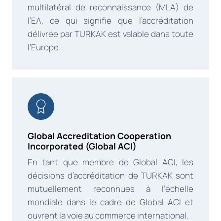
multilatéral de reconnaissance (MLA) de
l’EA, ce qui signifie que l’accréditation
délivrée par TURKAK est valable dans toute
l’Europe.
Global Accreditation Cooperation
Incorporated (Global ACI)
En tant que membre de Global ACI, les
décisions d’accréditation de TURKAK sont
mutuellement reconnues à l’échelle
mondiale dans le cadre de Global ACI et
ouvrent la voie au commerce international.