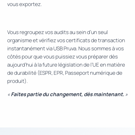
vous exportez.
Vous regroupez vos audits au sein d’un seul
organisme et vérifiez vos certificats de transaction
instantanément via USB Pruva. Nous sommes à vos
côtés pour que vous puissiez vous préparer dès
aujourd’hui à la future législation de l’UE en matière
de durabilité (ESPR, EPR, Passeport numérique de
produit).
«
Faites partie du changement, dès maintenant.
»