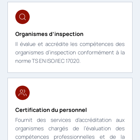
Organismes d’inspection
Il évalue et accrédite les compétences des
organismes d’inspection conformément à la
norme TS EN ISO/IEC 17020.
Certification du personnel
Fournit des services d’accréditation aux
organismes chargés de l’évaluation des
compétences professionnelles et de la