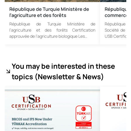
République de Turquie Ministère de
République 
l’agriculture et des forêts
commerce
République de Turquie Ministère de
République de
l’agriculture et des forêts Certification
Société de sur
approuvée de l’agriculture biologique Les…
USB Certifica
You may be interested in these
topics (
Newsletter & News)