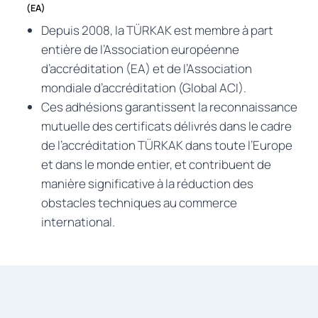
(EA)
Depuis 2008, la TÜRKAK est membre à part
entière de l’Association européenne
d’accréditation (EA) et de l’Association
mondiale d’accréditation (Global ACI).
Ces adhésions garantissent la reconnaissance
mutuelle des certificats délivrés dans le cadre
de l’accréditation TÜRKAK dans toute l’Europe
et dans le monde entier, et contribuent de
manière significative à la réduction des
obstacles techniques au commerce
international.