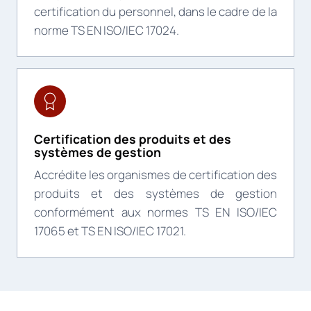
certification du personnel, dans le cadre de la
norme TS EN ISO/IEC 17024.
Certification des produits et des
systèmes de gestion
Accrédite les organismes de certification des
produits et des systèmes de gestion
conformément aux normes TS EN ISO/IEC
17065 et TS EN ISO/IEC 17021.