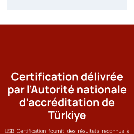
Certification délivrée
par l’Autorité nationale
d’accréditation de
Türkiye
USB Certification fournit des résultats reconnus à