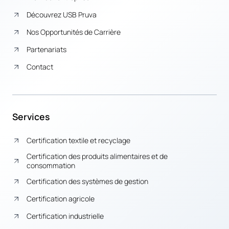
Découvrez USB Pruva
Nos Opportunités de Carrière
Partenariats
Contact
Services
Certification textile et recyclage
Certification des produits alimentaires et de
consommation
Certification des systèmes de gestion
Certification agricole
Certification industrielle