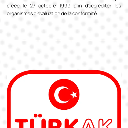
créée le 27 octobre 1999 afin d’accréditer les
organismes d’évaluation de la conformité.