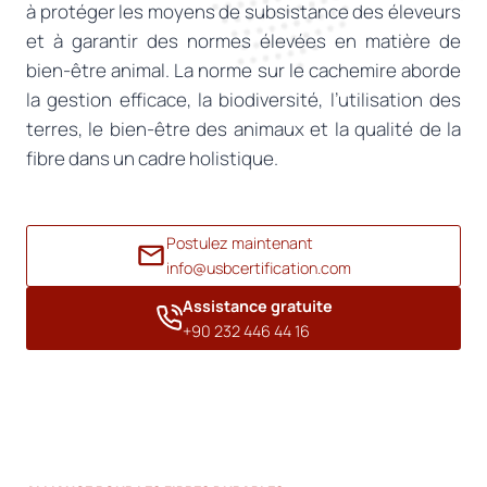
à protéger les moyens de subsistance des éleveurs
et à garantir des normes élevées en matière de
bien-être animal. La norme sur le cachemire aborde
la gestion efficace, la biodiversité, l’utilisation des
terres, le bien-être des animaux et la qualité de la
fibre dans un cadre holistique.
Postulez maintenant
info@usbcertification.com
Assistance gratuite
+90 232 446 44 16