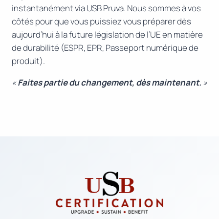
instantanément via USB Pruva. Nous sommes à vos
côtés pour que vous puissiez vous préparer dès
aujourd’hui à la future législation de l’UE en matière
de durabilité (ESPR, EPR, Passeport numérique de
produit).
«
Faites partie du changement, dès maintenant.
»