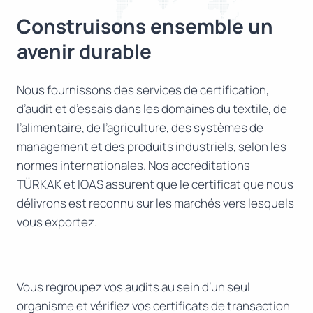
Construisons ensemble un
avenir durable
Nous fournissons des services de certification,
d’audit et d’essais dans les domaines du textile, de
l’alimentaire, de l’agriculture, des systèmes de
management et des produits industriels, selon les
normes internationales. Nos accréditations
TÜRKAK et IOAS assurent que le certificat que nous
délivrons est reconnu sur les marchés vers lesquels
vous exportez.
Vous regroupez vos audits au sein d’un seul
organisme et vérifiez vos certificats de transaction