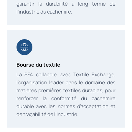
garantir la durabilité à long terme de
l’industrie du cachemire.
Bourse du textile
La SFA collabore avec Textile Exchange,
l’organisation leader dans le domaine des
matières premières textiles durables, pour
renforcer la conformité du cachemire
durable avec les normes d’acceptation et
de traçabilité de l’industrie.