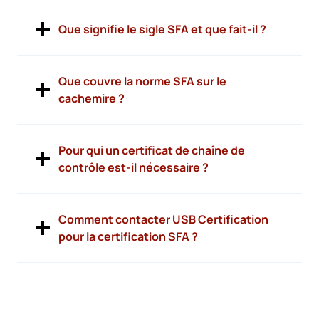
Que signifie le sigle SFA et que fait-il ?
Que couvre la norme SFA sur le
cachemire ?
Pour qui un certificat de chaîne de
contrôle est-il nécessaire ?
Comment contacter USB Certification
pour la certification SFA ?