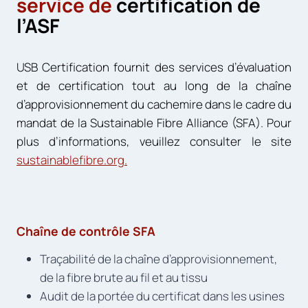
service de
certification de
l’ASF
USB Certification fournit des services d’évaluation
et de certification tout au long de la chaîne
d’approvisionnement du cachemire dans le cadre du
mandat de la Sustainable Fibre Alliance (SFA). Pour
plus d’informations, veuillez consulter le site
sustainablefibre.org.
Chaîne de contrôle SFA
Traçabilité de la chaîne d’approvisionnement,
de la fibre brute au fil et au tissu
Audit de la portée du certificat dans les usines