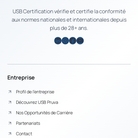
USB Certification vérifie et certifie la conformité
aux normes nationales et internationales depuis
plus de 28+ ans.
LinkedIn
Instagram
Facebook
YouTube
Entreprise
Profil de l’entreprise
Découvrez USB Pruva
Nos Opportunités de Carrière
Partenariats
Contact