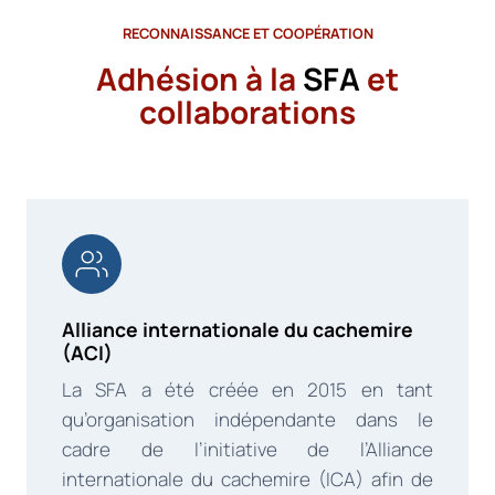
RECONNAISSANCE ET COOPÉRATION
Adhésion à la
SFA
et
collaborations
Alliance internationale du cachemire
(ACI)
La SFA a été créée en 2015 en tant
qu’organisation indépendante dans le
cadre de l’initiative de l’Alliance
internationale du cachemire (ICA) afin de