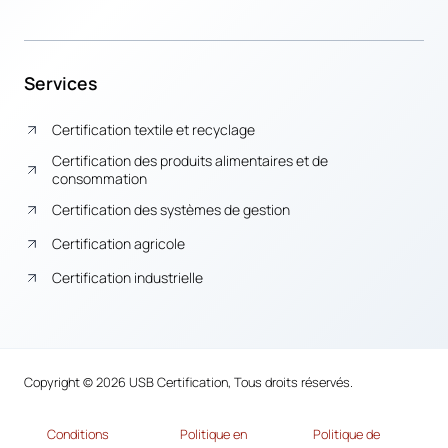
Services
Certification textile et recyclage
Certification des produits alimentaires et de
consommation
Certification des systèmes de gestion
Certification agricole
Certification industrielle
Copyright © 2026 USB Certification, Tous droits réservés.
Conditions
Politique en
Politique de