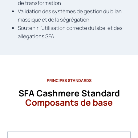
de transformation
Validation des systèmes de gestion du bilan
massique et de la ségrégation
Soutenir l’utilisation correcte du label et des
allégations SFA
PRINCIPES STANDARDS
SFA Cashmere Standard
Composants de base