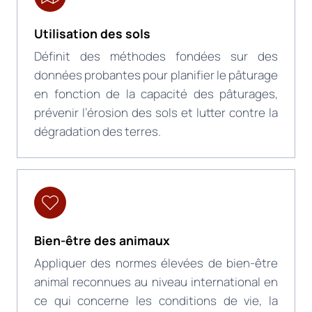
Utilisation des sols
Définit des méthodes fondées sur des
données probantes pour planifier le pâturage
en fonction de la capacité des pâturages,
prévenir l’érosion des sols et lutter contre la
dégradation des terres.
Bien-être des animaux
Appliquer des normes élevées de bien-être
animal reconnues au niveau international en
ce qui concerne les conditions de vie, la