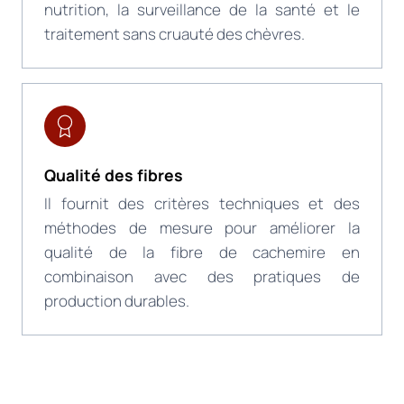
nutrition, la surveillance de la santé et le
traitement sans cruauté des chèvres.
Qualité des fibres
Il fournit des critères techniques et des
méthodes de mesure pour améliorer la
qualité de la fibre de cachemire en
combinaison avec des pratiques de
production durables.