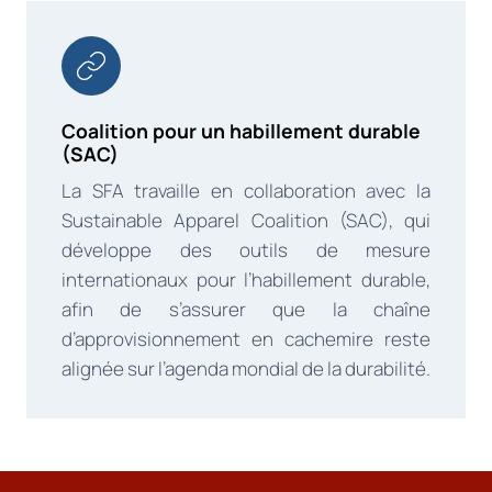
Coalition pour un habillement durable
(SAC)
La SFA travaille en collaboration avec la
Sustainable Apparel Coalition (SAC), qui
développe des outils de mesure
internationaux pour l’habillement durable,
afin de s’assurer que la chaîne
d’approvisionnement en cachemire reste
alignée sur l’agenda mondial de la durabilité.