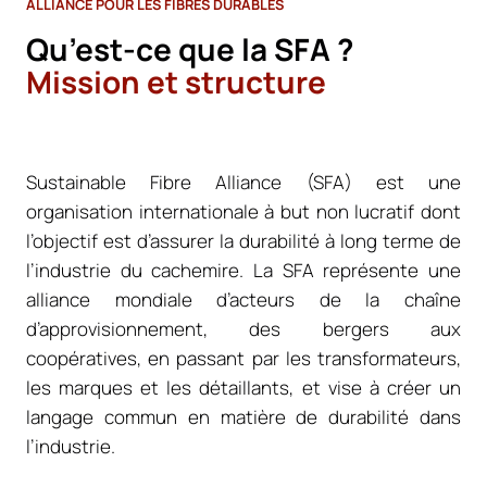
ALLIANCE POUR LES FIBRES DURABLES
Qu’est-ce que la SFA ?
Mission et structure
Sustainable Fibre Alliance (SFA) est une
organisation internationale à but non lucratif dont
l’objectif est d’assurer la durabilité à long terme de
l’industrie du cachemire. La SFA représente une
alliance mondiale d’acteurs de la chaîne
d’approvisionnement, des bergers aux
coopératives, en passant par les transformateurs,
les marques et les détaillants, et vise à créer un
langage commun en matière de durabilité dans
l’industrie.