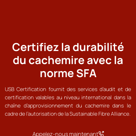
Certifiez la durabilité
du cachemire avec la
norme SFA
USB Certification fournit des services d’audit et de
certification valables au niveau international dans la
chaîne d’approvisionnement du cachemire dans le
cadre de l’autorisation de la Sustainable Fibre Alliance.
Appelez-nous maintenant