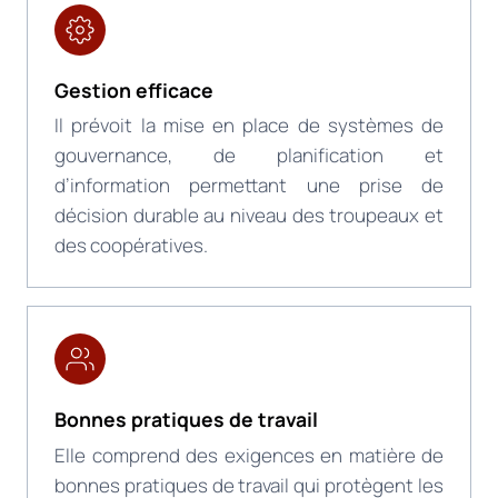
Gestion efficace
Il prévoit la mise en place de systèmes de
gouvernance, de planification et
d’information permettant une prise de
décision durable au niveau des troupeaux et
des coopératives.
Bonnes pratiques de travail
Elle comprend des exigences en matière de
bonnes pratiques de travail qui protègent les