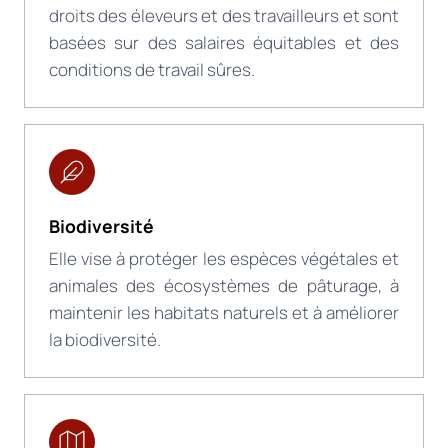
droits des éleveurs et des travailleurs et sont
basées sur des salaires équitables et des
conditions de travail sûres.
Biodiversité
Elle vise à protéger les espèces végétales et
animales des écosystèmes de pâturage, à
maintenir les habitats naturels et à améliorer
la biodiversité.