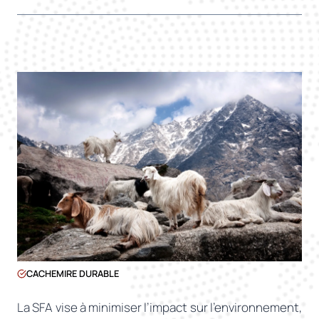
CACHEMIRE DURABLE
La SFA vise à minimiser l’impact sur l’environnement,