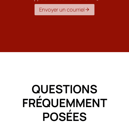
Envoyer un courriel
QUESTIONS
FRÉQUEMMENT
POSÉES