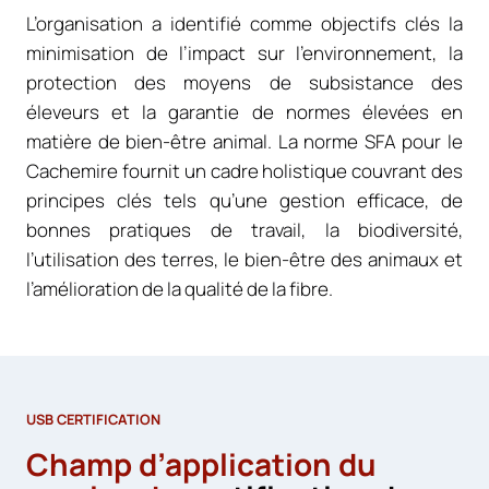
L’organisation a identifié comme objectifs clés la
minimisation de l’impact sur l’environnement, la
protection des moyens de subsistance des
éleveurs et la garantie de normes élevées en
matière de bien-être animal. La norme SFA pour le
Cachemire fournit un cadre holistique couvrant des
principes clés tels qu’une gestion efficace, de
bonnes pratiques de travail, la biodiversité,
l’utilisation des terres, le bien-être des animaux et
l’amélioration de la qualité de la fibre.
USB CERTIFICATION
Champ d’application du