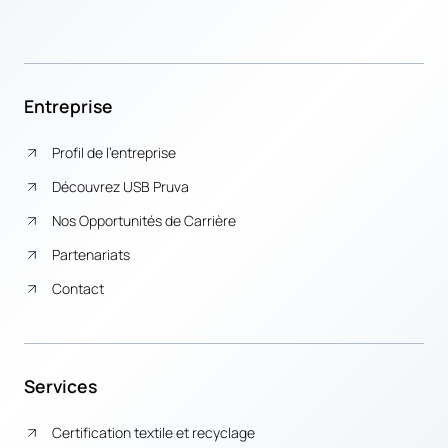
Entreprise
Profil de l’entreprise
Découvrez USB Pruva
Nos Opportunités de Carrière
Partenariats
Contact
Services
Certification textile et recyclage