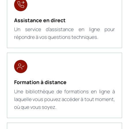
Assistance en direct
Un service d’assistance en ligne pour
répondre à vos questions techniques.
Formation à distance
Une bibliothèque de formations en ligne à
laquelle vous pouvez accéder à tout moment,
où que vous soyez.