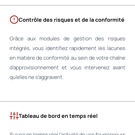
Contrôle des risques et de la conformité
Grâce aux modules de gestion des risques
intégrés, vous identifiez rapidement les lacunes
en matière de conformité au sein de votre chaîne
d’approvisionnement et vous intervenez avant
qu’elles ne s’aggravent.
Tableau de bord en temps réel
Suivez en temps réel l’activité de vos fournisseurs