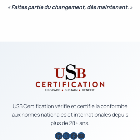
«
Faites partie du changement, dès maintenant.
»
USB Certification vérifie et certifie la conformité
aux normes nationales et internationales depuis
plus de 28+ ans.
LinkedIn
Instagram
Facebook
YouTube