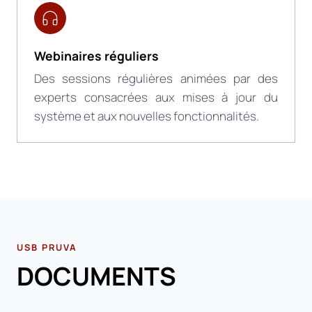
Webinaires réguliers
Des sessions régulières animées par des
experts consacrées aux mises à jour du
système et aux nouvelles fonctionnalités.
USB PRUVA
DOCUMENTS