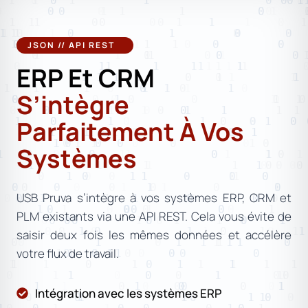
JSON // API REST
ERP Et CRM
S’intègre
Parfaitement À Vos
Systèmes
USB Pruva s’intègre à vos systèmes ERP, CRM et
PLM existants via une API REST. Cela vous évite de
saisir deux fois les mêmes données et accélère
votre flux de travail.
Intégration avec les systèmes ERP