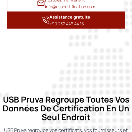
info@usbcertification.com
Assistance gratuite
+90 232 446 44 16
USB Pruva Regroupe Toutes Vos
Données De Certification En Un
Seul Endroit
USB Pruva regroupe vos certificats, vos fournisseurs et