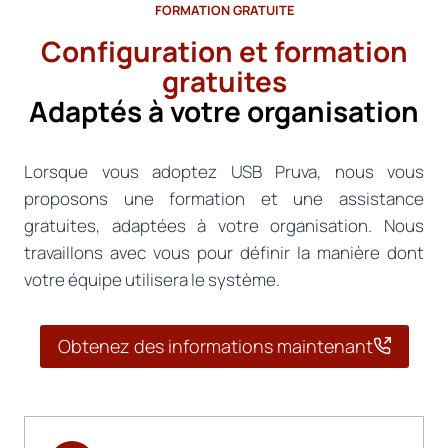
FORMATION GRATUITE
Configuration et formation
gratuites
Adaptés à votre organisation
Lorsque vous adoptez USB Pruva, nous vous
proposons une formation et une assistance
gratuites, adaptées à votre organisation. Nous
travaillons avec vous pour définir la manière dont
votre équipe utilisera le système.
Obtenez des informations maintenant