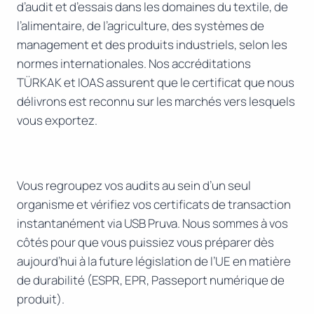
d’audit et d’essais dans les domaines du textile, de
l’alimentaire, de l’agriculture, des systèmes de
management et des produits industriels, selon les
normes internationales. Nos accréditations
TÜRKAK et IOAS assurent que le certificat que nous
délivrons est reconnu sur les marchés vers lesquels
vous exportez.
Vous regroupez vos audits au sein d’un seul
organisme et vérifiez vos certificats de transaction
instantanément via USB Pruva. Nous sommes à vos
côtés pour que vous puissiez vous préparer dès
aujourd’hui à la future législation de l’UE en matière
de durabilité (ESPR, EPR, Passeport numérique de
produit).