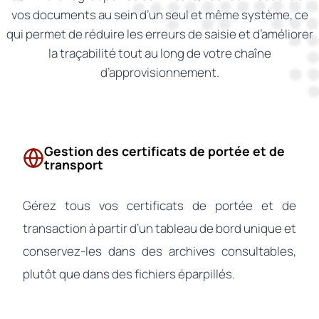
vos documents au sein d’un seul et même système, ce
qui permet de réduire les erreurs de saisie et d’améliorer
la traçabilité tout au long de votre chaîne
d’approvisionnement.
Gestion des certificats de portée et de
transport
Gérez tous vos certificats de portée et de
transaction à partir d’un tableau de bord unique et
conservez-les dans des archives consultables,
plutôt que dans des fichiers éparpillés.