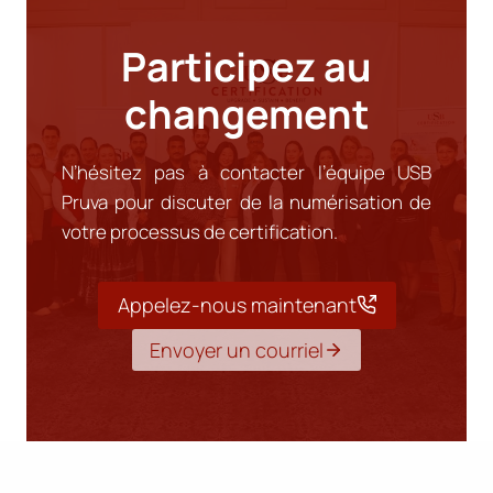
Participez au
changement
N’hésitez pas à contacter l’équipe USB
Pruva pour discuter de la numérisation de
votre processus de certification.
Appelez-nous maintenant
Envoyer un courriel