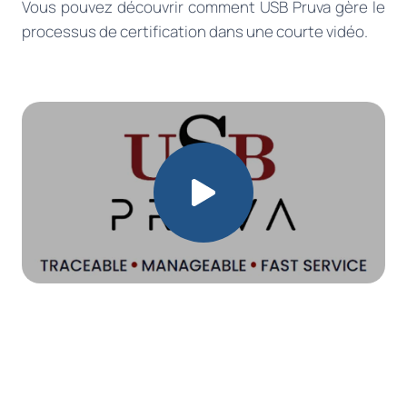
Vous pouvez découvrir comment USB Pruva gère le
processus de certification dans une courte vidéo.