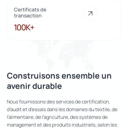
Certificats de
transaction
100K+
100K+
Construisons ensemble un
avenir durable
Nous fournissons des services de certification,
d’audit et d’essais dans les domaines du textile, de
l’alimentaire, de l’agriculture, des systèmes de
management et des produits industriels, selon les