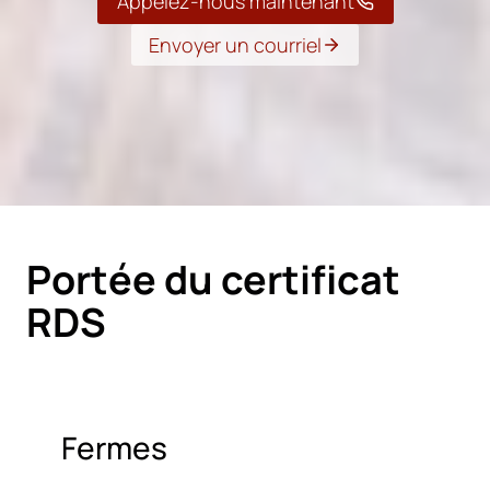
Appelez-nous maintenant
Envoyer un courriel
Portée du certificat
RDS
Fermes