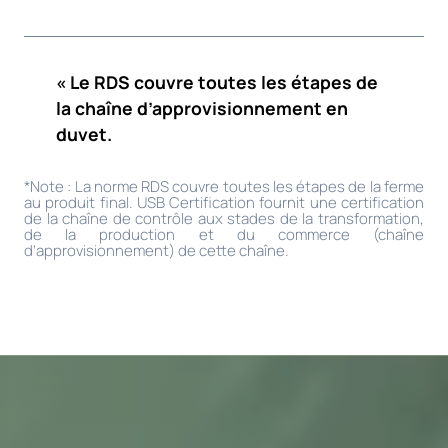
« Le RDS couvre toutes les étapes de
la chaîne d’approvisionnement en
duvet.
*Note : La norme RDS couvre toutes les étapes de la ferme
au produit final. USB Certification fournit une certification
de la chaîne de contrôle aux stades de la transformation,
de la production et du commerce (chaîne
d’approvisionnement) de cette chaîne.