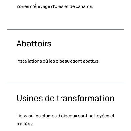
Zones d’élevage d’oies et de canards.
Abattoirs
Installations où les oiseaux sont abattus.
Usines de transformation
Lieux où les plumes d’oiseaux sont nettoyées et
traitées.