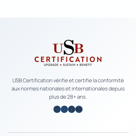
USB Certification vérifie et certifie la conformité
aux normes nationales et internationales depuis
plus de 28+ ans.
LinkedIn
Instagram
Facebook
YouTube