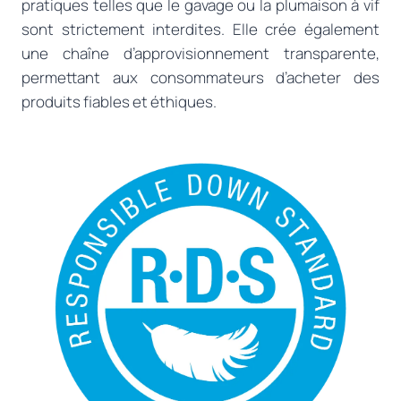
pratiques telles que le gavage ou la plumaison à vif
sont strictement interdites. Elle crée également
une chaîne d’approvisionnement transparente,
permettant aux consommateurs d’acheter des
produits fiables et éthiques.