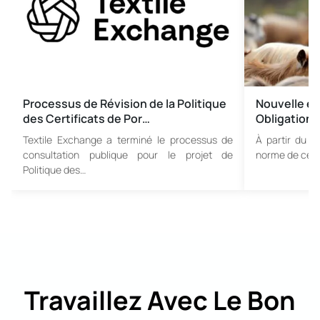
Processus de Révision de la Politique
Nouvelle ère
des Certificats de Por…
Obligation 
Textile Exchange a terminé le processus de
À partir du 1
consultation publique pour le projet de
norme de cert
Politique des…
Travaillez Avec Le Bon