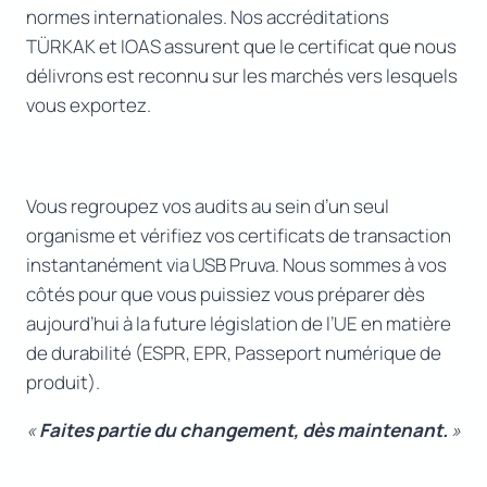
normes internationales. Nos accréditations
TÜRKAK et IOAS assurent que le certificat que nous
délivrons est reconnu sur les marchés vers lesquels
vous exportez.
Vous regroupez vos audits au sein d’un seul
organisme et vérifiez vos certificats de transaction
instantanément via USB Pruva. Nous sommes à vos
côtés pour que vous puissiez vous préparer dès
aujourd’hui à la future législation de l’UE en matière
de durabilité (ESPR, EPR, Passeport numérique de
produit).
«
Faites partie du changement, dès maintenant.
»