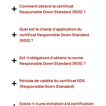
Comment obtenir le certificat
Responsible Down Standard (RDS) ?
Quel est le champ d’application du
certificat Responsible Down Standard
(RDS) ?
Est-il obligatoire d’obtenir la norme
Responsible Down Standard (RDS) ?
Période de validité du certificat RDS
(Responsible Down Standard)
Existe-t-il une incitation à la certification