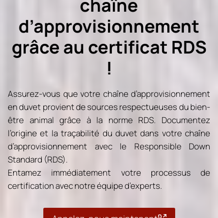
chaîne
d’approvisionnement
grâce au certificat RDS
!
Assurez-vous que votre chaîne d’approvisionnement
en duvet provient de sources respectueuses du bien-
être animal grâce à la norme RDS. Documentez
l’origine et la traçabilité du duvet dans votre chaîne
d’approvisionnement avec le Responsible Down
Standard (RDS).
Entamez immédiatement votre processus de
certification avec notre équipe d’experts.