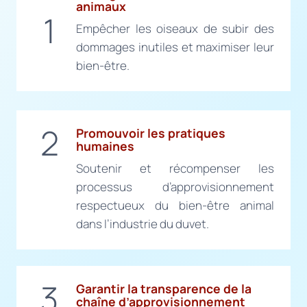
animaux
1
Empêcher les oiseaux de subir des
dommages inutiles et maximiser leur
bien-être.
2
Promouvoir les pratiques
humaines
Soutenir et récompenser les
processus d’approvisionnement
respectueux du bien-être animal
dans l’industrie du duvet.
3
Garantir la transparence de la
chaîne d’approvisionnement