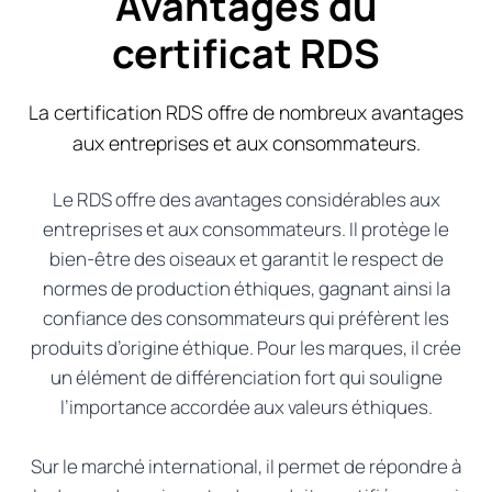
Avantages du
certificat RDS
La certification RDS offre de nombreux avantages
aux entreprises et aux consommateurs.
Le RDS offre des avantages considérables aux
entreprises et aux consommateurs. Il protège le
bien-être des oiseaux et garantit le respect de
normes de production éthiques, gagnant ainsi la
confiance des consommateurs qui préfèrent les
produits d’origine éthique. Pour les marques, il crée
un élément de différenciation fort qui souligne
l’importance accordée aux valeurs éthiques.
Sur le marché international, il permet de répondre à