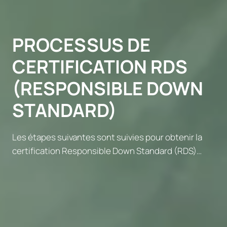
PROCESSUS DE
CERTIFICATION RDS
(RESPONSIBLE DOWN
STANDARD)
Les étapes suivantes sont suivies pour obtenir la
certification Responsible Down Standard (RDS)…