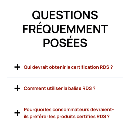
QUESTIONS
FRÉQUEMMENT
POSÉES
Qui devrait obtenir la certification RDS ?
Comment utiliser la balise RDS ?
Pourquoi les consommateurs devraient-
ils préférer les produits certifiés RDS ?