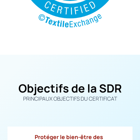
Objectifs de la SDR
PRINCIPAUX OBJECTIFS DU CERTIFICAT
Protéger le bien-être des