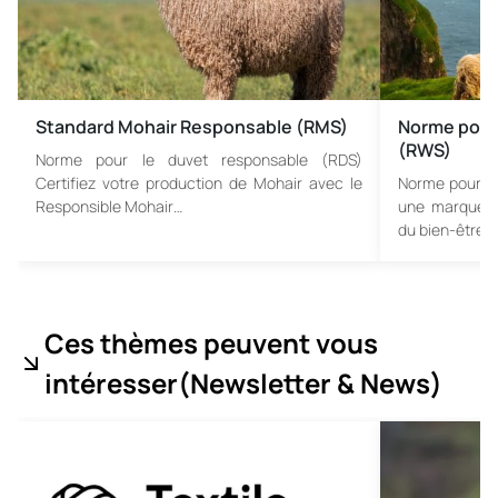
Standard Mohair Responsable (RMS)
Norme pour
(RWS)
Norme pour le duvet responsable (RDS)
Certifiez votre production de Mohair avec le
Norme pour le
Responsible Mohair…
une marque s
du bien-être…
Ces thèmes peuvent vous
intéresser
(Newsletter & News
)