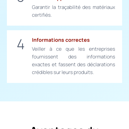
Garantir la traçabilité des matériaux
certifiés.
4
Informations correctes
Veiller à ce que les entreprises
fournissent des informations
exactes et fassent des déclarations
crédibles sur leurs produits.