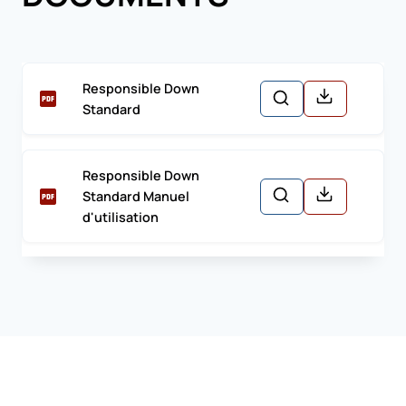
Responsible Down
Standard
Responsible Down
Standard Manuel
d'utilisation