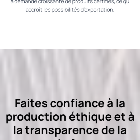
la demande croissante de produits certifiés, ce qui
accroît les possibilités d’exportation.
Faites confiance à la
production éthique et à
la transparence de la