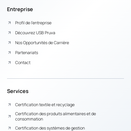
Entreprise
Profil de l’entreprise
Découvrez USB Pruva
Nos Opportunités de Carrière
Partenariats
Contact
Services
Certification textile et recyclage
Certification des produits alimentaires et de
consommation
Certification des systèmes de gestion