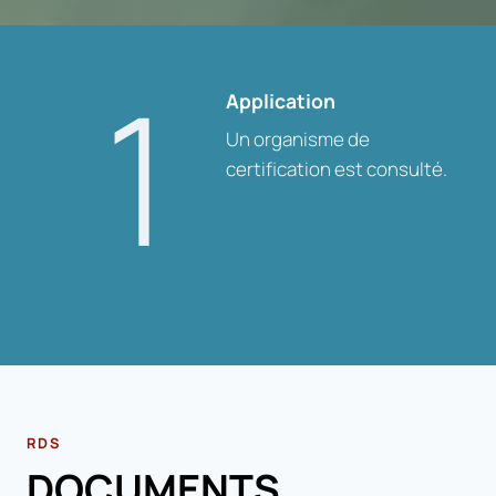
1
Application
Un organisme de
certification est consulté.
RDS
DOCUMENTS