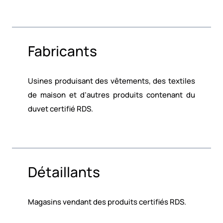
Fabricants
Usines produisant des vêtements, des textiles
de maison et d’autres produits contenant du
duvet certifié RDS.
Détaillants
Magasins vendant des produits certifiés RDS.