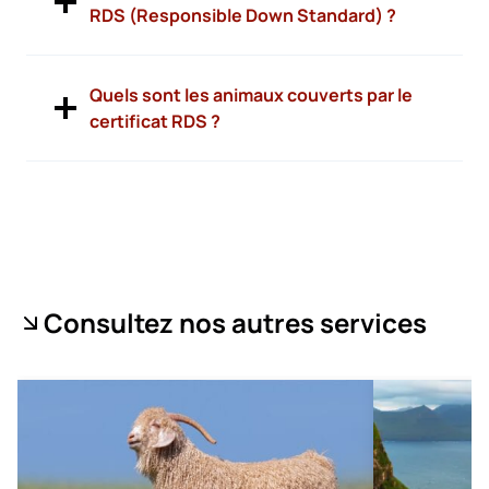
RDS (Responsible Down Standard) ?
Quels sont les animaux couverts par le
certificat RDS ?
Consultez nos autres services