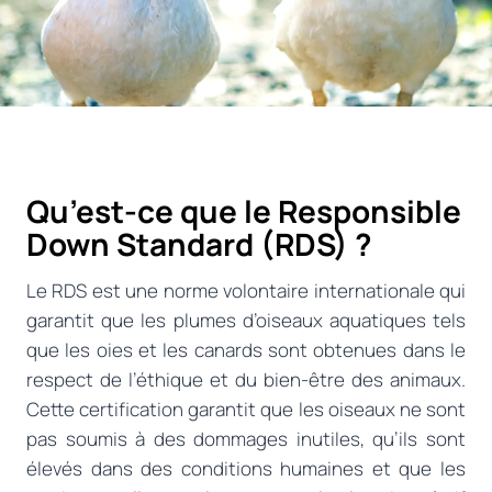
Qu’est-ce que le Responsible
Down Standard (RDS) ?
Le RDS est une norme volontaire internationale qui
garantit que les plumes d’oiseaux aquatiques tels
que les oies et les canards sont obtenues dans le
respect de l’éthique et du bien-être des animaux.
Cette certification garantit que les oiseaux ne sont
pas soumis à des dommages inutiles, qu’ils sont
élevés dans des conditions humaines et que les