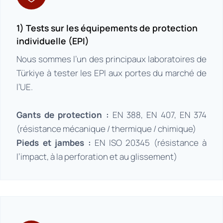
1) Tests sur les équipements de protection
individuelle (EPI)
Nous sommes l’un des principaux laboratoires de
Türkiye à tester les EPI aux portes du marché de
l’UE.
Gants de protection :
EN 388, EN 407, EN 374
(résistance mécanique / thermique / chimique)
Pieds et jambes :
EN ISO 20345 (résistance à
l’impact, à la perforation et au glissement)