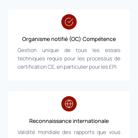
Organisme notifié (OC) Compétence
Gestion unique de tous les essais
techniques requis pour les processus de
certification CE, en particulier pour les EPI.
Reconnaissance internationale
Validité mondiale des rapports que vous