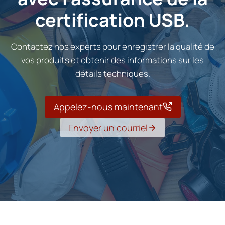
certification USB.
Contactez nos experts pour enregistrer la qualité de
vos produits et obtenir des informations sur les
détails techniques.
Appelez-nous maintenant
Envoyer un courriel