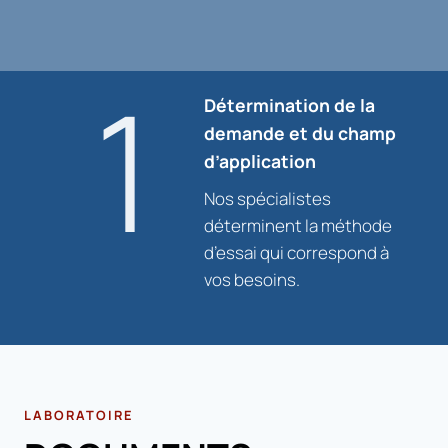
1
Détermination de la
demande et du champ
d’application
Nos spécialistes
déterminent la méthode
d’essai qui correspond à
vos besoins.
LABORATOIRE