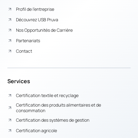
Profil de l’entreprise
Découvrez USB Pruva
Nos Opportunités de Carrière
Partenariats
Contact
Services
Certification textile et recyclage
Certification des produits alimentaires et de
consommation
Certification des systèmes de gestion
Certification agricole