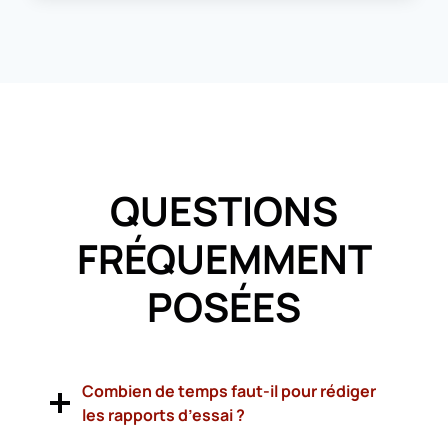
QUESTIONS
FRÉQUEMMENT
POSÉES
Combien de temps faut-il pour rédiger
les rapports d’essai ?