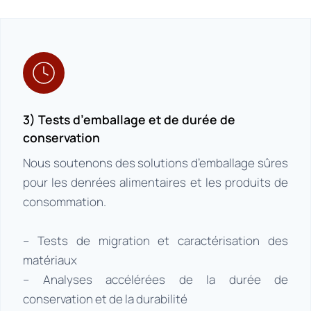
3) Tests d’emballage et de durée de
conservation
Nous soutenons des solutions d’emballage sûres
pour les denrées alimentaires et les produits de
consommation.
– Tests de migration et caractérisation des
matériaux
– Analyses accélérées de la durée de
conservation et de la durabilité