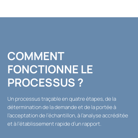
COMMENT
FONCTIONNE LE
PROCESSUS ?
Un processus traçable en quatre étapes, de la
détermination de la demande et de la portée à
l’acceptation de l’échantillon, à l’analyse accréditée
et à l’établissement rapide d’un rapport.