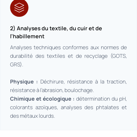
2) Analyses du textile, du cuir et de
l’habillement
Analyses techniques conformes aux normes de
durabilité des textiles et de recyclage (GOTS,
GRS).
Physique :
Déchirure, résistance à la traction,
résistance à l’abrasion, boulochage.
Chimique et écologique :
détermination du pH,
colorants azoïques, analyses des phtalates et
des métaux lourds.