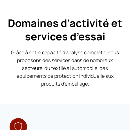
Domaines d’activité et
services d’essai
Grâce à notre capacité d’analyse complète, nous
proposons des services dans de nombreux
secteurs, du textile à l’automobile, des
équipements de protection individuelle aux
produits d’emballage.