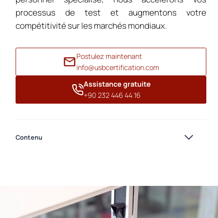
processus de test et augmentons votre
compétitivité sur les marchés mondiaux.
Postulez maintenant
info@usbcertification.com
Assistance gratuite
+90 232 446 44 16
Contenu