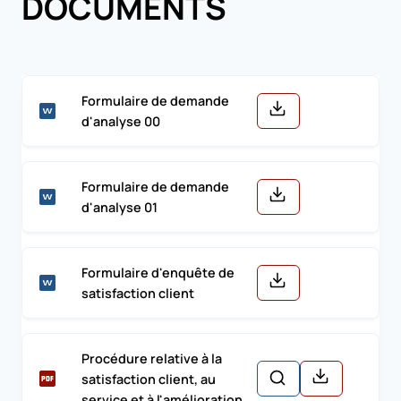
DOCUMENTS
Formulaire de demande
d'analyse 00
Formulaire de demande
d'analyse 01
Formulaire d'enquête de
satisfaction client
Procédure relative à la
satisfaction client, au
service et à l'amélioration