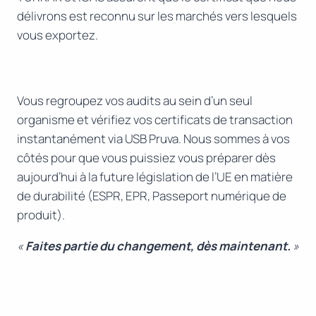
délivrons est reconnu sur les marchés vers lesquels
vous exportez.
Vous regroupez vos audits au sein d’un seul
organisme et vérifiez vos certificats de transaction
instantanément via USB Pruva. Nous sommes à vos
côtés pour que vous puissiez vous préparer dès
aujourd’hui à la future législation de l’UE en matière
de durabilité (ESPR, EPR, Passeport numérique de
produit).
«
Faites partie du changement, dès maintenant.
»