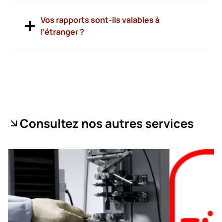
Vos rapports sont-ils valables à
l’étranger ?
Consultez nos autres services