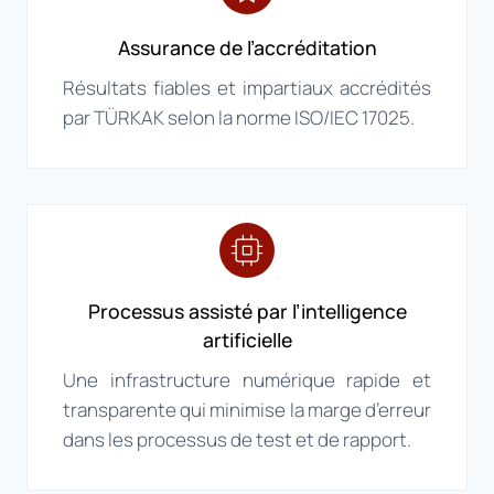
Assurance de l’accréditation
Résultats fiables et impartiaux accrédités
par TÜRKAK selon la norme ISO/IEC 17025.
Processus assisté par l’intelligence
artificielle
Une infrastructure numérique rapide et
transparente qui minimise la marge d’erreur
dans les processus de test et de rapport.