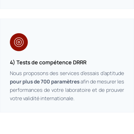
4) Tests de compétence DRRR
Nous proposons des services d’essais d’aptitude
pour plus de 700 paramètres
afin de mesurer les
performances de votre laboratoire et de prouver
votre validité internationale.