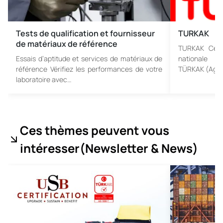
Tests de qualification et fournisseur
TURKAK
de matériaux de référence
TURKAK Certi
Essais d’aptitude et services de matériaux de
nationale d’
référence Vérifiez les performances de votre
TÜRKAK (Agenc
laboratoire avec…
Ces thèmes peuvent vous
intéresser
(Newsletter & News
)