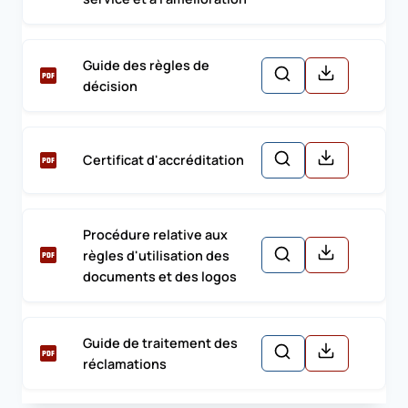
Guide des règles de
décision
Certificat d'accréditation
Procédure relative aux
règles d'utilisation des
documents et des logos
Guide de traitement des
réclamations