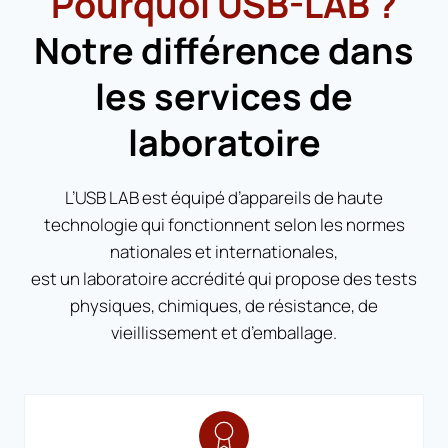
Pourquoi USB-LAB ?
Notre différence dans
les services de
laboratoire
L’USB LAB est équipé d’appareils de haute
technologie qui fonctionnent selon les normes
nationales et internationales,
est un laboratoire accrédité qui propose des tests
physiques, chimiques, de résistance, de
vieillissement et d’emballage.