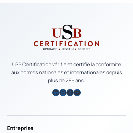
USB Certification vérifie et certifie la conformité
aux normes nationales et internationales depuis
plus de 28+ ans.
LinkedIn
Instagram
Facebook
YouTube
Entreprise