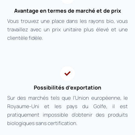
Avantage en termes de marché et de prix
Vous trouvez une place dans les rayons bio, vous
travaillez avec un prix unitaire plus élevé et une
clientèle fidèle.
Possibilités d’exportation
Sur des marchés tels que l’Union européenne, le
Royaume-Uni et les pays du Golfe, il est
pratiquement impossible d’obtenir des produits
biologiques sans certification.