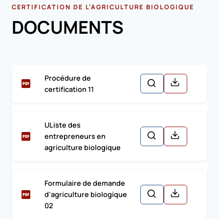
CERTIFICATION DE L’AGRICULTURE BIOLOGIQUE
DOCUMENTS
Procédure de
certification 11
UListe des
entrepreneurs en
agriculture biologique
Formulaire de demande
d'agriculture biologique
02