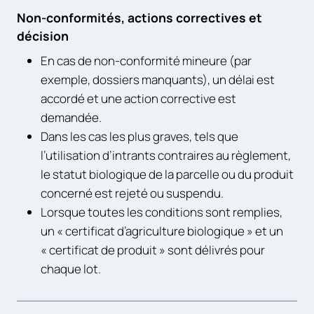
Non-conformités, actions correctives et
décision
En cas de non-conformité mineure (par
exemple, dossiers manquants), un délai est
accordé et une action corrective est
demandée.
Dans les cas les plus graves, tels que
l’utilisation d’intrants contraires au règlement,
le statut biologique de la parcelle ou du produit
concerné est rejeté ou suspendu.
Lorsque toutes les conditions sont remplies,
un « certificat d’agriculture biologique » et un
« certificat de produit » sont délivrés pour
chaque lot.