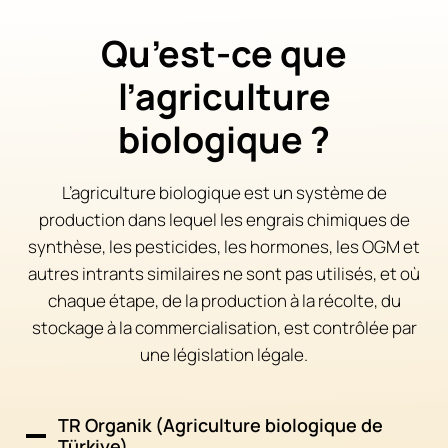
Qu’est-ce que
l’agriculture
biologique ?
L’agriculture biologique est un système de
production dans lequel les engrais chimiques de
synthèse, les pesticides, les hormones, les OGM et
autres intrants similaires ne sont pas utilisés, et où
chaque étape, de la production à la récolte, du
stockage à la commercialisation, est contrôlée par
une législation légale.
TR Organik (Agriculture biologique de
Türkiye)