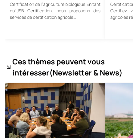
Certification de l’agriculture biologique En tant
Certificatio
qu’USB Certification, nous proposons des
Certifiez vo
services de certification agricole…
agricoles répa
Ces thèmes peuvent vous
intéresser
(Newsletter & News
)