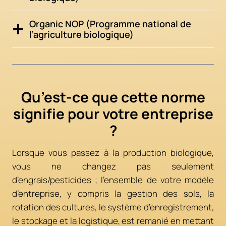
Organic NOP (Programme national de
l’agriculture biologique)
Qu’est-ce que cette norme
signifie pour votre entreprise
?
Lorsque vous passez à la production biologique,
vous ne changez pas seulement
d’engrais/pesticides ; l’ensemble de votre modèle
d’entreprise, y compris la gestion des sols, la
rotation des cultures, le système d’enregistrement,
le stockage et la logistique, est remanié en mettant