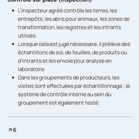
L’inspecteur agréé contrôle les terres, les
entrepôts, les abris pour animaux, les zones de
transformation, les registres et les intrants
utilisés.
Lorsque cela est jugé nécessaire, il prélève des
échantillons de sol, de feuilles, de produits ou
d’intrants et les envoie pour analyse en
laboratoire.
Dans les groupements de producteurs, les
visites sont effectuées par échantillonnage ; le
système de contrôle interne au sein du
groupement est également testé.
6