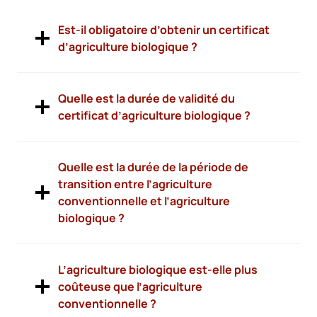
Est-il obligatoire d’obtenir un certificat
d’agriculture biologique ?
Quelle est la durée de validité du
certificat d’agriculture biologique ?
Quelle est la durée de la période de
transition entre l’agriculture
conventionnelle et l’agriculture
biologique ?
L’agriculture biologique est-elle plus
coûteuse que l’agriculture
conventionnelle ?