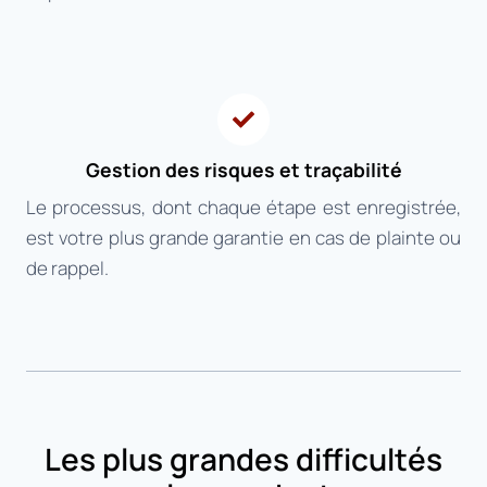
Gestion des risques et traçabilité
Le processus, dont chaque étape est enregistrée,
est votre plus grande garantie en cas de plainte ou
de rappel.
Les plus grandes difficultés