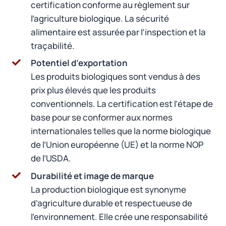
certification conforme au règlement sur
l’agriculture biologique. La sécurité
alimentaire est assurée par l’inspection et la
traçabilité.
Potentiel d’exportation
Les produits biologiques sont vendus à des
prix plus élevés que les produits
conventionnels. La certification est l’étape de
base pour se conformer aux normes
internationales telles que la norme biologique
de l’Union européenne (UE) et la norme NOP
de l’USDA.
Durabilité et image de marque
La production biologique est synonyme
d’agriculture durable et respectueuse de
l’environnement. Elle crée une responsabilité