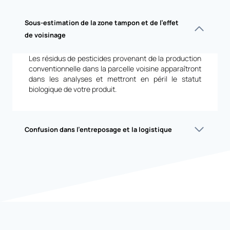
Sous-estimation de la zone tampon et de l’effet
de voisinage
Les résidus de pesticides provenant de la production
conventionnelle dans la parcelle voisine apparaîtront
dans les analyses et mettront en péril le statut
biologique de votre produit.
Confusion dans l’entreposage et la logistique