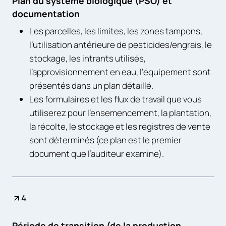
Plan du système biologique (PSO) et
documentation
Les parcelles, les limites, les zones tampons,
l’utilisation antérieure de pesticides/engrais, le
stockage, les intrants utilisés,
l’approvisionnement en eau, l’équipement sont
présentés dans un plan détaillé.
Les formulaires et les flux de travail que vous
utiliserez pour l’ensemencement, la plantation,
la récolte, le stockage et les registres de vente
sont déterminés (ce plan est le premier
document que l’auditeur examine).
4
Période de transition (de la production