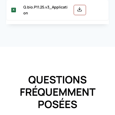
Q.bio.P11.25.v3_Applicati
on
QUESTIONS
FRÉQUEMMENT
POSÉES