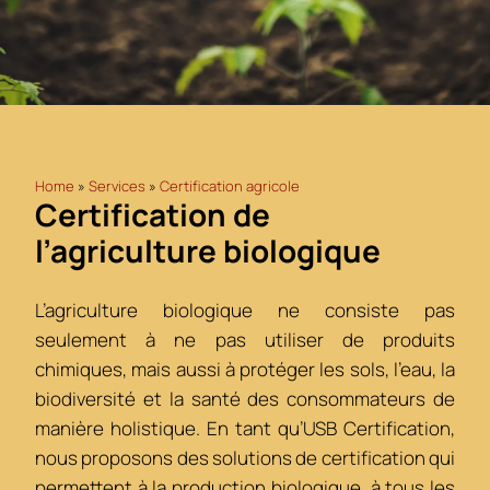
Home
»
Services
»
Certification agricole
Certification de
l’agriculture biologique
L’agriculture biologique ne consiste pas
seulement à ne pas utiliser de produits
chimiques, mais aussi à protéger les sols, l’eau, la
biodiversité et la santé des consommateurs de
manière holistique. En tant qu’USB Certification,
nous proposons des solutions de certification qui
permettent à la production biologique, à tous les