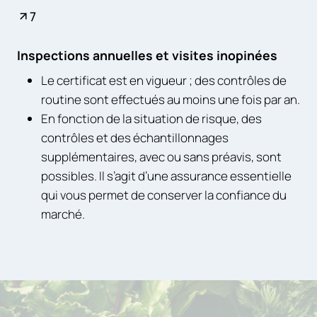
7
Inspections annuelles et visites inopinées
Le certificat est en vigueur ; des contrôles de
routine sont effectués au moins une fois par an.
En fonction de la situation de risque, des
contrôles et des échantillonnages
supplémentaires, avec ou sans préavis, sont
possibles. Il s’agit d’une assurance essentielle
qui vous permet de conserver la confiance du
marché.