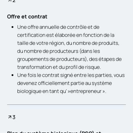
Offre et contrat
Une offre annuelle de contrôle et de
certification est élaborée en fonction de la
taille de votre région, du nombre de produits,
du nombre de producteurs (dans les
groupements de producteurs), des étapes de
transformation et du profil de risque.
Une fois le contrat signé entre les parties, vous
devenez officiellement partie au système
biologique en tant qu' »entrepreneur ».
3