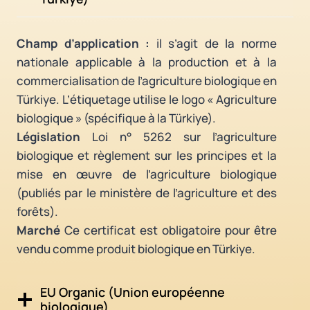
Champ d’application :
il s’agit de la norme
nationale applicable à la production et à la
commercialisation de l’agriculture biologique en
Türkiye. L’étiquetage utilise le logo « Agriculture
biologique » (spécifique à la Türkiye).
Législation
Loi n° 5262 sur l’agriculture
biologique et règlement sur les principes et la
mise en œuvre de l’agriculture biologique
(publiés par le ministère de l’agriculture et des
forêts).
Marché
Ce certificat est obligatoire pour être
vendu comme produit biologique en Türkiye.
EU Organic (Union européenne
biologique)