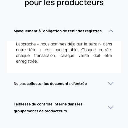
pour les producteurs
Manquement à l’obligation de tenir des registres
L’approche « nous sommes déjà sur le terrain, dans
notre tête » est inacceptable. Chaque entrée,
chaque transaction, chaque vente doit être
enregistrée.
Ne pas collecter les documents d’entrée
Faiblesse du contrôle interne dans les
groupements de producteurs