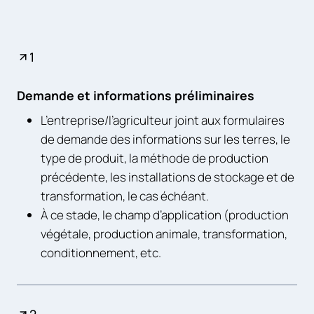
1
Demande et informations préliminaires
L’entreprise/l’agriculteur joint aux formulaires
de demande des informations sur les terres, le
type de produit, la méthode de production
précédente, les installations de stockage et de
transformation, le cas échéant.
À ce stade, le champ d’application (production
végétale, production animale, transformation,
conditionnement, etc.
2