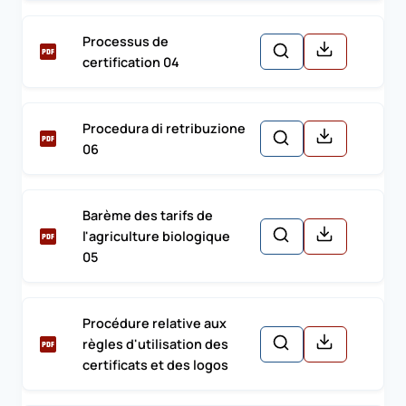
Processus de
certification 04
Procedura di retribuzione
06
Barème des tarifs de
l'agriculture biologique
05
Procédure relative aux
règles d'utilisation des
certificats et des logos