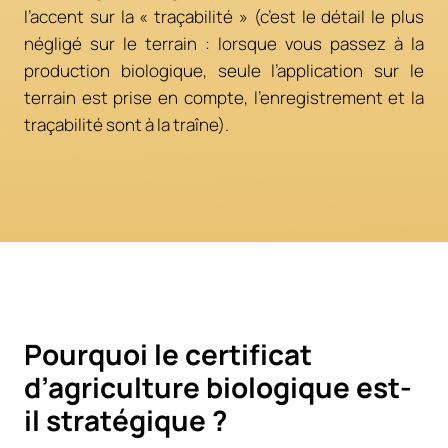
l’accent sur la « traçabilité » (c’est le détail le plus
négligé sur le terrain : lorsque vous passez à la
production biologique, seule l’application sur le
terrain est prise en compte, l’enregistrement et la
traçabilité sont à la traîne).
Pourquoi le certificat
d’agriculture biologique est-
il stratégique ?