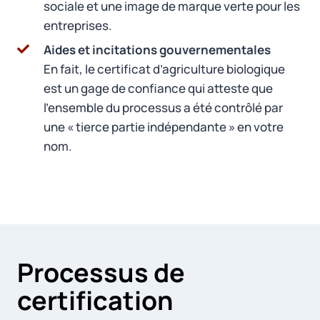
sociale et une image de marque verte pour les
entreprises.
Aides et incitations gouvernementales
En fait, le certificat d’agriculture biologique
est un gage de confiance qui atteste que
l’ensemble du processus a été contrôlé par
une « tierce partie indépendante » en votre
nom.
Processus de
certification