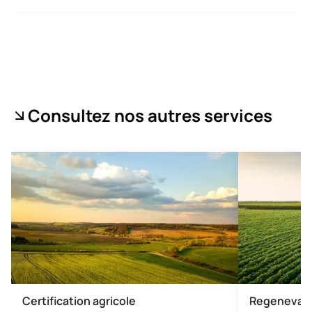
Consultez nos autres services
Certification agricole
Regenevat