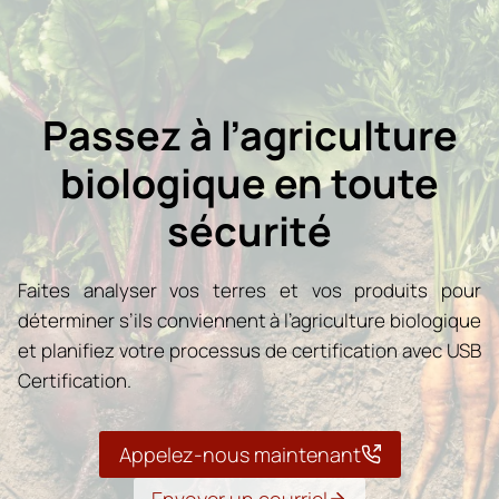
Passez à l’agriculture
biologique en toute
sécurité
Faites analyser vos terres et vos produits pour
déterminer s’ils conviennent à l’agriculture biologique
et planifiez votre processus de certification avec USB
Certification.
Appelez-nous maintenant