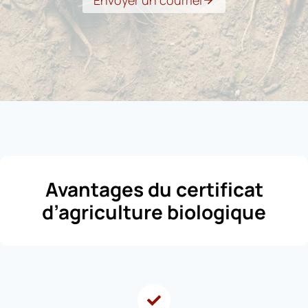
Envoyer un courriel
Avantages du certificat
d’agriculture biologique