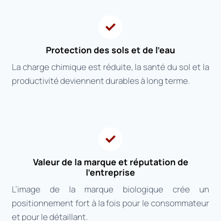
Protection des sols et de l’eau
La charge chimique est réduite, la santé du sol et la
productivité deviennent durables à long terme.
Valeur de la marque et réputation de
l’entreprise
L’image de la marque biologique crée un
positionnement fort à la fois pour le consommateur
et pour le détaillant.