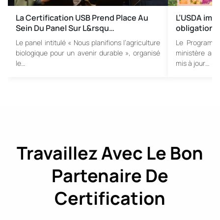
La Certification USB Prend Place Au
L’USDA imp
Sein Du Panel Sur L&rsqu…
obligation 
Le panel intitulé « Nous planifions l’agriculture
Le Programme
biologique pour un avenir durable », organisé
ministère amé
le…
mis à jour…
Travaillez Avec Le Bon
Partenaire De
Certification