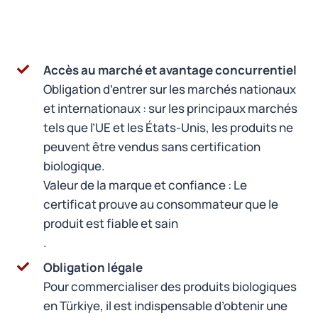
Accès au marché et avantage concurrentiel
Obligation d’entrer sur les marchés nationaux
et internationaux : sur les principaux marchés
tels que l’UE et les États-Unis, les produits ne
peuvent être vendus sans certification
biologique.
Valeur de la marque et confiance : Le
certificat prouve au consommateur que le
produit est fiable et sain
.
Obligation légale
Pour commercialiser des produits biologiques
en Türkiye, il est indispensable d’obtenir une