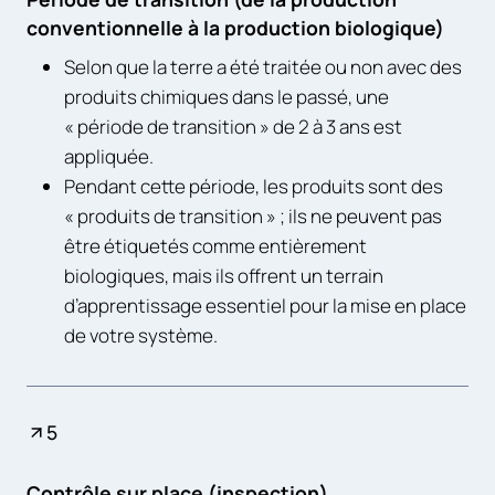
conventionnelle à la production biologique)
Selon que la terre a été traitée ou non avec des
produits chimiques dans le passé, une
« période de transition » de 2 à 3 ans est
appliquée.
Pendant cette période, les produits sont des
« produits de transition » ; ils ne peuvent pas
être étiquetés comme entièrement
biologiques, mais ils offrent un terrain
d’apprentissage essentiel pour la mise en place
de votre système.
5
Contrôle sur place (inspection)