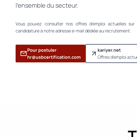
l’ensemble du secteur.
Vous pouvez consulter nos offres d’emploi actuelles sur 
candidature à notre adresse e-mail dédiée au recrutement.
Pour postuler
:
kariyer.net
hr@usbcertification.com
Offres d’emploi actu
T