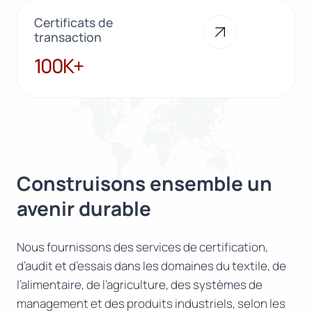
Certificats de
transaction
100K+
100K+
Construisons ensemble un
avenir durable
Nous fournissons des services de certification,
d’audit et d’essais dans les domaines du textile, de
l’alimentaire, de l’agriculture, des systèmes de
management et des produits industriels, selon les