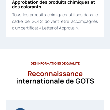
Approbation des produits chimiques et
des colorants
Tous les produits chimiques utilisés dans le
cadre de GOTS doivent être accompagnés
d’un certificat « Letter of Approval ».
DES INFORMATIONS DE QUALITÉ
Reconnaissance
internationale de GOTS