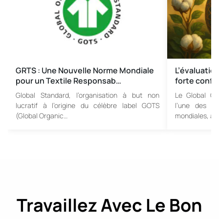
GRTS : Une Nouvelle Norme Mondiale
L’évaluatio
pour un Textile Responsab…
forte conf
Global Standard, l’organisation à but non
Le Global Or
lucratif à l’origine du célèbre label GOTS
l’une des pri
(Global Organic…
mondiales, a é
Travaillez Avec Le Bon