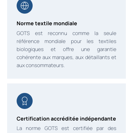
Norme textile mondiale
GOTS est reconnu comme la seule
référence mondiale pour les textiles
biologiques et offre une garantie
cohérente aux marques, aux détaillants et
aux consommateurs.
Certification accréditée indépendante
La norme GOTS est certifiée par des