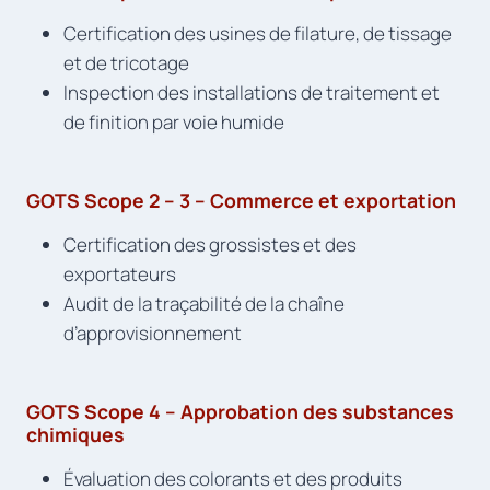
Certification des usines de filature, de tissage
et de tricotage
Inspection des installations de traitement et
de finition par voie humide
GOTS Scope 2 – 3 – Commerce et exportation
Certification des grossistes et des
exportateurs
Audit de la traçabilité de la chaîne
d’approvisionnement
GOTS Scope 4 – Approbation des substances
chimiques
Évaluation des colorants et des produits