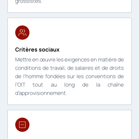
grossistes.
Critères sociaux
Mettre en œuvre les exigences en matière de
conditions de travail, de salaires et de droits
de l’homme fondées sur les conventions de
l’OIT tout au long de la chaîne
d’approvisionnement.