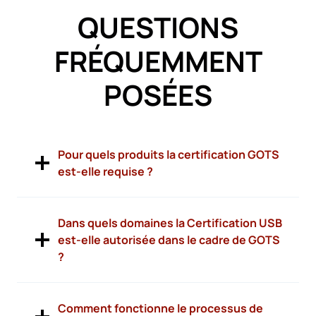
QUESTIONS
FRÉQUEMMENT
POSÉES
Pour quels produits la certification GOTS
est-elle requise ?
Dans quels domaines la Certification USB
est-elle autorisée dans le cadre de GOTS
?
Comment fonctionne le processus de