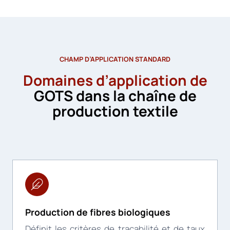
CHAMP D’APPLICATION STANDARD
Domaines d’application de
GOTS dans la chaîne de
production textile
Production de fibres biologiques
Définit les critères de traçabilité et de taux