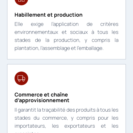
Habillement et production
Elle exige l’application de critères
environnementaux et sociaux à tous les
stades de la production, y compris la
plantation, l’assemblage et l’emballage.
Commerce et chaîne
d’approvisionnement
Il garantit la traçabilité des produits à tous les
stades du commerce, y compris pour les
importateurs, les exportateurs et les