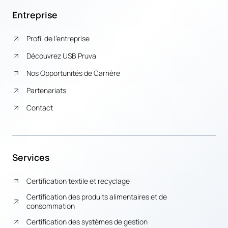
Entreprise
Profil de l’entreprise
Découvrez USB Pruva
Nos Opportunités de Carrière
Partenariats
Contact
Services
Certification textile et recyclage
Certification des produits alimentaires et de
consommation
Certification des systèmes de gestion