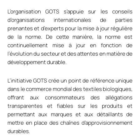
L’organisation GOTS s’appuie sur les conseils
d’organisations internationales de parties
prenantes et d’experts pour la mise à jour régulière
de la norme. De cette manière, la norme est
continuellement mise à jour en fonction de
l’évolution du secteur et des attentes en matière de
développement durable.
L’initiative GOTS crée un point de référence unique
dans le commerce mondial des textiles biologiques,
offrant aux consommateurs des allégations
transparentes et fiables sur les produits et
permettant aux marques et aux détaillants de
mettre en place des chaînes d’approvisionnement
durables.