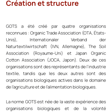
Création et structure
GOTS a été créé par quatre organisations
reconnues : Organic Trade Association (OTA, États-
Unis), Internationaler Verband der
Naturtextilwirtschaft (IVN, Allemagne), The Soil
Association (Royaume-Uni) et Japan Organic
Cotton Association (JOCA, Japon). Deux de ces
organisations sont des représentants de l’industrie
textile, tandis que les deux autres sont des
organisations biologiques actives dans le domaine
de l’agriculture et de l’alimentation biologiques.
La norme GOTS est née de la vaste expérience des
organisations biologiques et de la volonté