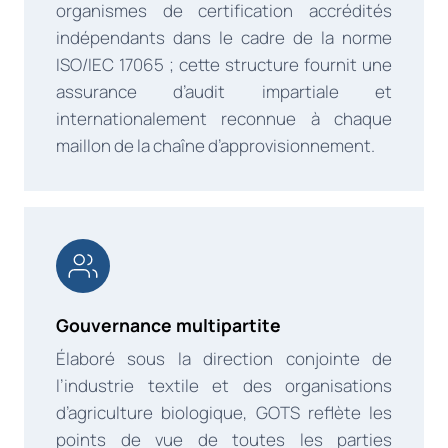
organismes de certification accrédités
indépendants dans le cadre de la norme
ISO/IEC 17065 ; cette structure fournit une
assurance d’audit impartiale et
internationalement reconnue à chaque
maillon de la chaîne d’approvisionnement.
Gouvernance multipartite
Élaboré sous la direction conjointe de
l’industrie textile et des organisations
d’agriculture biologique, GOTS reflète les
points de vue de toutes les parties