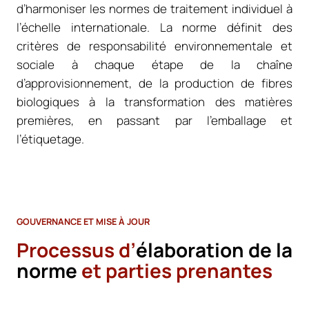
d’harmoniser les normes de traitement individuel à
l’échelle internationale. La norme définit des
critères de responsabilité environnementale et
sociale à chaque étape de la chaîne
d’approvisionnement, de la production de fibres
biologiques à la transformation des matières
premières, en passant par l’emballage et
l’étiquetage.
GOUVERNANCE ET MISE À JOUR
Processus d’
élaboration de la
norme
et parties prenantes