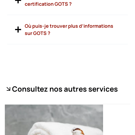
certification GOTS ?
Où puis-je trouver plus d’informations
sur GOTS ?
Consultez nos autres services