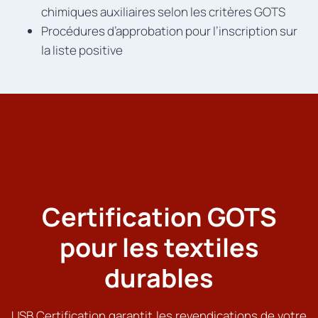
chimiques auxiliaires selon les critères GOTS
Procédures d’approbation pour l’inscription sur
la liste positive
Certification GOTS
pour les textiles
durables
USB Certification garantit les revendications de votre