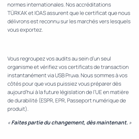
normes internationales. Nos accréditations
TÜRKAK et IOAS assurent que le certificat que nous
délivrons est reconnu sur les marchés vers lesquels
vous exportez.
Vous regroupez vos audits au sein d’un seul
organisme et vérifiez vos certificats de transaction
instantanément via USB Pruva. Nous sommes à vos
côtés pour que vous puissiez vous préparer dès
aujourd’hui à la future législation de l’UE en matière
de durabilité (ESPR, EPR, Passeport numérique de
produit).
«
Faites partie du changement, dès maintenant.
»