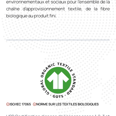
environnementaux et sociaux pour l’ensemble de la
chaîne d’approvisionnement textile, de la fibre
biologique au produit fini.
ISO/IEC 17065
NORME SUR LES TEXTILES BIOLOGIQUES