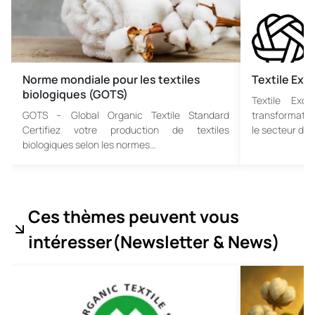
Norme mondiale pour les textiles
Textile Ex
biologiques (GOTS)
Textile Exc
GOTS – Global Organic Textile Standard
transformatio
Certifiez votre production de textiles
le secteur de 
biologiques selon les normes…
Ces thèmes peuvent vous
intéresser
(Newsletter & News
)