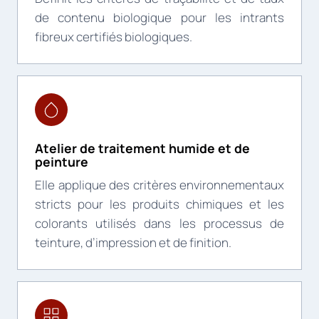
de contenu biologique pour les intrants
fibreux certifiés biologiques.
Atelier de traitement humide et de
peinture
Elle applique des critères environnementaux
stricts pour les produits chimiques et les
colorants utilisés dans les processus de
teinture, d’impression et de finition.