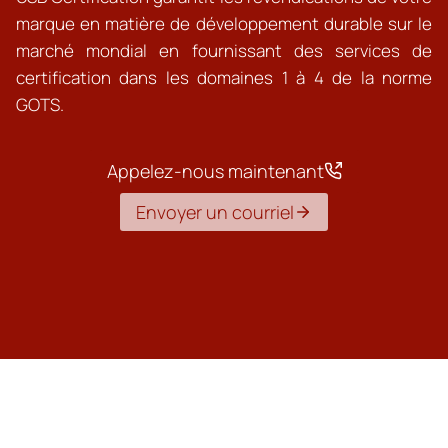
marque en matière de développement durable sur le
marché mondial en fournissant des services de
certification dans les domaines 1 à 4 de la norme
GOTS.
Appelez-nous maintenant
Envoyer un courriel