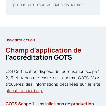
prenantes du secteur dans les normes.
USB CERTIFICATION
Champ d’application de
l’accréditation GOTS
USB Certification dispose de l’autorisation scope 1,
2, 3 et 4 dans le cadre de la norme GOTS. Vous
trouverez des informations détaillées sur le site
global-standard.org.
GOTS Scope 1 – Installations de production