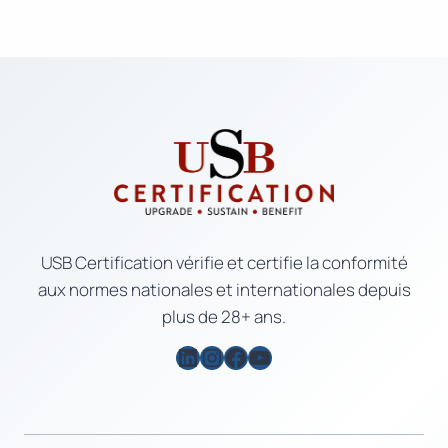
USB Certification vérifie et certifie la conformité
aux normes nationales et internationales depuis
plus de 28+ ans.
LinkedIn
Instagram
Facebook
YouTube