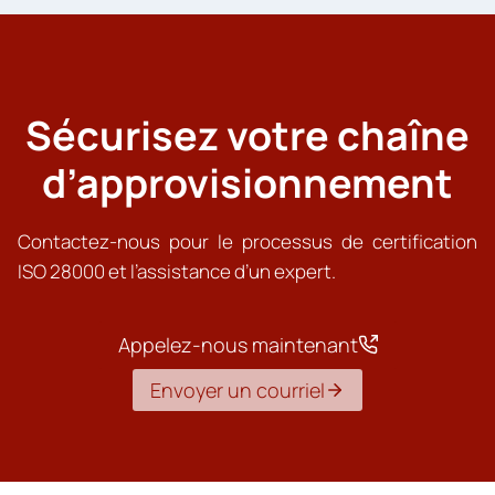
Sécurisez votre chaîne
d’approvisionnement
Contactez-nous pour le processus de certification
ISO 28000 et l’assistance d’un expert.
Appelez-nous maintenant
Envoyer un courriel