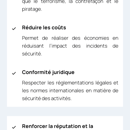
que le terrorisme, la contrefaçon et le
piratage.
Réduire les coûts
Permet de réaliser des économies en
réduisant l’impact des incidents de
sécurité.
Conformité juridique
Respecter les réglementations légales et
les normes internationales en matière de
sécurité des activités.
Renforcer la réputation et la