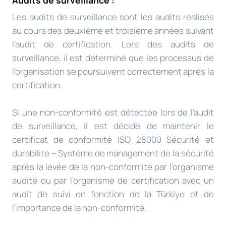
Les audits de surveillance sont les audits réalisés
au cours des deuxième et troisième années suivant
l’audit de certification. Lors des audits de
surveillance, il est déterminé que les processus de
l’organisation se poursuivent correctement après la
certification.
Si une non-conformité est détectée lors de l’audit
de surveillance, il est décidé de maintenir le
certificat de conformité ISO 28000 Sécurité et
durabilité – Système de management de la sécurité
après la levée de la non-conformité par l’organisme
audité ou par l’organisme de certification avec un
audit de suivi en fonction de la Türkiye et de
l’importance de la non-conformité.