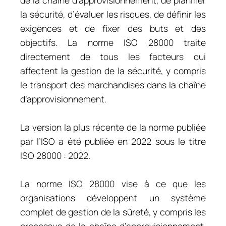
de la chaîne d’approvisionnement, de planifier
la sécurité, d’évaluer les risques, de définir les
exigences et de fixer des buts et des
objectifs. La norme ISO 28000 traite
directement de tous les facteurs qui
affectent la gestion de la sécurité, y compris
le transport des marchandises dans la chaîne
d’approvisionnement.
La version la plus récente de la norme publiée
par l’ISO a été publiée en 2022 sous le titre
ISO 28000 : 2022.
La norme ISO 28000 vise à ce que les
organisations développent un système
complet de gestion de la sûreté, y compris les