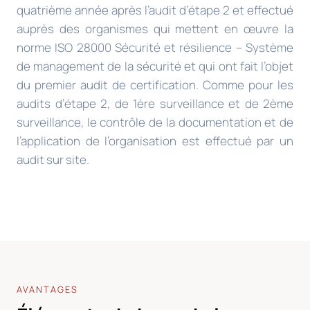
quatrième année après l’audit d’étape 2 et effectué
auprès des organismes qui mettent en œuvre la
norme ISO 28000 Sécurité et résilience – Système
de management de la sécurité et qui ont fait l’objet
du premier audit de certification. Comme pour les
audits d’étape 2, de 1ère surveillance et de 2ème
surveillance, le contrôle de la documentation et de
l’application de l’organisation est effectué par un
audit sur site.
AVANTAGES