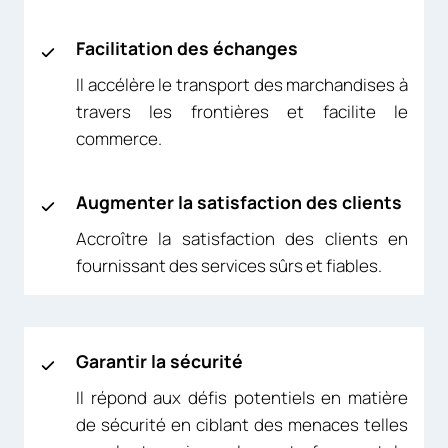
Facilitation des échanges
Il accélère le transport des marchandises à
travers les frontières et facilite le
commerce.
Augmenter la satisfaction des clients
Accroître la satisfaction des clients en
fournissant des services sûrs et fiables.
Garantir la sécurité
Il répond aux défis potentiels en matière
de sécurité en ciblant des menaces telles