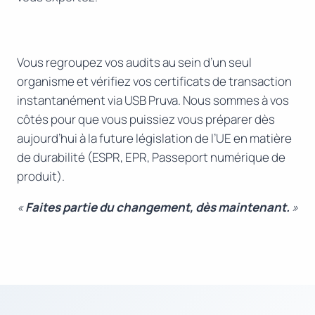
Vous regroupez vos audits au sein d’un seul
organisme et vérifiez vos certificats de transaction
instantanément via USB Pruva. Nous sommes à vos
côtés pour que vous puissiez vous préparer dès
aujourd’hui à la future législation de l’UE en matière
de durabilité (ESPR, EPR, Passeport numérique de
produit).
«
Faites partie du changement, dès maintenant.
»