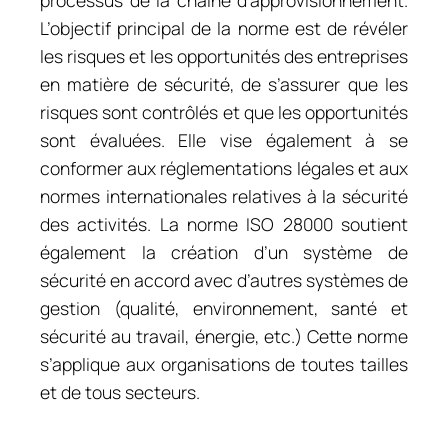
processus de la chaîne d’approvisionnement.
L’objectif principal de la norme est de révéler
les risques et les opportunités des entreprises
en matière de sécurité, de s’assurer que les
risques sont contrôlés et que les opportunités
sont évaluées. Elle vise également à se
conformer aux réglementations légales et aux
normes internationales relatives à la sécurité
des activités. La norme ISO 28000 soutient
également la création d’un système de
sécurité en accord avec d’autres systèmes de
gestion (qualité, environnement, santé et
sécurité au travail, énergie, etc.) Cette norme
s’applique aux organisations de toutes tailles
et de tous secteurs.