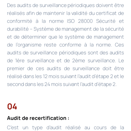
Des audits de surveillance périodiques doivent être
réalisés afin de maintenir la validité du certificat de
conformité à la norme ISO 28000 Sécurité et
durabilité – Système de management de la sécurité
et de déterminer que le système de management
de l’organisme reste conforme à la norme. Ces
audits de surveillance périodiques sont des audits
de 1ère surveillance et de 2ème surveillance. Le
premier de ces audits de surveillance doit être
réalisé dans les 12 mois suivant l’audit d’étape 2 et le
second dans les 24 mois suivant l’audit d’étape 2.
04
Audit de recertification :
C’est un type d’audit réalisé au cours de la