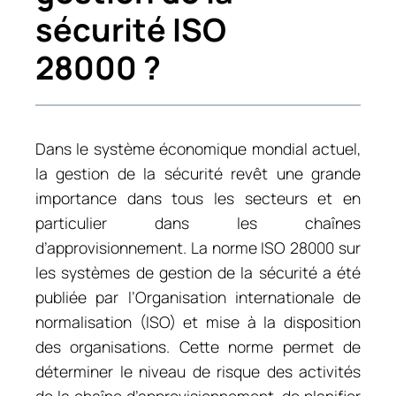
sécurité ISO
28000 ?
Dans le système économique mondial actuel,
la gestion de la sécurité revêt une grande
importance dans tous les secteurs et en
particulier dans les chaînes
d’approvisionnement. La norme ISO 28000 sur
les systèmes de gestion de la sécurité a été
publiée par l’Organisation internationale de
normalisation (ISO) et mise à la disposition
des organisations. Cette norme permet de
déterminer le niveau de risque des activités