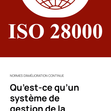
NORMES D’AMÉLIORATION CONTINUE
Qu’est-ce qu’un
système de
gestion de la