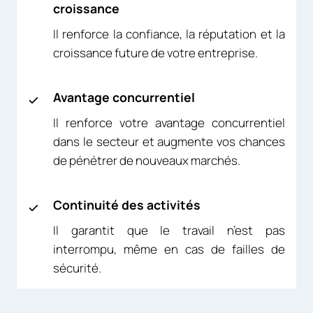
croissance
Il renforce la confiance, la réputation et la
croissance future de votre entreprise.
Avantage concurrentiel
Il renforce votre avantage concurrentiel
dans le secteur et augmente vos chances
de pénétrer de nouveaux marchés.
Continuité des activités
Il garantit que le travail n’est pas
interrompu, même en cas de failles de
sécurité.