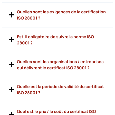
Quelles sont les exigences de la certification
ISO 28001 ?
Est-il obligatoire de suivre la norme ISO
28001 ?
Quelles sont les organisations / entreprises
qui délivrent le certificat ISO 28001 ?
Quelle est la période de validité du certificat
ISO 28001 ?
Quel est le prix / le coût du certificat ISO