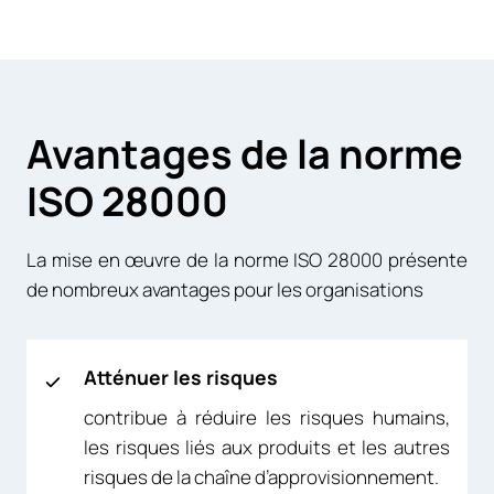
Avantages de la norme
ISO 28000
La mise en œuvre de la norme ISO 28000 présente
de nombreux avantages pour les organisations
Atténuer les risques
contribue à réduire les risques humains,
les risques liés aux produits et les autres
risques de la chaîne d’approvisionnement.