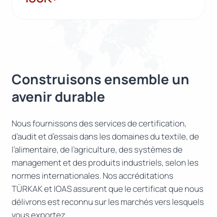
Construisons ensemble un
avenir durable
Nous fournissons des services de certification,
d’audit et d’essais dans les domaines du textile, de
l’alimentaire, de l’agriculture, des systèmes de
management et des produits industriels, selon les
normes internationales. Nos accréditations
TÜRKAK et IOAS assurent que le certificat que nous
délivrons est reconnu sur les marchés vers lesquels
vous exportez.