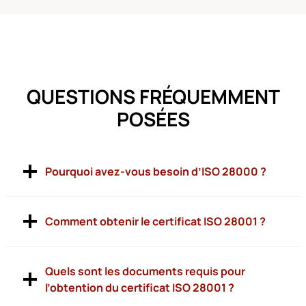
QUESTIONS FRÉQUEMMENT
POSÉES
Pourquoi avez-vous besoin d’ISO 28000 ?
Comment obtenir le certificat ISO 28001 ?
Quels sont les documents requis pour
l’obtention du certificat ISO 28001 ?