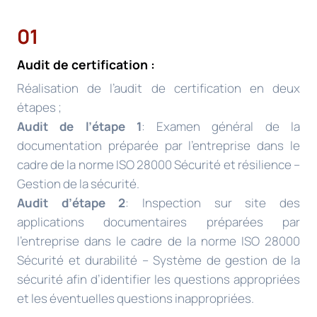
01
Audit de certification :
Réalisation de l’audit de certification en deux
étapes ;
Audit de l’étape 1
: Examen général de la
documentation préparée par l’entreprise dans le
cadre de la norme ISO 28000 Sécurité et résilience –
Gestion de la sécurité.
Audit d’étape 2
: Inspection sur site des
applications documentaires préparées par
l’entreprise dans le cadre de la norme ISO 28000
Sécurité et durabilité – Système de gestion de la
sécurité afin d’identifier les questions appropriées
et les éventuelles questions inappropriées.