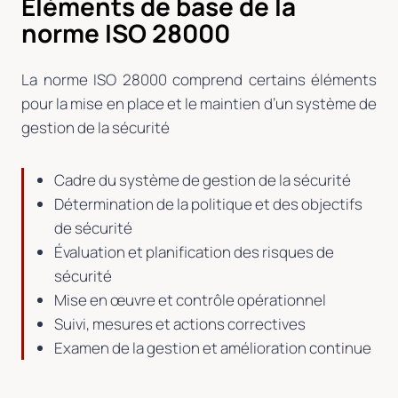
Éléments de base de la
norme ISO 28000
La norme ISO 28000 comprend certains éléments
pour la mise en place et le maintien d’un système de
gestion de la sécurité
Cadre du système de gestion de la sécurité
Détermination de la politique et des objectifs
de sécurité
Évaluation et planification des risques de
sécurité
Mise en œuvre et contrôle opérationnel
Suivi, mesures et actions correctives
Examen de la gestion et amélioration continue