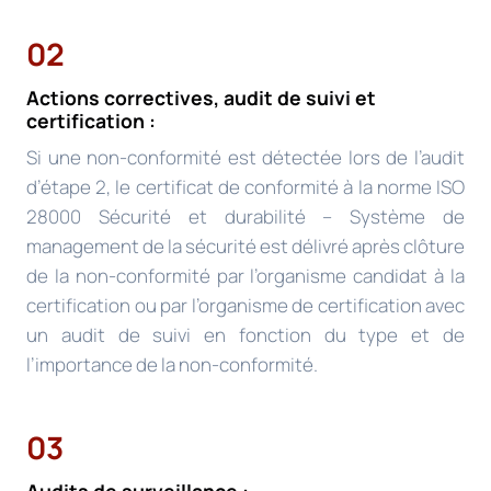
02
Actions correctives, audit de suivi et
certification :
Si une non-conformité est détectée lors de l’audit
d’étape 2, le certificat de conformité à la norme ISO
28000 Sécurité et durabilité – Système de
management de la sécurité est délivré après clôture
de la non-conformité par l’organisme candidat à la
certification ou par l’organisme de certification avec
un audit de suivi en fonction du type et de
l’importance de la non-conformité.
03
Audits de surveillance :