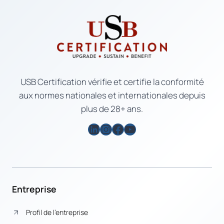
USB Certification vérifie et certifie la conformité
aux normes nationales et internationales depuis
plus de 28+ ans.
LinkedIn
Instagram
Facebook
YouTube
Entreprise
Profil de l’entreprise