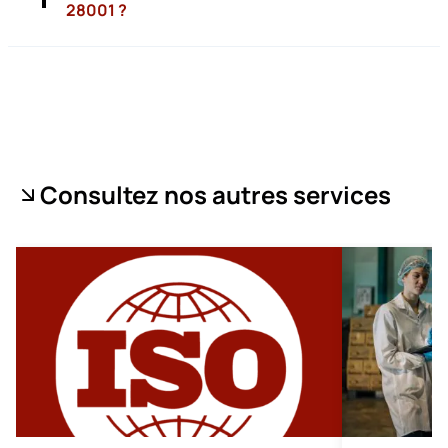
28001 ?
Consultez nos autres services