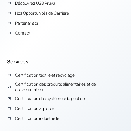
Découvrez USB Pruva
Nos Opportunités de Carrière
Partenariats
Contact
Services
Certification textile et recyclage
Certification des produits alimentaires et de
consommation
Certification des systèmes de gestion
Certification agricole
Certification industrielle