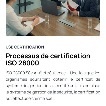
USB CERTIFICATION
Processus de certification
ISO 28000
ISO 28000 Sécurité et résilience – Une fois que les
organismes souhaitant obtenir le certificat de
système de gestion de la sécurité ont mis en place
le système de gestion de la sécurité, la certification
est effectuée comme suit.