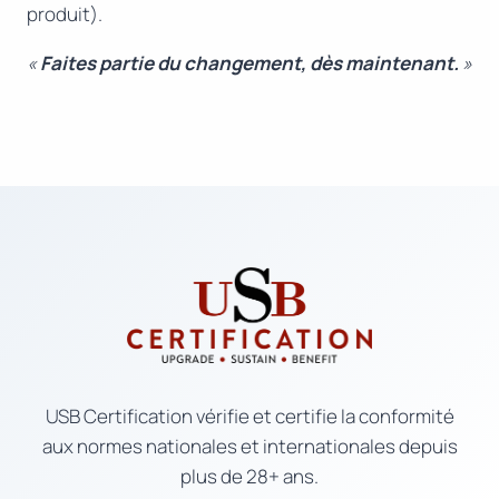
produit).
«
Faites partie du changement, dès maintenant.
»
USB Certification vérifie et certifie la conformité
aux normes nationales et internationales depuis
plus de 28+ ans.