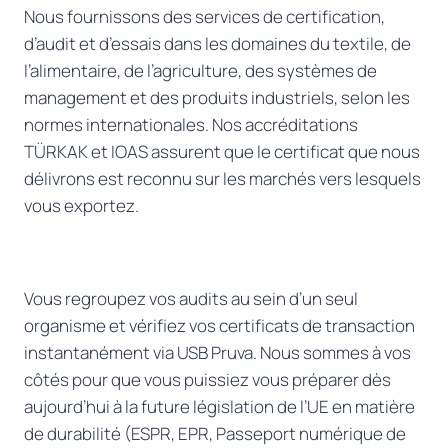
Nous fournissons des services de certification,
d’audit et d’essais dans les domaines du textile, de
l’alimentaire, de l’agriculture, des systèmes de
management et des produits industriels, selon les
normes internationales. Nos accréditations
TÜRKAK et IOAS assurent que le certificat que nous
délivrons est reconnu sur les marchés vers lesquels
vous exportez.
Vous regroupez vos audits au sein d’un seul
organisme et vérifiez vos certificats de transaction
instantanément via USB Pruva. Nous sommes à vos
côtés pour que vous puissiez vous préparer dès
aujourd’hui à la future législation de l’UE en matière
de durabilité (ESPR, EPR, Passeport numérique de