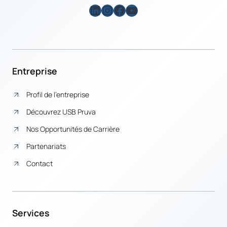
LinkedIn
Instagram
Facebook
YouTube
Entreprise
Profil de l’entreprise
Découvrez USB Pruva
Nos Opportunités de Carrière
Partenariats
Contact
Services