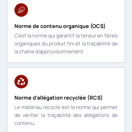
Norme de contenu organique (OCS)
C’est la norme qui garantit la teneur en fibres
organiques du produit fini et la traçabilité de
la chaîne d’approvisionnement.
Norme d’allégation recyclée (RCS)
Le matériau recyclé est la norme qui permet
de vérifier la traçabilité des allégations de
contenu.