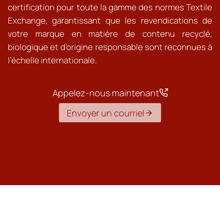
certification pour toute la gamme des normes Textile
Exchange, garantissant que les revendications de
votre marque en matière de contenu recyclé,
biologique et d’origine responsable sont reconnues à
l’échelle internationale.
Appelez-nous maintenant
Envoyer un courriel