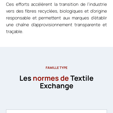
Ces efforts accélèrent la transition de l’industrie
vers des fibres recyclées, biologiques et d’origine
responsable et permettent aux marques d’établir
une chaîne d’approvisionnement transparente et
traçable.
FAMILLE TYPE
Les
normes de
Textile
Exchange