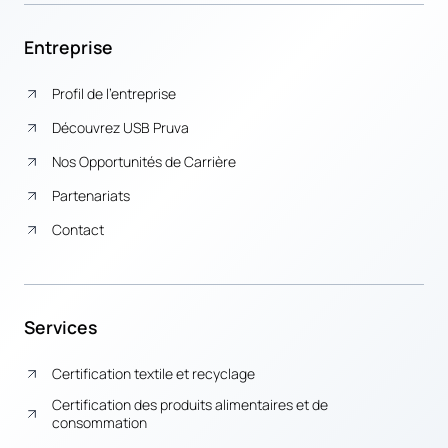
Entreprise
Profil de l’entreprise
Découvrez USB Pruva
Nos Opportunités de Carrière
Partenariats
Contact
Services
Certification textile et recyclage
Certification des produits alimentaires et de
consommation