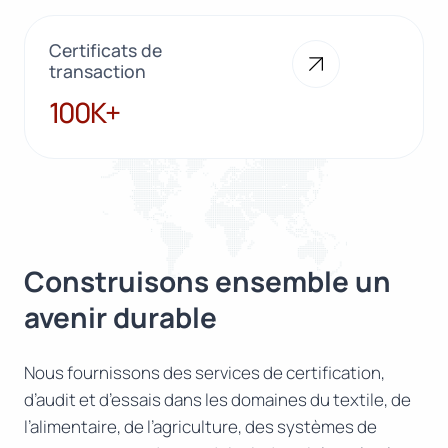
Certificats de
transaction
100K+
100K+
Construisons ensemble un
avenir durable
Nous fournissons des services de certification,
d’audit et d’essais dans les domaines du textile, de
l’alimentaire, de l’agriculture, des systèmes de