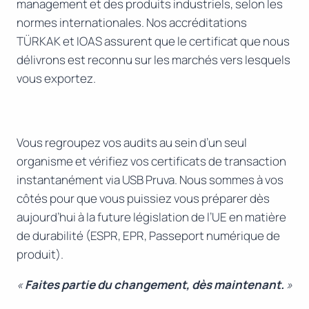
management et des produits industriels, selon les
normes internationales. Nos accréditations
TÜRKAK et IOAS assurent que le certificat que nous
délivrons est reconnu sur les marchés vers lesquels
vous exportez.
Vous regroupez vos audits au sein d’un seul
organisme et vérifiez vos certificats de transaction
instantanément via USB Pruva. Nous sommes à vos
côtés pour que vous puissiez vous préparer dès
aujourd’hui à la future législation de l’UE en matière
de durabilité (ESPR, EPR, Passeport numérique de
produit).
«
Faites partie du changement, dès maintenant.
»