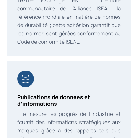
Textile Exchange est un membre
communautaire de l’Alliance ISEAL, la
référence mondiale en matière de normes
de durabilité ; cette adhésion garantit que
les normes sont gérées conformément au
Code de conformité ISEAL.
Publications de données et
d’informations
Elle mesure les progrès de l’industrie et
fournit des informations stratégiques aux
marques grâce à des rapports tels que