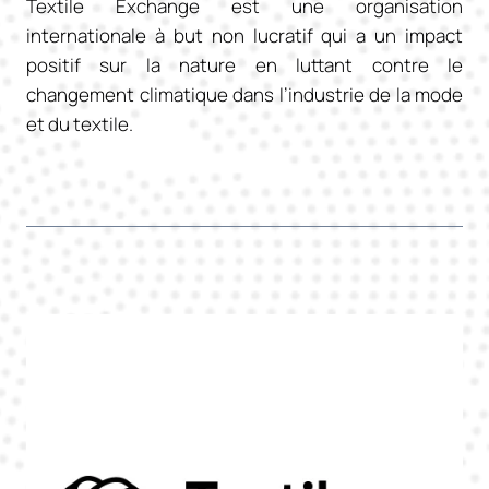
Textile Exchange est une organisation
internationale à but non lucratif qui a un impact
positif sur la nature en luttant contre le
changement climatique dans l’industrie de la mode
et du textile.