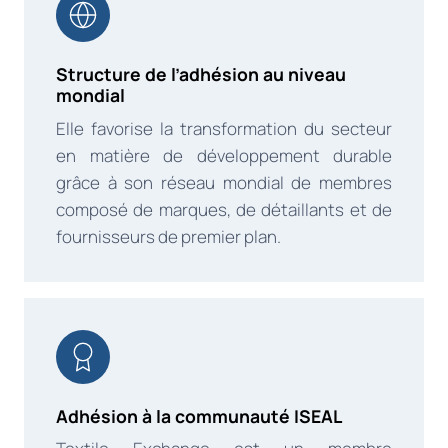
Structure de l’adhésion au niveau
mondial
Elle favorise la transformation du secteur
en matière de développement durable
grâce à son réseau mondial de membres
composé de marques, de détaillants et de
fournisseurs de premier plan.
Adhésion à la communauté ISEAL