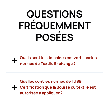
QUESTIONS
FRÉQUEMMENT
POSÉES
Quels sont les domaines couverts par les
normes de Textile Exchange ?
Quelles sont les normes de l’USB
Certification que la Bourse du textile est
autorisée à appliquer ?