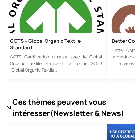
GOTS – Global Organic Textile
Better Cotto
Standard
Better Cotton
GOTS Certification durable avec le Global
la production
Organic Textile Standard. La norme GOTS
Initiative est…
(Global Organic Textile…
Ces thèmes peuvent vous
intéresser
(Newsletter & News
)