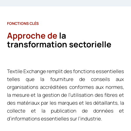
FONCTIONS CLÉS
Approche de
la
transformation sectorielle
Textile Exchange remplit des fonctions essentielles
telles que la fourniture de conseils aux
organisations accréditées conformes aux normes,
la mesure et la gestion de l’utilisation des fibres et
des matériaux par les marques et les détaillants, la
collecte et la publication de données et
d’informations essentielles sur l’industrie.