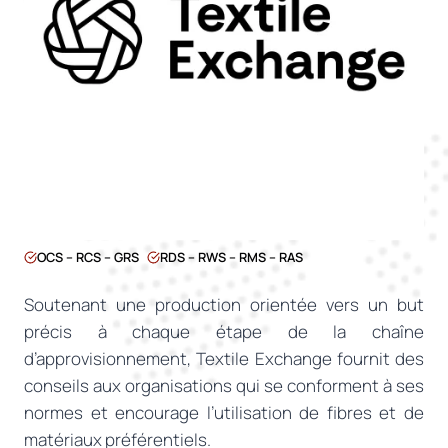
OCS – RCS – GRS
RDS – RWS – RMS – RAS
Soutenant une production orientée vers un but
précis à chaque étape de la chaîne
d’approvisionnement, Textile Exchange fournit des
conseils aux organisations qui se conforment à ses
normes et encourage l’utilisation de fibres et de
matériaux préférentiels.