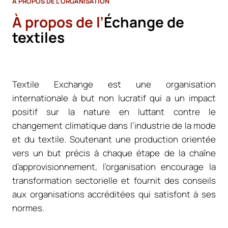
À PROPOS DE L’ORGANISATION
À propos de l’
Échange de
textiles
Textile Exchange est une organisation
internationale à but non lucratif qui a un impact
positif sur la nature en luttant contre le
changement climatique dans l’industrie de la mode
et du textile. Soutenant une production orientée
vers un but précis à chaque étape de la chaîne
d’approvisionnement, l’organisation encourage la
transformation sectorielle et fournit des conseils
aux organisations accréditées qui satisfont à ses
normes.