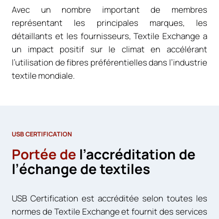
Avec un nombre important de membres
représentant les principales marques, les
détaillants et les fournisseurs, Textile Exchange a
un impact positif sur le climat en accélérant
l’utilisation de fibres préférentielles dans l’industrie
textile mondiale.
USB CERTIFICATION
Portée de
l’accréditation de
l’échange de textiles
USB Certification est accréditée selon toutes les
normes de Textile Exchange et fournit des services