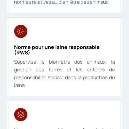
normes relatives au bien-être des animaux.
Norme pour une laine responsable
(RWS)
Supervise le bien-être des animaux, la
gestion des terres et les critères de
responsabilité sociale dans la production de
laine.