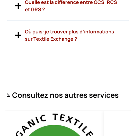
Quelle est la différence entre OCS, RCS
et GRS ?
Où puis-je trouver plus d’informations
sur Textile Exchange ?
Consultez nos autres services