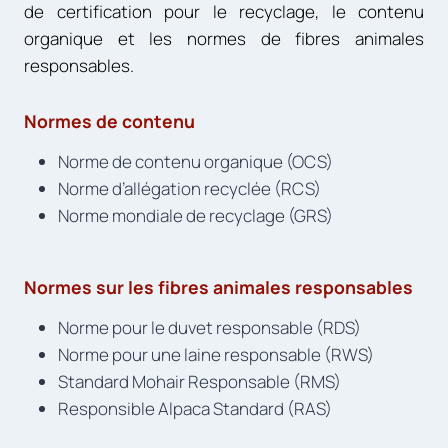
de certification pour le recyclage, le contenu
organique et les normes de fibres animales
responsables.
Normes de contenu
Norme de contenu organique (OCS)
Norme d’allégation recyclée (RCS)
Norme mondiale de recyclage (GRS)
Normes sur les fibres animales responsables
Norme pour le duvet responsable (RDS)
Norme pour une laine responsable (RWS)
Standard Mohair Responsable (RMS)
Responsible Alpaca Standard (RAS)