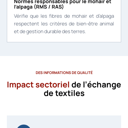
Normes responsables pour le mohair et
l’alpaga (RMS / RAS)
Vérifie que les fibres de mohair et d’alpaga
respectent les critères de bien-être animal
et de gestion durable des terres.
DES INFORMATIONS DE QUALITÉ
Impact sectoriel
de l’échange
de textiles