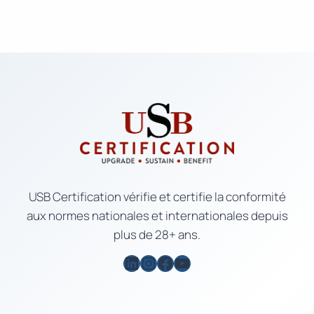
USB Certification vérifie et certifie la conformité
aux normes nationales et internationales depuis
plus de 28+ ans.
LinkedIn
Instagram
Facebook
YouTube