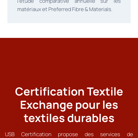
l’étude comparative annuelle sur les
matériaux et Preferred Fibre & Materials.
Certification Textile
Exchange pour les
textiles durables
USB Certification propose des services de