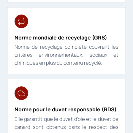
Norme mondiale de recyclage (GRS)
Norme de recyclage complète couvrant les
critères environnementaux, sociaux et
chimiques en plus du contenu recyclé.
Norme pour le duvet responsable (RDS)
Elle garantit que le duvet d’oie et le duvet de
canard sont obtenus dans le respect des