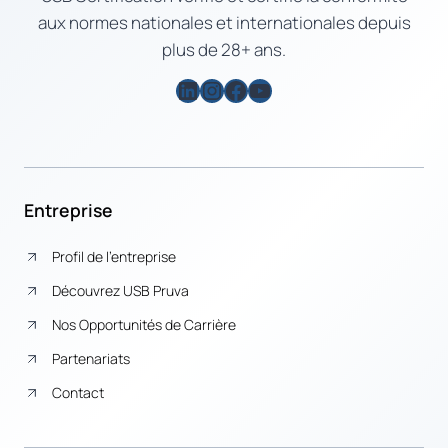
aux normes nationales et internationales depuis
plus de 28+ ans.
LinkedIn
Instagram
Facebook
YouTube
Entreprise
Profil de l’entreprise
Découvrez USB Pruva
Nos Opportunités de Carrière
Partenariats
Contact