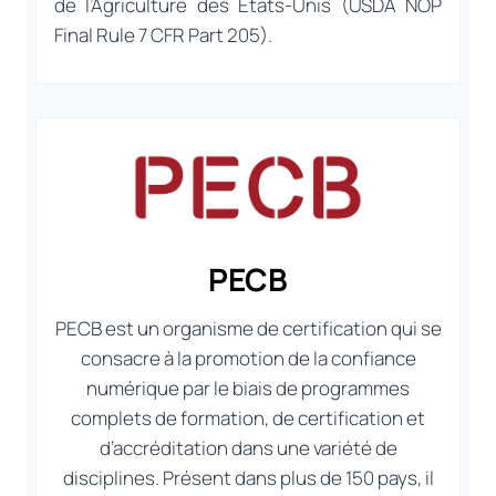
de l’Agriculture des États-Unis (USDA NOP
Final Rule 7 CFR Part 205).
PECB
PECB est un organisme de certification qui se
consacre à la promotion de la confiance
numérique par le biais de programmes
complets de formation, de certification et
d’accréditation dans une variété de
disciplines. Présent dans plus de 150 pays, il