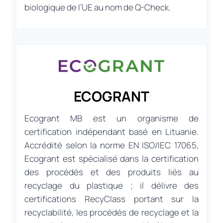
biologique de l’UE au nom de Q-Check.
ECOGRANT
Ecogrant MB est un organisme de
certification indépendant basé en Lituanie.
Accrédité selon la norme EN ISO/IEC 17065,
Ecogrant est spécialisé dans la certification
des procédés et des produits liés au
recyclage du plastique ; il délivre des
certifications RecyClass portant sur la
recyclabilité, les procédés de recyclage et la