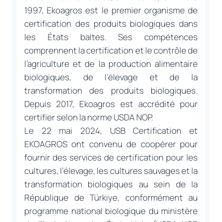
1997, Ekoagros est le premier organisme de
certification des produits biologiques dans
les États baltes. Ses compétences
comprennent la certification et le contrôle de
l’agriculture et de la production alimentaire
biologiques, de l’élevage et de la
transformation des produits biologiques.
Depuis 2017, Ekoagros est accrédité pour
certifier selon la norme USDA NOP.
Le 22 mai 2024, USB Certification et
EKOAGROS ont convenu de coopérer pour
fournir des services de certification pour les
cultures, l’élevage, les cultures sauvages et la
transformation biologiques au sein de la
République de Türkiye, conformément au
programme national biologique du ministère