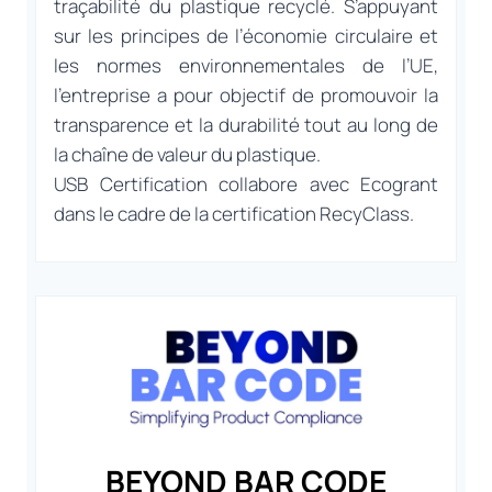
traçabilité du plastique recyclé. S’appuyant
sur les principes de l’économie circulaire et
les normes environnementales de l’UE,
l’entreprise a pour objectif de promouvoir la
transparence et la durabilité tout au long de
la chaîne de valeur du plastique.
USB Certification collabore avec Ecogrant
dans le cadre de la certification RecyClass.
BEYOND BAR CODE