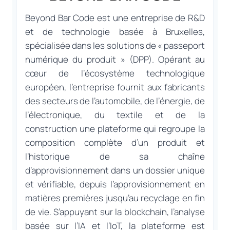
Beyond Bar Code est une entreprise de R&D
et de technologie basée à Bruxelles,
spécialisée dans les solutions de « passeport
numérique du produit » (DPP). Opérant au
cœur de l’écosystème technologique
européen, l’entreprise fournit aux fabricants
des secteurs de l’automobile, de l’énergie, de
l’électronique, du textile et de la
construction une plateforme qui regroupe la
composition complète d’un produit et
l’historique de sa chaîne
d’approvisionnement dans un dossier unique
et vérifiable, depuis l’approvisionnement en
matières premières jusqu’au recyclage en fin
de vie. S’appuyant sur la blockchain, l’analyse
basée sur l’IA et l’IoT, la plateforme est