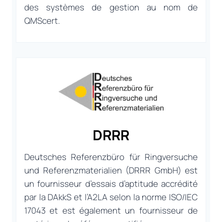
des systèmes de gestion au nom de
QMScert.
DRRR
Deutsches Referenzbüro für Ringversuche
und Referenzmaterialien (DRRR GmbH) est
un fournisseur d’essais d’aptitude accrédité
par la DAkkS et l’A2LA selon la norme ISO/IEC
17043 et est également un fournisseur de