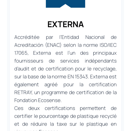
EXTERNA
Accréditée par l’Entidad Nacional de
Acreditación (ENAC) selon la norme ISO/IEC
17065, Externa est l’un des principaux
fournisseurs de services indépendants
d’audit et de certification pour le recyclage,
sur la base de la norme EN 15343. Externa est
également agréé pour la certification
RETRAY, un programme de certification de la
Fondation Ecosense.
Ces deux certifications permettent de
certifier le pourcentage de plastique recyclé
et de réduire la taxe sur le plastique en