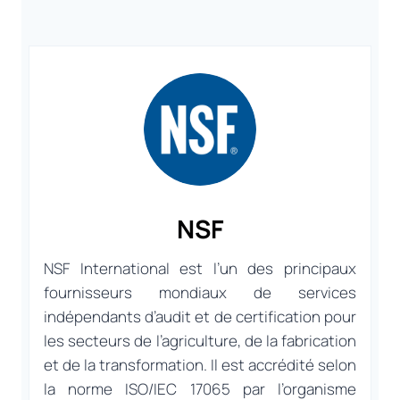
NSF
NSF International est l’un des principaux
fournisseurs mondiaux de services
indépendants d’audit et de certification pour
les secteurs de l’agriculture, de la fabrication
et de la transformation. Il est accrédité selon
la norme ISO/IEC 17065 par l’organisme