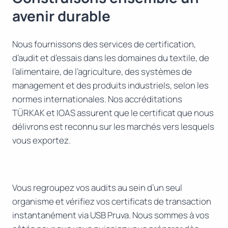
avenir durable
Nous fournissons des services de certification,
d’audit et d’essais dans les domaines du textile, de
l’alimentaire, de l’agriculture, des systèmes de
management et des produits industriels, selon les
normes internationales. Nos accréditations
TÜRKAK et IOAS assurent que le certificat que nous
délivrons est reconnu sur les marchés vers lesquels
vous exportez.
Vous regroupez vos audits au sein d’un seul
organisme et vérifiez vos certificats de transaction
instantanément via USB Pruva. Nous sommes à vos