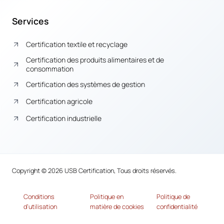
Services
Certification textile et recyclage
Certification des produits alimentaires et de
consommation
Certification des systèmes de gestion
Certification agricole
Certification industrielle
Copyright © 2026 USB Certification, Tous droits réservés.
Conditions
Politique en
Politique de
d’utilisation
matière de cookies
confidentialité