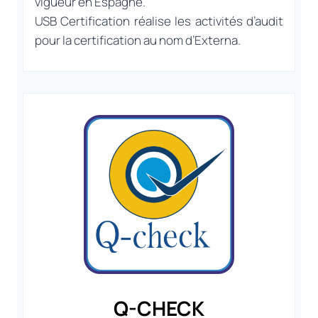
vigueur en Espagne.
USB Certification réalise les activités d’audit
pour la certification au nom d’Externa.
Q-CHECK