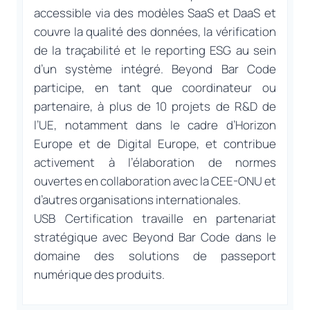
accessible via des modèles SaaS et DaaS et
couvre la qualité des données, la vérification
de la traçabilité et le reporting ESG au sein
d’un système intégré. Beyond Bar Code
participe, en tant que coordinateur ou
partenaire, à plus de 10 projets de R&D de
l’UE, notamment dans le cadre d’Horizon
Europe et de Digital Europe, et contribue
activement à l’élaboration de normes
ouvertes en collaboration avec la CEE-ONU et
d’autres organisations internationales.
USB Certification travaille en partenariat
stratégique avec Beyond Bar Code dans le
domaine des solutions de passeport
numérique des produits.