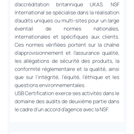
d’accréditation britannique UKAS. NSF
International se spécialise dans la réalisation
d’audits uniques ou multi-sites pour un large
éventail de normes nationales,
internationales et spécifiques aux clients.
Ces normes vérifiées portent sur la chaîne
d’approvisionnement et l’assurance qualité,
les allégations de sécurité des produits, la
conformité réglementaire et la qualité, ainsi
que sur l’intégrité, l’équité, l’éthique et les
questions environnementales.
USB Certification exerce ses activités dans le
domaine des audits de deuxième partie dans
le cadre d’un accord d’agence avec la NSF.