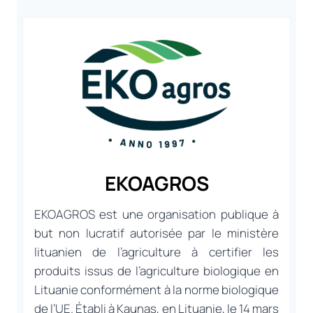
EKOAGROS
EKOAGROS est une organisation publique à
but non lucratif autorisée par le ministère
lituanien de l’agriculture à certifier les
produits issus de l’agriculture biologique en
Lituanie conformément à la norme biologique
de l’UE. Établi à Kaunas, en Lituanie, le 14 mars