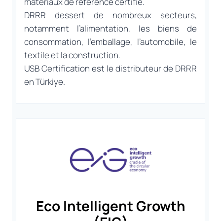
matériaux de référence certifié.
DRRR dessert de nombreux secteurs,
notamment l’alimentation, les biens de
consommation, l’emballage, l’automobile, le
textile et la construction.
USB Certification est le distributeur de DRRR
en Türkiye.
Eco Intelligent Growth