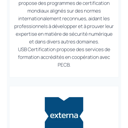
propose des programmes de certification
mondiaux alignés sur des normes
internationalement reconnues, aidant les
professionnels à développer et à prouver leur
expertise en matière de sécurité numérique
et dans divers autres domaines.
USB Certification propose des services de
formation accrédités en coopération avec
PECB.