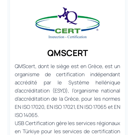
QMSCERT
QMScert, dont le siège est en Grèce, est un
organisme de certification indépendant
accrédité par le Système hellénique
d’accréditation (ESYD), l’organisme national
d’accréditation de la Grèce, pour les normes
EN ISO 17020, EN ISO 17021, EN ISO 17065 et EN
ISO 14065.
USB Certification gère les services régionaux
en Türkiye pour les services de certification