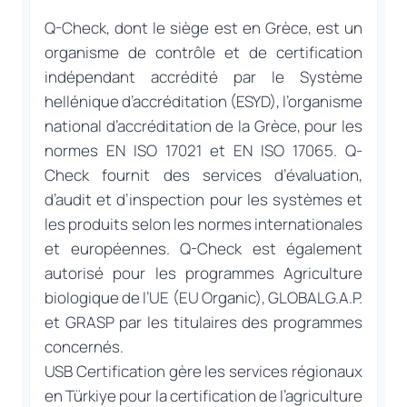
Q-Check, dont le siège est en Grèce, est un
organisme de contrôle et de certification
indépendant accrédité par le Système
hellénique d’accréditation (ESYD), l’organisme
national d’accréditation de la Grèce, pour les
normes EN ISO 17021 et EN ISO 17065. Q-
Check fournit des services d’évaluation,
d’audit et d’inspection pour les systèmes et
les produits selon les normes internationales
et européennes. Q-Check est également
autorisé pour les programmes Agriculture
biologique de l’UE (EU Organic), GLOBALG.A.P.
et GRASP par les titulaires des programmes
concernés.
USB Certification gère les services régionaux
en Türkiye pour la certification de l’agriculture