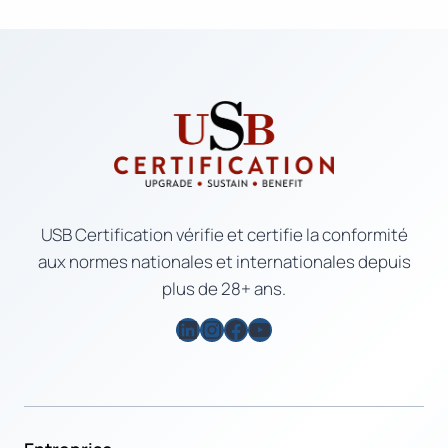
USB Certification vérifie et certifie la conformité
aux normes nationales et internationales depuis
plus de 28+ ans.
LinkedIn
Instagram
Facebook
YouTube