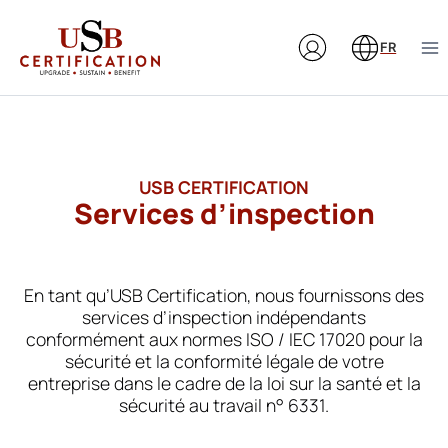
Aller
au
FR
contenu
USB CERTIFICATION
Services d’inspection
En tant qu’USB Certification, nous fournissons des
services d’inspection indépendants
conformément aux normes ISO / IEC 17020 pour la
sécurité et la conformité légale de votre
entreprise dans le cadre de la loi sur la santé et la
sécurité au travail n° 6331.