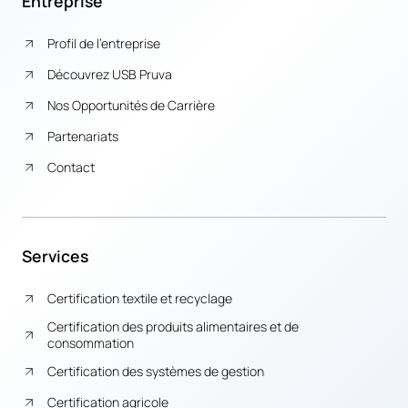
Entreprise
Profil de l’entreprise
Découvrez USB Pruva
Nos Opportunités de Carrière
Partenariats
Contact
Services
Certification textile et recyclage
Certification des produits alimentaires et de
consommation
Certification des systèmes de gestion
Certification agricole