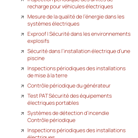
recharge pour véhicules électriques
Mesure de la qualité de l’énergie dans les
systèmes électriques
Exproof | Sécurité dans les environnements
explosifs
Sécurité dans l’installation électrique d’une
piscine
Inspections périodiques des installations
de mise à la terre
Contrôle périodique du générateur
Test PAT Sécurité des équipements
électriques portables
Systèmes de détection d’incendie
Contrôle périodique
Inspections périodiques des installations
électriques