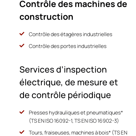
Contrôle des machines de
construction
Contrôle des étagères industrielles
Contrôle des portes industrielles
Services d’inspection
électrique, de mesure et
de contrôle périodique
Presses hydrauliques et pneumatiques*
(TS EN ISO 16092-1, TS EN ISO 16902-3)
Tours, fraiseuses, machines à bois* (TS EN