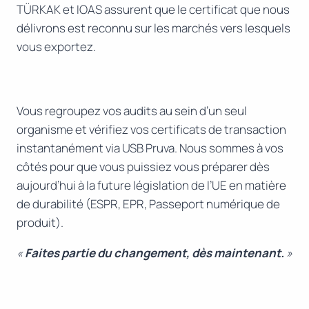
TÜRKAK et IOAS assurent que le certificat que nous
délivrons est reconnu sur les marchés vers lesquels
vous exportez.
Vous regroupez vos audits au sein d’un seul
organisme et vérifiez vos certificats de transaction
instantanément via USB Pruva. Nous sommes à vos
côtés pour que vous puissiez vous préparer dès
aujourd’hui à la future législation de l’UE en matière
de durabilité (ESPR, EPR, Passeport numérique de
produit).
«
Faites partie du changement, dès maintenant.
»