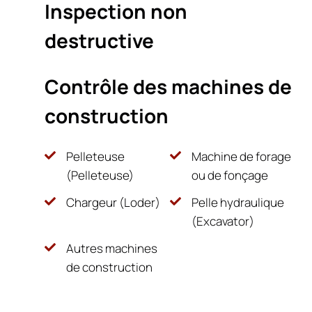
Inspection non
destructive
Contrôle des machines de
construction
Pelleteuse
Machine de forage
(Pelleteuse)
ou de fonçage
Chargeur (Loder)
Pelle hydraulique
(Excavator)
Autres machines
de construction