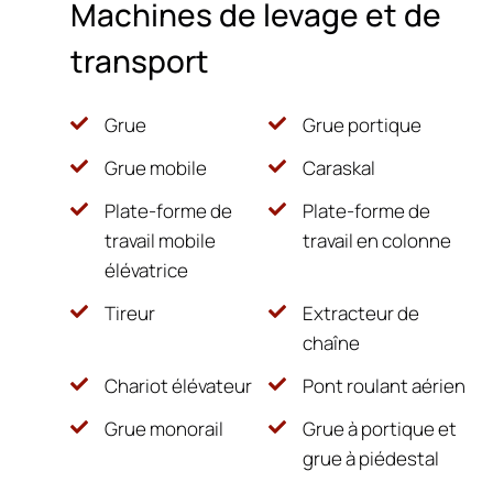
Machines de levage et de
transport
Grue
Grue portique
Grue mobile
Caraskal
Plate-forme de
Plate-forme de
travail mobile
travail en colonne
élévatrice
Tireur
Extracteur de
chaîne
Chariot élévateur
Pont roulant aérien
Grue monorail
Grue à portique et
grue à piédestal