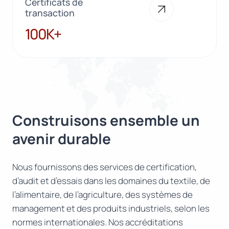
Certificats de
transaction
100K+
100K+
Construisons ensemble un
avenir durable
Nous fournissons des services de certification,
d’audit et d’essais dans les domaines du textile, de
l’alimentaire, de l’agriculture, des systèmes de
management et des produits industriels, selon les
normes internationales. Nos accréditations