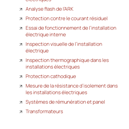
Analyse flash de l’ARK
Protection contre le courant résiduel
Essai de fonctionnement de l’installation
électrique interne
Inspection visuelle de l’installation
électrique
Inspection thermographique dans les
installations électriques
Protection cathodique
Mesure de la résistance d’isolement dans
les installations électriques
Systèmes de rémunération et panel
Transformateurs