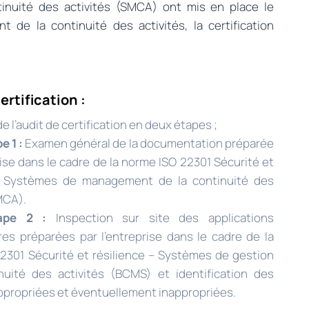
nuité des activités (SMCA) ont mis en place le
de la continuité des activités, la certification
ertification :
e l’audit de certification en deux étapes ;
e 1 :
Examen général de la documentation préparée
rise dans le cadre de la norme ISO 22301 Sécurité et
 – Systèmes de management de la continuité des
MCA).
tape 2 :
Inspection sur site des applications
es préparées par l’entreprise dans le cadre de la
2301 Sécurité et résilience – Systèmes de gestion
nuité des activités (BCMS) et identification des
ppropriées et éventuellement inappropriées.