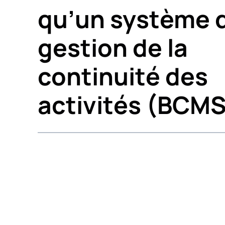
qu’un système 
gestion de la
continuité des
activités (BCMS