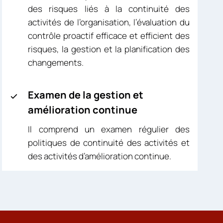
des risques liés à la continuité des
activités de l’organisation, l’évaluation du
contrôle proactif efficace et efficient des
risques, la gestion et la planification des
changements.
Examen de la gestion et
amélioration continue
Il comprend un examen régulier des
politiques de continuité des activités et
des activités d’amélioration continue.