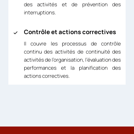
des activités et de prévention des
interruptions.
Contrôle et actions correctives
Il couvre les processus de contrôle
continu des activités de continuité des
activités de l’organisation, l’évaluation des
performances et la planification des
actions correctives.