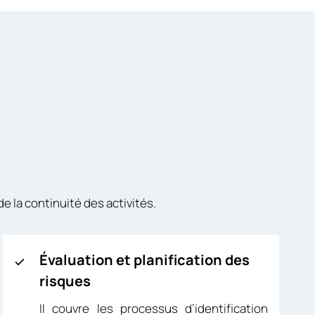
 la continuité des activités.
Évaluation et planification des
risques
Il couvre les processus d’identification