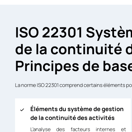
ISO 22301 Syst
de la continuité 
Principes de bas
La norme ISO 22301 comprend certains éléments pour 
Éléments du système de gestion
de la continuité des activités
L’analyse des facteurs internes et