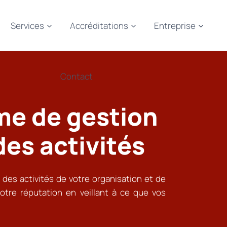
Services
Accréditations
Entreprise
Contact
me de gestion
des activités
 des activités de votre organisation et de
 votre réputation en veillant à ce que vos