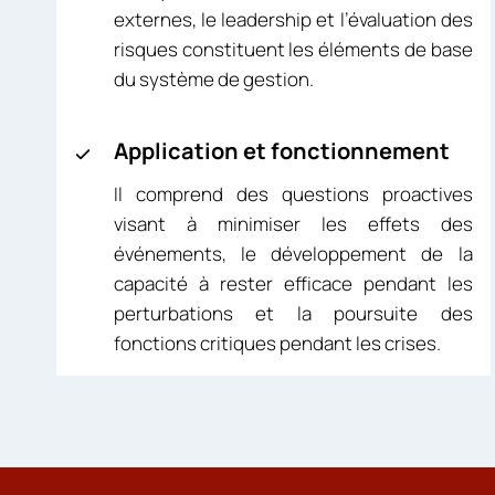
externes, le leadership et l’évaluation des
risques constituent les éléments de base
du système de gestion.
Application et fonctionnement
Il comprend des questions proactives
visant à minimiser les effets des
événements, le développement de la
capacité à rester efficace pendant les
perturbations et la poursuite des
fonctions critiques pendant les crises.