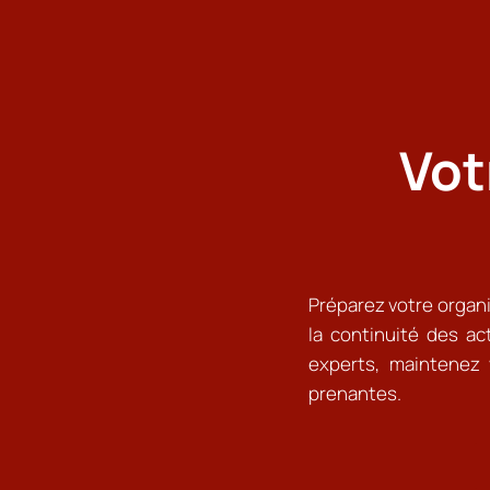
Vot
Préparez votre organi
la continuité des ac
experts, maintenez 
prenantes.