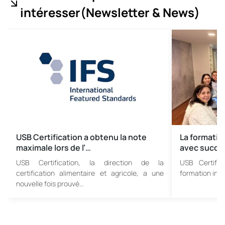
intéresser
(Newsletter & News
)
USB Certification a obtenu la note
La formatio
maximale lors de l’…
avec succè
USB Certification, la direction de la
USB Certific
certification alimentaire et agricole, a une
formation inte
nouvelle fois prouvé…