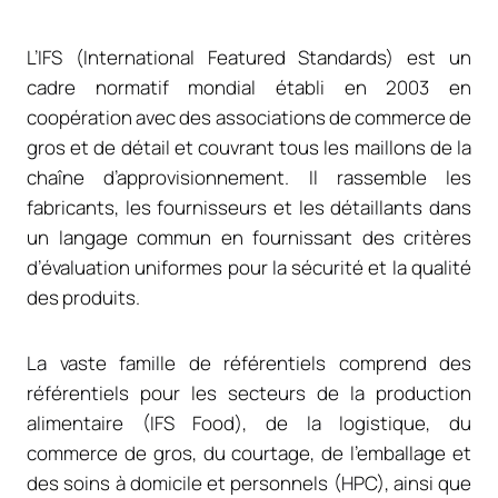
L’IFS (International Featured Standards) est un
cadre normatif mondial établi en 2003 en
coopération avec des associations de commerce de
gros et de détail et couvrant tous les maillons de la
chaîne d’approvisionnement. Il rassemble les
fabricants, les fournisseurs et les détaillants dans
un langage commun en fournissant des critères
d’évaluation uniformes pour la sécurité et la qualité
des produits.
La vaste famille de référentiels comprend des
référentiels pour les secteurs de la production
alimentaire (IFS Food), de la logistique, du
commerce de gros, du courtage, de l’emballage et
des soins à domicile et personnels (HPC), ainsi que