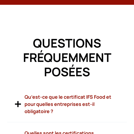
QUESTIONS
FRÉQUEMMENT
POSÉES
Qu’est-ce que le certificat IFS Food et
pour quelles entreprises est-il
obligatoire ?
Quelles sont les certifications