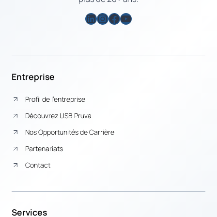
LinkedIn
Instagram
Facebook
YouTube
Entreprise
Profil de l’entreprise
Découvrez USB Pruva
Nos Opportunités de Carrière
Partenariats
Contact
Services