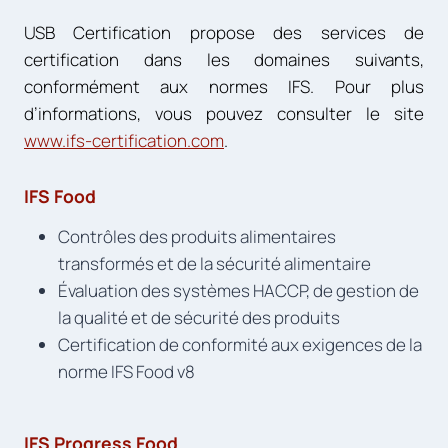
USB Certification propose des services de
certification dans les domaines suivants,
conformément aux normes IFS. Pour plus
d’informations, vous pouvez consulter le site
www.ifs-certification.com
.
IFS Food
Contrôles des produits alimentaires
transformés et de la sécurité alimentaire
Évaluation des systèmes HACCP, de gestion de
la qualité et de sécurité des produits
Certification de conformité aux exigences de la
norme IFS Food v8
IFS Progress Food