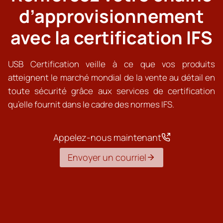
d’approvisionnement
avec la certification IFS
USB Certification veille à ce que vos produits
atteignent le marché mondial de la vente au détail en
toute sécurité grâce aux services de certification
qu’elle fournit dans le cadre des normes IFS.
Appelez-nous maintenant
Envoyer un courriel