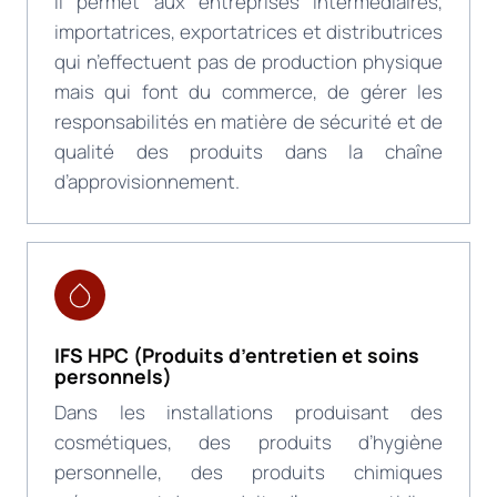
Il permet aux entreprises intermédiaires,
importatrices, exportatrices et distributrices
qui n’effectuent pas de production physique
mais qui font du commerce, de gérer les
responsabilités en matière de sécurité et de
qualité des produits dans la chaîne
d’approvisionnement.
IFS HPC
(Produits d’entretien et soins
personnels)
Dans les installations produisant des
cosmétiques, des produits d’hygiène
personnelle, des produits chimiques