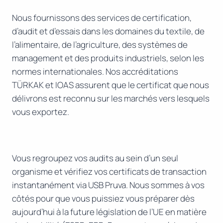
Nous fournissons des services de certification,
d’audit et d’essais dans les domaines du textile, de
l’alimentaire, de l’agriculture, des systèmes de
management et des produits industriels, selon les
normes internationales. Nos accréditations
TÜRKAK et IOAS assurent que le certificat que nous
délivrons est reconnu sur les marchés vers lesquels
vous exportez.
Vous regroupez vos audits au sein d’un seul
organisme et vérifiez vos certificats de transaction
instantanément via USB Pruva. Nous sommes à vos
côtés pour que vous puissiez vous préparer dès
aujourd’hui à la future législation de l’UE en matière