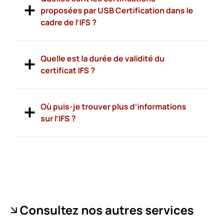
proposées par USB Certification dans le
cadre de l’IFS ?
Quelle est la durée de validité du
certificat IFS ?
Où puis-je trouver plus d’informations
sur l’IFS ?
Consultez nos autres services