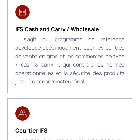
IFS Cash and Carry / Wholesale
Il s’agit du programme de référence
développé spécifiquement pour les centres
de vente en gros et les commerces de type
« cash & carry », qui contrôle les normes
opérationnelles et la sécurité des produits
jusqu’au consommateur final.
Courtier IFS