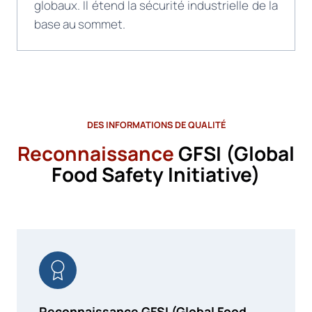
globaux. Il étend la sécurité industrielle de la
base au sommet.
DES INFORMATIONS DE QUALITÉ
Reconnaissance
GFSI (Global
Food Safety Initiative)
Reconnaissance GFSI (Global Food