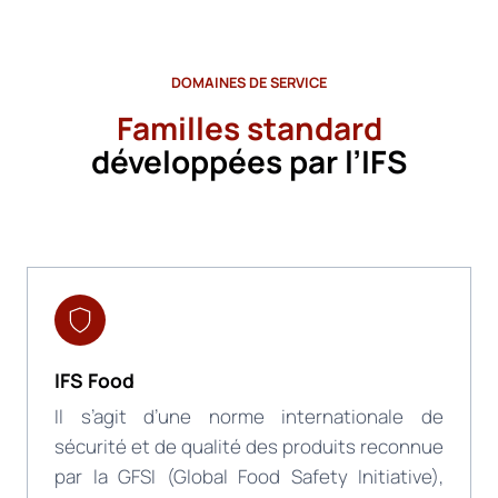
DOMAINES DE SERVICE
Familles standard
développées par l’IFS
IFS Food
Il s’agit d’une norme internationale de
sécurité et de qualité des produits reconnue
par la GFSI (Global Food Safety Initiative),