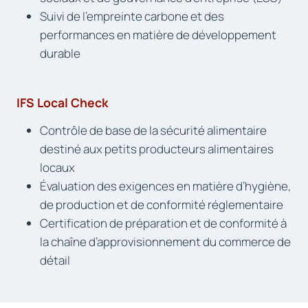
Suivi de l’empreinte carbone et des
performances en matière de développement
durable
IFS Local Check
Contrôle de base de la sécurité alimentaire
destiné aux petits producteurs alimentaires
locaux
Évaluation des exigences en matière d’hygiène,
de production et de conformité réglementaire
Certification de préparation et de conformité à
la chaîne d’approvisionnement du commerce de
détail