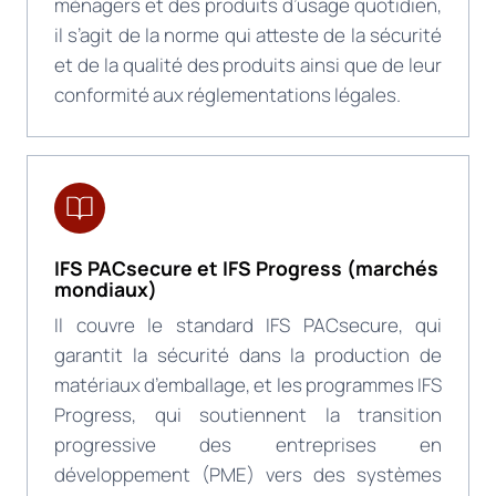
ménagers et des produits d’usage quotidien,
il s’agit de la norme qui atteste de la sécurité
et de la qualité des produits ainsi que de leur
conformité aux réglementations légales.
IFS PACsecure et IFS Progress (marchés
mondiaux)
Il couvre le standard IFS PACsecure, qui
garantit la sécurité dans la production de
matériaux d’emballage, et les programmes IFS
Progress, qui soutiennent la transition
progressive des entreprises en
développement (PME) vers des systèmes