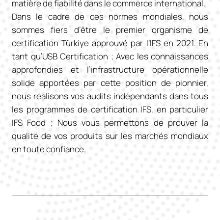
matière de fiabilité dans le commerce international.
Dans le cadre de ces normes mondiales, nous
sommes fiers d’être le premier organisme de
certification Türkiye approuvé par l’IFS en 2021. En
tant qu’USB Certification ; Avec les connaissances
approfondies et l’infrastructure opérationnelle
solide apportées par cette position de pionnier,
nous réalisons vos audits indépendants dans tous
les programmes de certification IFS, en particulier
IFS Food ; Nous vous permettons de prouver la
qualité de vos produits sur les marchés mondiaux
en toute confiance.