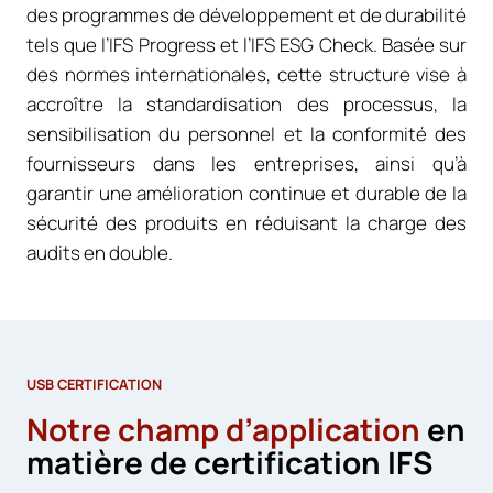
des programmes de développement et de durabilité
tels que l’IFS Progress et l’IFS ESG Check. Basée sur
des normes internationales, cette structure vise à
accroître la standardisation des processus, la
sensibilisation du personnel et la conformité des
fournisseurs dans les entreprises, ainsi qu’à
garantir une amélioration continue et durable de la
sécurité des produits en réduisant la charge des
audits en double.
USB CERTIFICATION
Notre champ d’application
en
matière de certification IFS