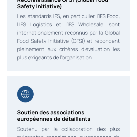
Safety Initiative)
Les standards IFS, en particulier l’IFS Food,
l’IFS Logistics et l’IFS Wholesale, sont
internationalement reconnus par la Global
Food Safety Initiative (GFSI) et répondent
pleinement aux critères d’évaluation les
plus exigeants de l’organisation.
Soutien des associations
européennes de détaillants
Soutenu par la collaboration des plus