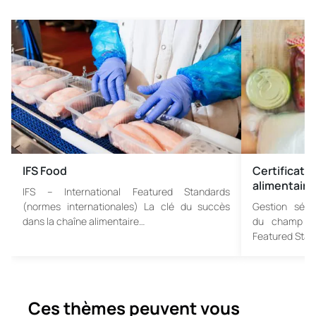
IFS Food
Certificati
alimentair
IFS – International Featured Standards
(normes internationales) La clé du succès
Gestion sécu
dans la chaîne alimentaire…
du champ à l
Featured Stan
Ces thèmes peuvent vous