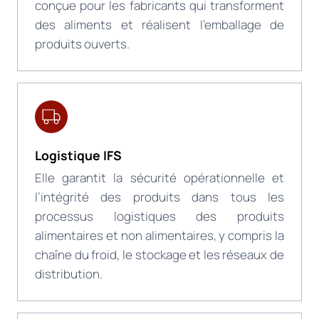
conçue pour les fabricants qui transforment
des aliments et réalisent l’emballage de
produits ouverts.
Logistique IFS
Elle garantit la sécurité opérationnelle et
l’intégrité des produits dans tous les
processus logistiques des produits
alimentaires et non alimentaires, y compris la
chaîne du froid, le stockage et les réseaux de
distribution.