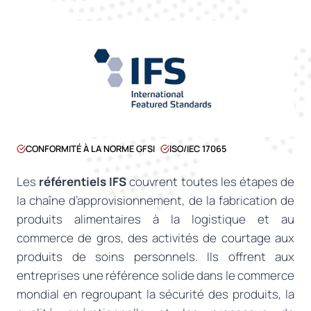
CONFORMITÉ À LA NORME GFSI
ISO/IEC 17065
Les
référentiels IFS
couvrent toutes les étapes de
la chaîne d’approvisionnement, de la fabrication de
produits alimentaires à la logistique et au
commerce de gros, des activités de courtage aux
produits de soins personnels. Ils offrent aux
entreprises une référence solide dans le commerce
mondial en regroupant la sécurité des produits, la