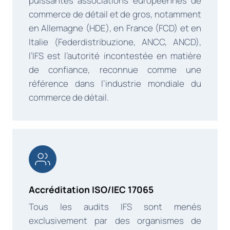
puissantes associations européennes de
commerce de détail et de gros, notamment
en Allemagne (HDE), en France (FCD) et en
Italie (Federdistribuzione, ANCC, ANCD),
l’IFS est l’autorité incontestée en matière
de confiance, reconnue comme une
référence dans l’industrie mondiale du
commerce de détail.
Accréditation ISO/IEC 17065
Tous les audits IFS sont menés
exclusivement par des organismes de