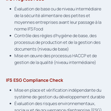
Évaluation de base ou de niveau intermédiaire
de la sécurité alimentaire des petites et
moyennes entreprises avant leur passage à la
norme IFS Food
Contrôle des règles d’hygiène de base, des
processus de production et de la gestion des
documents (niveau de base)
Mise en œuvre des processus HACCP et de
gestion de la qualité (niveau intermédiaire)
IFS ESG Compliance Check
Mise en place et vérification indépendante du
système de gestion du développement durable
Évaluation des risques environnementaux,
sociaux et de gouvernance d’entreprise (ESG)