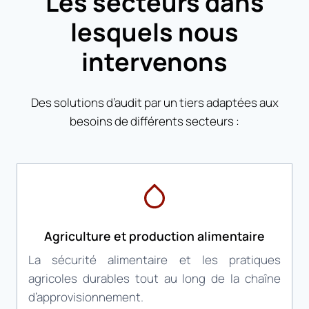
Les secteurs dans
lesquels nous
intervenons
Des solutions d’audit par un tiers adaptées aux
besoins de différents secteurs :
Agriculture et production alimentaire
La sécurité alimentaire et les pratiques
agricoles durables tout au long de la chaîne
d’approvisionnement.