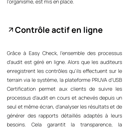
l’organisme, est mis en place.
Contrôle actif en ligne
Grâce à Easy Check, l’ensemble des processus
d’audit est géré en ligne. Alors que les auditeurs
enregistrent les contrôles qu’ils effectuent sur le
terrain via le système, la plateforme PRUVA d’USB
Certification permet aux clients de suivre les
processus d’audit en cours et achevés depuis un
seul et même écran, d’analyser les résultats et de
générer des rapports détaillés adaptés à leurs
besoins. Cela garantit la transparence, la