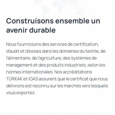
Construisons ensemble un
avenir durable
Nous fournissons des services de certification,
d’audit et d’essais dans les domaines du textile, de
l’alimentaire, de l’agriculture, des systèmes de
management et des produits industriels, selon les
normes internationales. Nos accréditations
TÜRKAK et IOAS assurent que le certificat que nous
délivrons est reconnu sur les marchés vers lesquels
vous exportez.