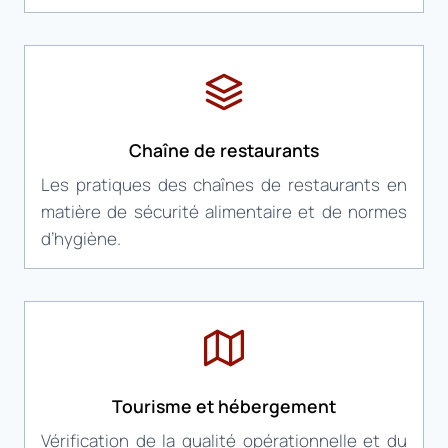
Chaîne de restaurants
Les pratiques des chaînes de restaurants en
matière de sécurité alimentaire et de normes
d’hygiène.
Tourisme et hébergement
Vérification de la qualité opérationnelle et du