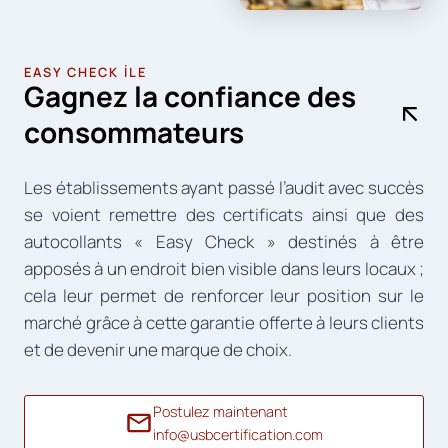
EASY CHECK İLE
Gagnez la confiance des
consommateurs
Les établissements ayant passé l’audit avec succès
se voient remettre des certificats ainsi que des
autocollants « Easy Check » destinés à être
apposés à un endroit bien visible dans leurs locaux ;
cela leur permet de renforcer leur position sur le
marché grâce à cette garantie offerte à leurs clients
et de devenir une marque de choix.
Postulez maintenant
info@usbcertification.com