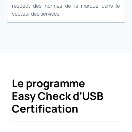
respect des normes de la marque dans le
secteur des services.
Le programme
Easy Check d’USB
Certification