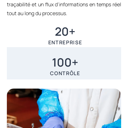
traçabilité et un flux d’informations en temps réel
tout au long du processus.
20+
20+
ENTREPRISE
100+
100+
CONTRÔLE