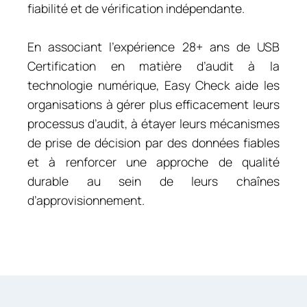
fiabilité et de vérification indépendante.
En associant l’expérience 28+ ans de USB
Certification en matière d’audit à la
technologie numérique, Easy Check aide les
organisations à gérer plus efficacement leurs
processus d’audit, à étayer leurs mécanismes
de prise de décision par des données fiables
et à renforcer une approche de qualité
durable au sein de leurs chaînes
d’approvisionnement.