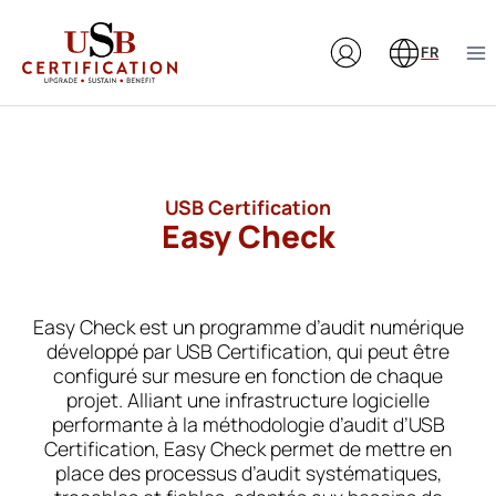
Aller
au
FR
contenu
USB Certification
Easy Check
Easy Check est un programme d’audit numérique
développé par USB Certification, qui peut être
configuré sur mesure en fonction de chaque
projet. Alliant une infrastructure logicielle
performante à la méthodologie d’audit d’USB
Certification, Easy Check permet de mettre en
place des processus d’audit systématiques,