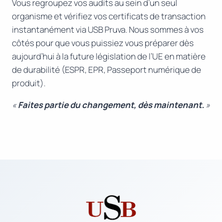
Vous regroupez vos audits au sein d’un seul
organisme et vérifiez vos certificats de transaction
instantanément via USB Pruva. Nous sommes à vos
côtés pour que vous puissiez vous préparer dès
aujourd’hui à la future législation de l’UE en matière
de durabilité (ESPR, EPR, Passeport numérique de
produit).
«
Faites partie du changement, dès maintenant.
»