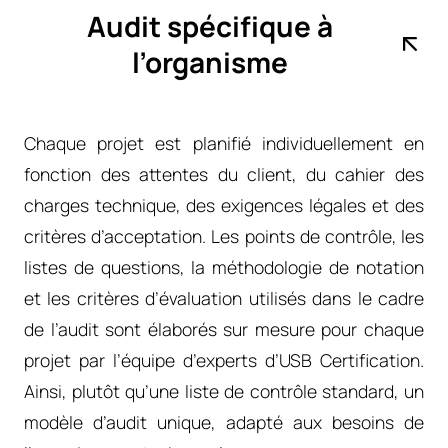
Audit spécifique à
l’organisme
Chaque projet est planifié individuellement en
fonction des attentes du client, du cahier des
charges technique, des exigences légales et des
critères d’acceptation. Les points de contrôle, les
listes de questions, la méthodologie de notation
et les critères d’évaluation utilisés dans le cadre
de l’audit sont élaborés sur mesure pour chaque
projet par l’équipe d’experts d’USB Certification.
Ainsi, plutôt qu’une liste de contrôle standard, un
modèle d’audit unique, adapté aux besoins de