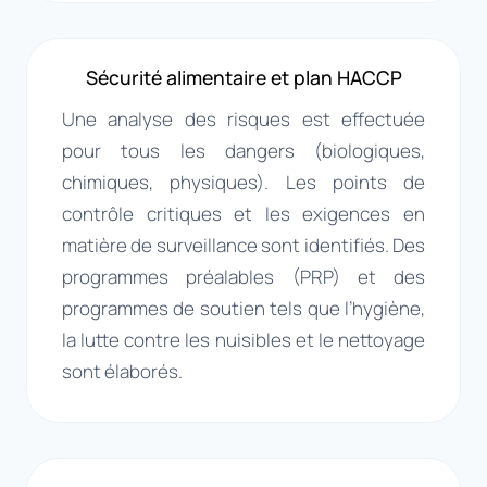
Sécurité alimentaire et plan HACCP
Une analyse des risques est effectuée
pour tous les dangers (biologiques,
chimiques, physiques). Les points de
contrôle critiques et les exigences en
matière de surveillance sont identifiés. Des
programmes préalables (PRP) et des
programmes de soutien tels que l’hygiène,
la lutte contre les nuisibles et le nettoyage
sont élaborés.