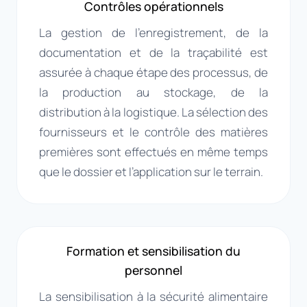
Contrôles opérationnels
La gestion de l’enregistrement, de la
documentation et de la traçabilité est
assurée à chaque étape des processus, de
la production au stockage, de la
distribution à la logistique. La sélection des
fournisseurs et le contrôle des matières
premières sont effectués en même temps
que le dossier et l’application sur le terrain.
Formation et sensibilisation du
personnel
La sensibilisation à la sécurité alimentaire