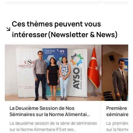
Ces thèmes peuvent vous
intéresser
(Newsletter & News
)
La Deuxième Session de Nos
Première ét
Séminaires sur la Norme Alimentai…
séminaires d
La deuxième session de la série de séminaires
La première é
sur la Norme Alimentaire IFS et ses…
sur la Norme A