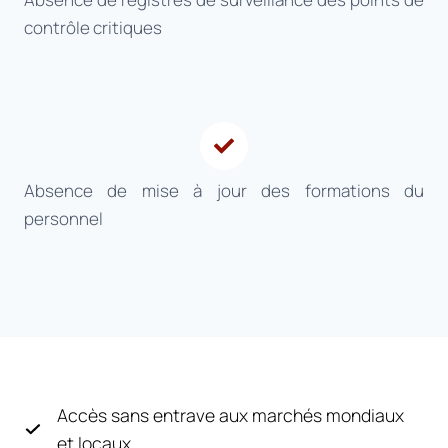
contrôle critiques
Absence de mise à jour des formations du
personnel
Accès sans entrave aux marchés mondiaux
et locaux