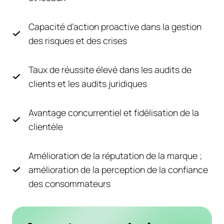
Capacité d’action proactive dans la gestion
des risques et des crises
Taux de réussite élevé dans les audits de
clients et les audits juridiques
Avantage concurrentiel et fidélisation de la
clientèle
Amélioration de la réputation de la marque ;
amélioration de la perception de la confiance
des consommateurs