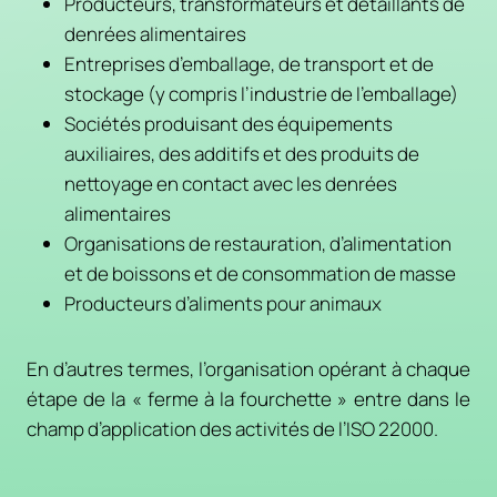
Producteurs, transformateurs et détaillants de
denrées alimentaires
Entreprises d’emballage, de transport et de
stockage (y compris l’industrie de l’emballage)
Sociétés produisant des équipements
auxiliaires, des additifs et des produits de
nettoyage en contact avec les denrées
alimentaires
Organisations de restauration, d’alimentation
et de boissons et de consommation de masse
Producteurs d’aliments pour animaux
En d’autres termes, l’organisation opérant à chaque
étape de la « ferme à la fourchette » entre dans le
champ d’application des activités de l’ISO 22000.