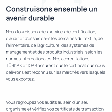
Construisons ensemble un
avenir durable
Nous fournissons des services de certification,
d’audit et d’essais dans les domaines du textile, de
l’alimentaire, de l’agriculture, des systèmes de
management et des produits industriels, selon les
normes internationales. Nos accréditations
TÜRKAK et IOAS assurent que le certificat que nous
délivrons est reconnu sur les marchés vers lesquels
vous exportez.
Vous regroupez vos audits au sein d’un seul
organisme et vérifiez vos certificats de transaction