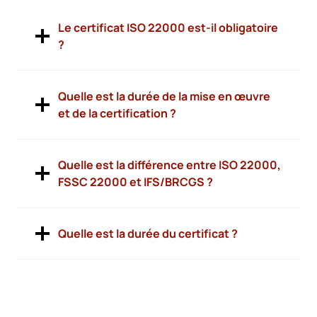
Le certificat ISO 22000 est-il obligatoire
?
Quelle est la durée de la mise en œuvre
et de la certification ?
Quelle est la différence entre ISO 22000,
FSSC 22000 et IFS/BRCGS ?
Quelle est la durée du certificat ?