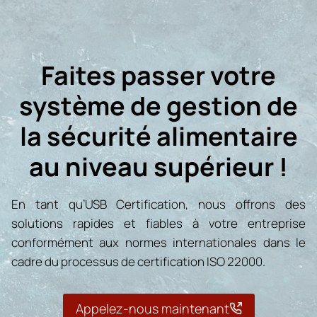
Faites passer votre
système de gestion de
la sécurité alimentaire
au niveau supérieur !
En tant qu’USB Certification, nous offrons des
solutions rapides et fiables à votre entreprise
conformément aux normes internationales dans le
cadre du processus de certification ISO 22000.
Appelez-nous maintenant