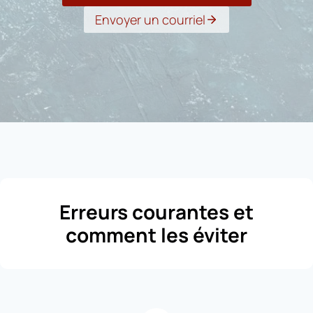
Envoyer un courriel
Erreurs courantes et
comment les éviter