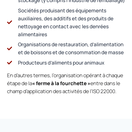
stockage (y compris l’industrie de l’emballage)
Sociétés produisant des équipements
auxiliaires, des additifs et des produits de
nettoyage en contact avec les denrées
alimentaires
Organisations de restauration, d’alimentation
et de boissons et de consommation de masse
Producteurs d’aliments pour animaux
En d’autres termes, l’organisation opérant à chaque
étape de la
« ferme à la fourchette »
entre dans le
champ d’application des activités de l’ISO 22000.