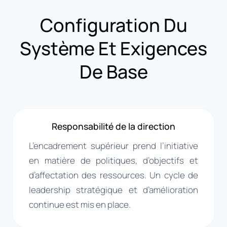
Configuration Du
Système Et Exigences
De Base
Responsabilité de la direction
L’encadrement supérieur prend l’initiative
en matière de politiques, d’objectifs et
d’affectation des ressources. Un cycle de
leadership stratégique et d’amélioration
continue est mis en place.