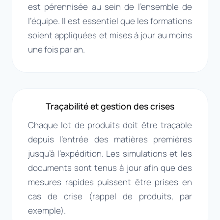
est pérennisée au sein de l’ensemble de
l’équipe. Il est essentiel que les formations
soient appliquées et mises à jour au moins
une fois par an.
Traçabilité et gestion des crises
Chaque lot de produits doit être traçable
depuis l’entrée des matières premières
jusqu’à l’expédition. Les simulations et les
documents sont tenus à jour afin que des
mesures rapides puissent être prises en
cas de crise (rappel de produits, par
exemple).