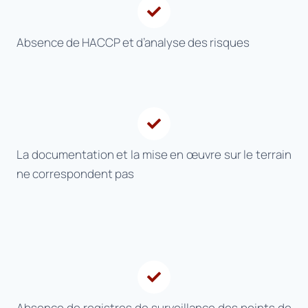
Absence de HACCP et d’analyse des risques
La documentation et la mise en œuvre sur le terrain
ne correspondent pas
Absence de registres de surveillance des points de