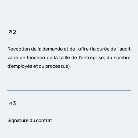
2
Réception de la demande et de l’offre (la durée de l’audit
varie en fonction de la taille de l’entreprise, du nombre
d’employés et du processus).
3
Signature du contrat