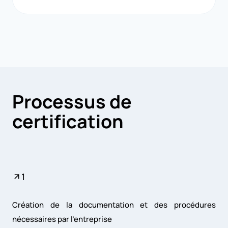
Processus de
certification
1
Création de la documentation et des procédures
nécessaires par l’entreprise