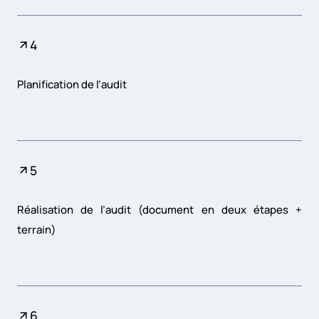
4
Planification de l’audit
5
Réalisation de l’audit (document en deux étapes +
terrain)
6