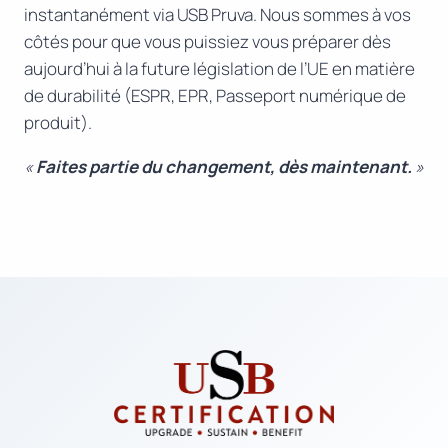
instantanément via USB Pruva. Nous sommes à vos
côtés pour que vous puissiez vous préparer dès
aujourd’hui à la future législation de l’UE en matière
de durabilité (ESPR, EPR, Passeport numérique de
produit).
«
Faites partie du changement, dès maintenant.
»