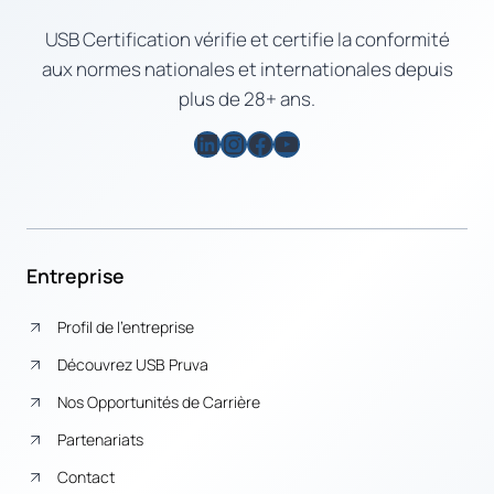
USB Certification vérifie et certifie la conformité
aux normes nationales et internationales depuis
plus de 28+ ans.
LinkedIn
Instagram
Facebook
YouTube
Entreprise
Profil de l’entreprise
Découvrez USB Pruva
Nos Opportunités de Carrière
Partenariats
Contact