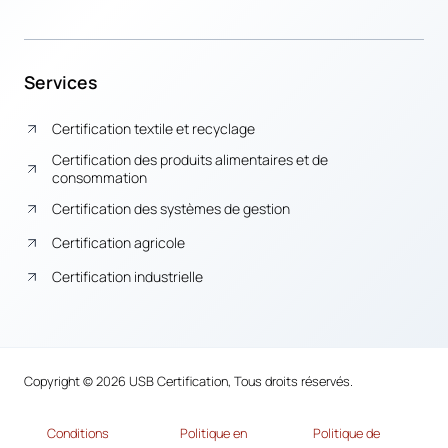
Services
Certification textile et recyclage
Certification des produits alimentaires et de
consommation
Certification des systèmes de gestion
Certification agricole
Certification industrielle
Copyright © 2026 USB Certification, Tous droits réservés.
Conditions
Politique en
Politique de