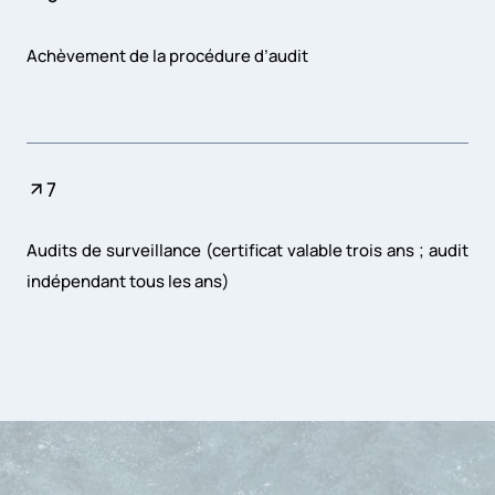
Achèvement de la procédure d’audit
7
Audits de surveillance (certificat valable trois ans ; audit
indépendant tous les ans)