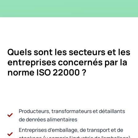
Quels sont les secteurs et les
entreprises concernés par la
norme ISO 22000 ?
Producteurs, transformateurs et détaillants
de denrées alimentaires
Entreprises d’emballage, de transport et de