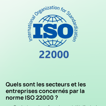
Quels sont les secteurs et les
entreprises concernés par la
norme ISO 22000 ?