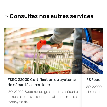
Consultez nos autres services
FSSC 22000 Certification du système
IFS Food
de sécurité alimentaire
ISO 22000 Sys
ISO 22000 Système de gestion de la sécurité
alimentaire La
alimentaire La sécurité alimentaire est
synonyme de…