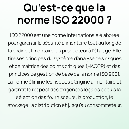
Qu’est-ce que la
norme ISO 22000 ?
ISO 22000 est une norme internationale élaborée
pour garantir la sécurité alimentaire tout au long de
la chaîne alimentaire, du producteur à l’étalage. Elle
tire ses principes du système d’analyse des risques
et de maîtrise des points critiques (HACCP) et des
principes de gestion de base de la norme ISO 9001.
La norme élimine les risques d’origine alimentaire et
garantit le respect des exigences légales depuis la
sélection des fournisseurs, la production, le
stockage, la distribution et jusqu’au consommateur.