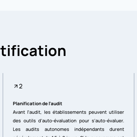
tification
2
Planification de l’audit
Avant l’audit, les établissements peuvent utiliser
des outils d’auto-évaluation pour s’auto-évaluer.
Les audits autonomes indépendants durent