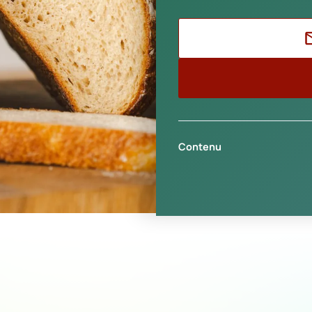
Contenu