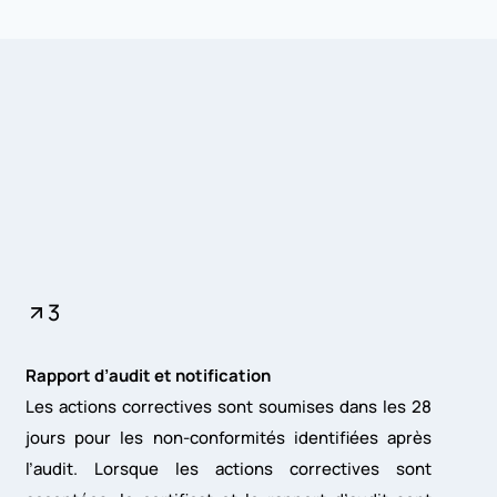
3
Rapport d’audit et notification
Les actions correctives sont soumises dans les 28
jours pour les non-conformités identifiées après
l’audit. Lorsque les actions correctives sont