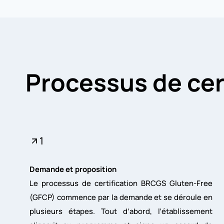
Processus de cer
1
Demande et proposition
Le processus de certification BRCGS Gluten-Free
(GFCP) commence par la demande et se déroule en
plusieurs étapes. Tout d’abord, l’établissement