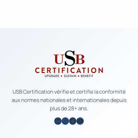
USB Certification vérifie et certifie la conformité
aux normes nationales et internationales depuis
plus de 28+ ans.
LinkedIn
Instagram
Facebook
YouTube