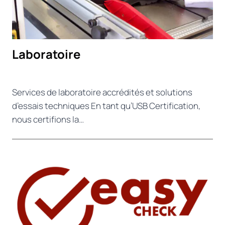
Laboratoire
Services de laboratoire accrédités et solutions
d’essais techniques En tant qu’USB Certification,
nous certifions la…