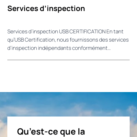
Services d’inspection
Services d’inspection USB CERTIFICATION En tant
qu’USB Certification, nous fournissons des services
d’inspection indépendants conformément…
Qu’est-ce que la