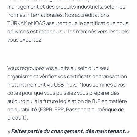
management et des produits industriels, selon les
normes internationales. Nos accréditations
TÜRKAK et IOAS assurent que le certificat que nous
délivrons est reconnu sur les marchés vers lesquels
vous exportez.
Vous regroupez vos audits au sein d’un seul
organisme et vérifiez vos certificats de transaction
instantanément via USB Pruva. Nous sommes à vos
côtés pour que vous puissiez vous préparer dès
aujourd’hui à la future législation de l’UE en matière
de durabilité (ESPR, EPR, Passeport numérique de
produit).
«
Faites partie du changement, dès maintenant.
»