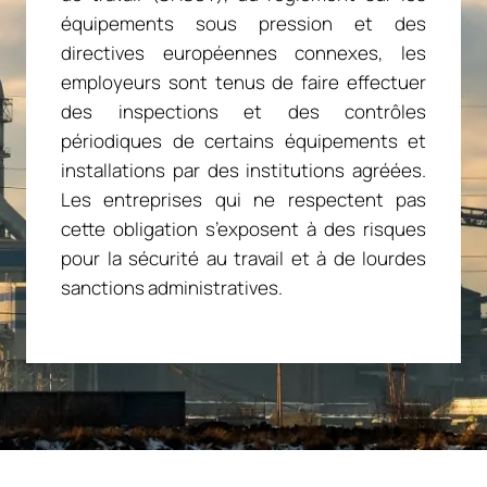
équipements sous pression et des
directives européennes connexes, les
employeurs sont tenus de faire effectuer
des inspections et des contrôles
périodiques de certains équipements et
installations par des institutions agréées.
Les entreprises qui ne respectent pas
cette obligation s’exposent à des risques
pour la sécurité au travail et à de lourdes
sanctions administratives.