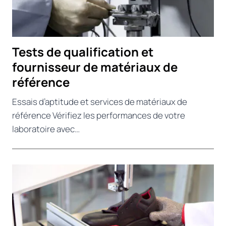
Tests de qualification et
fournisseur de matériaux de
référence
Essais d’aptitude et services de matériaux de
référence Vérifiez les performances de votre
laboratoire avec…