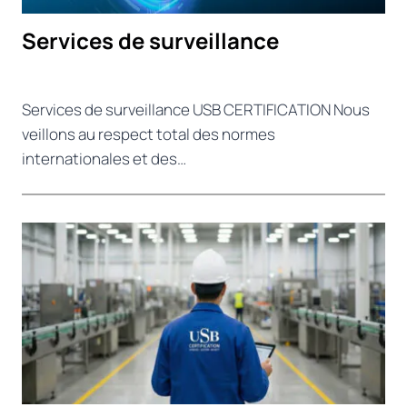
Services de surveillance
Services de surveillance USB CERTIFICATION Nous
veillons au respect total des normes
internationales et des…