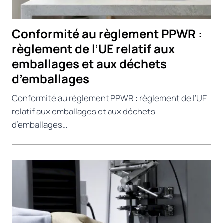
Conformité au règlement PPWR :
règlement de l’UE relatif aux
emballages et aux déchets
d’emballages
Conformité au règlement PPWR : règlement de l’UE
relatif aux emballages et aux déchets
d’emballages…