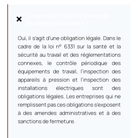
L’inspection industrielle est-elle
légalement obligatoire ?
Oui, il s’agit d’une obligation légale. Dans le
cadre de la loi n° 6331 sur la santé et la
sécurité au travail et des réglementations
connexes, le contrôle périodique des
équipements de travail, l’inspection des
appareils à pression et l’inspection des
installations électriques sont des
obligations légales. Les entreprises qui ne
remplissent pas ces obligations s’exposent
à des amendes administratives et à des
sanctions de fermeture.