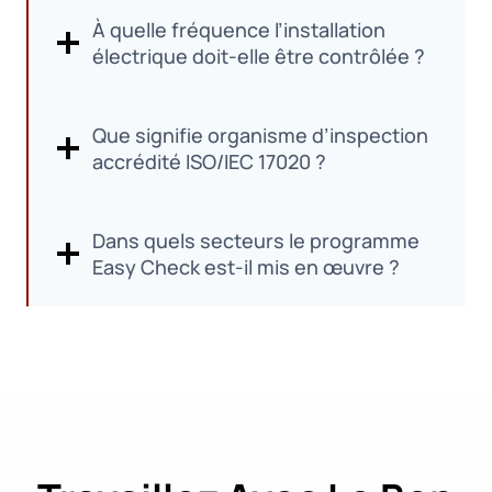
À quelle fréquence l’installation
électrique doit-elle être contrôlée ?
Que signifie organisme d’inspection
accrédité ISO/IEC 17020 ?
Dans quels secteurs le programme
Easy Check est-il mis en œuvre ?