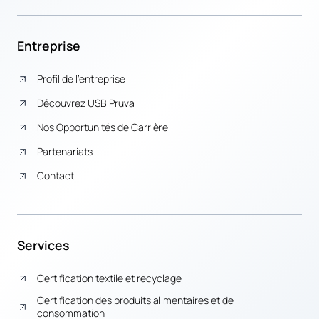
Entreprise
Profil de l’entreprise
Découvrez USB Pruva
Nos Opportunités de Carrière
Partenariats
Contact
Services
Certification textile et recyclage
Certification des produits alimentaires et de
consommation