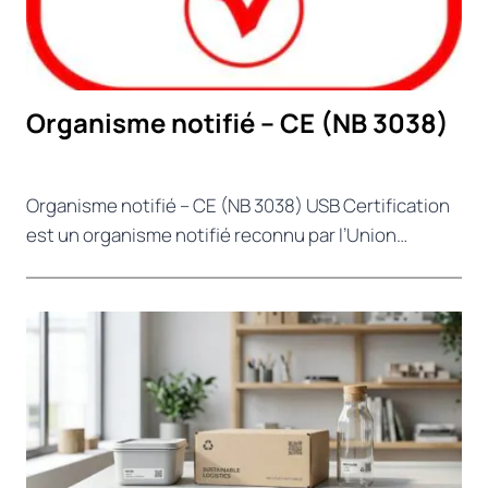
Organisme notifié – CE (NB 3038)
Organisme notifié – CE (NB 3038) USB Certification
est un organisme notifié reconnu par l’Union…