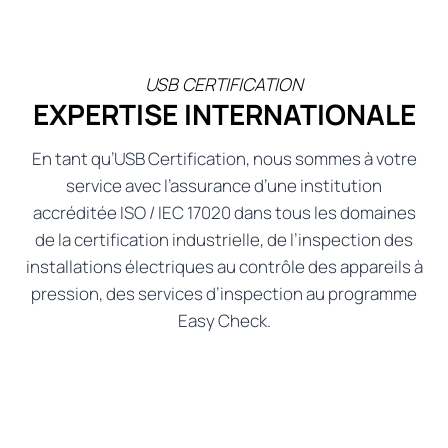
USB CERTIFICATION
EXPERTISE INTERNATIONALE
En tant qu’USB Certification, nous sommes à votre
service avec l’assurance d’une institution
accréditée ISO / IEC 17020 dans tous les domaines
de la certification industrielle, de l’inspection des
installations électriques au contrôle des appareils à
pression, des services d’inspection au programme
Easy Check.