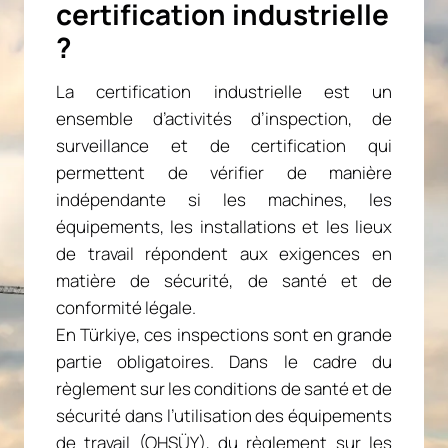
certification industrielle
?
La certification industrielle est un
ensemble d’activités d’inspection, de
surveillance et de certification qui
permettent de vérifier de manière
indépendante si les machines, les
équipements, les installations et les lieux
de travail répondent aux exigences en
matière de sécurité, de santé et de
conformité légale.
En Türkiye, ces inspections sont en grande
partie obligatoires. Dans le cadre du
règlement sur les conditions de santé et de
sécurité dans l’utilisation des équipements
de travail (OHSÜY), du règlement sur les