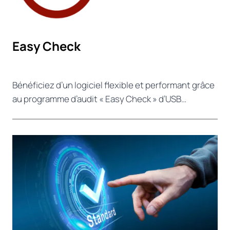
Easy Check
Bénéficiez d’un logiciel flexible et performant grâce
au programme d’audit « Easy Check » d’USB…