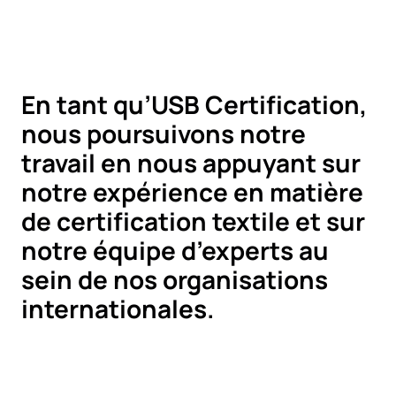
En tant qu’USB Certification,
nous poursuivons notre
travail en nous appuyant sur
notre expérience en matière
de certification textile et sur
notre équipe d’experts au
sein de nos organisations
internationales.