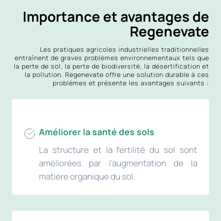
Importance et avantages de
Regenevate
Les pratiques agricoles industrielles traditionnelles
entraînent de graves problèmes environnementaux tels que
la perte de sol, la perte de biodiversité, la désertification et
la pollution. Regenevate offre une solution durable à ces
problèmes et présente les avantages suivants :
Améliorer la santé des sols
La structure et la fertilité du sol sont
améliorées par l’augmentation de la
matière organique du sol.