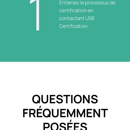
1
Entamez le processus de
certification en
contactant USB
Certification.
QUESTIONS
FRÉQUEMMENT
POSÉES