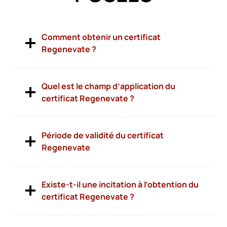
Comment obtenir un certificat
Regenevate ?
Quel est le champ d’application du
certificat Regenevate ?
Période de validité du certificat
Regenevate
Existe-t-il une incitation à l’obtention du
certificat Regenevate ?