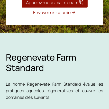
Appelez-nous maintenant
Envoyer un courriel
Regenevate Farm
Standard
La norme Regenevate Farm Standard évalue les
pratiques agricoles régénératives et couvre les
domaines clés suivants