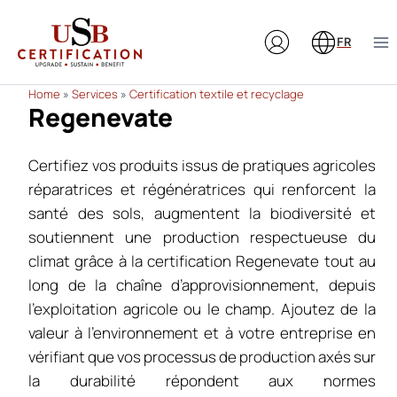
Aller
au
FR
contenu
Home
»
Services
»
Certification textile et recyclage
Regenevate
Certifiez vos produits issus de pratiques agricoles
réparatrices et régénératrices qui renforcent la
santé des sols, augmentent la biodiversité et
soutiennent une production respectueuse du
climat grâce à la certification Regenevate tout au
long de la chaîne d’approvisionnement, depuis
l’exploitation agricole ou le champ. Ajoutez de la
valeur à l’environnement et à votre entreprise en
vérifiant que vos processus de production axés sur
la durabilité répondent aux normes