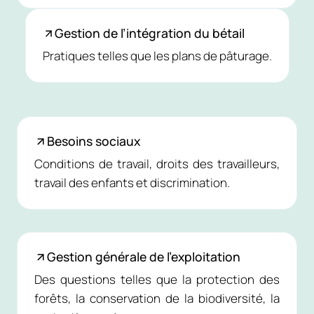
Gestion de l’intégration du bétail
Pratiques telles que les plans de pâturage.
Besoins sociaux
Conditions de travail, droits des travailleurs,
travail des enfants et discrimination.
Gestion générale de l’exploitation
Des questions telles que la protection des
forêts, la conservation de la biodiversité, la