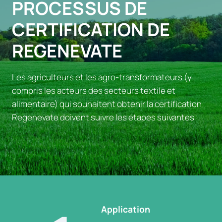
PROCESSUS DE
CERTIFICATION DE
REGENEVATE
Les agriculteurs et les agro-transformateurs (y
compris les acteurs des secteurs textile et
alimentaire) qui souhaitent obtenir la certification
Regenevate doivent suivre les étapes suivantes
Application