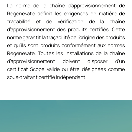
La norme de la chaîne d’approvisionnement de
Regenevate définit les exigences en matière de
traçabilité et de vérification de la chaîne
d’approvisionnement des produits certifiés. Cette
norme garantit la traçabilité de l’origine des produits
et qu’ils sont produits conformément aux normes
Regenevate. Toutes les installations de la chaîne
d’approvisionnement doivent disposer d’un
certificat Scope valide ou être désignées comme
sous-traitant certifié indépendant.