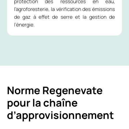
protection des ressources en eau,
l’agroforesterie, la vérification des émissions
de gaz à effet de serre et la gestion de
l’énergie.
Norme Regenevate
pour la chaîne
d’approvisionnement