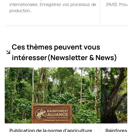
internationales. Enregistrez vos processus de
(RMS). Prouv
production…
Ces thèmes peuvent vous
intéresser
(Newsletter & News
)
Publication de la norme d’agriculture
Rainforest 