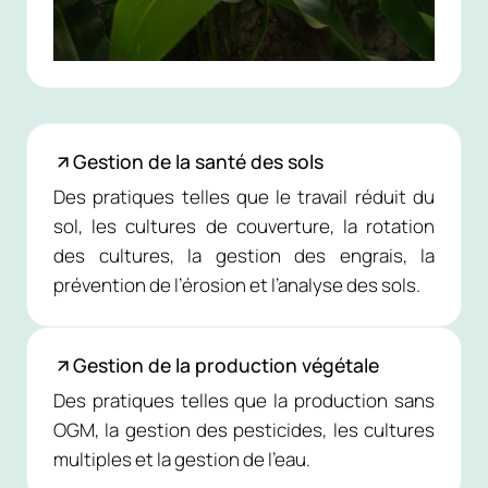
Gestion de la santé des sols
Des pratiques telles que le travail réduit du
sol, les cultures de couverture, la rotation
des cultures, la gestion des engrais, la
prévention de l’érosion et l’analyse des sols.
Gestion de la production végétale
Des pratiques telles que la production sans
OGM, la gestion des pesticides, les cultures
multiples et la gestion de l’eau.