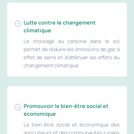
Lutte contre le changement
climatique
Le stockage du carbone dans le sol
permet de réduire les émissions de gaz à
effet de serre et d’atténuer les effets du
changement climatique.
Promouvoir le bien-être social et
économique
Le bien-être social et économique des
agriculteurs et des communautés rurales