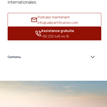
internationales.
Postulez maintenant
info@usbcertification.com
Assistance gratuite
+90 232 446 44 16
Contenu