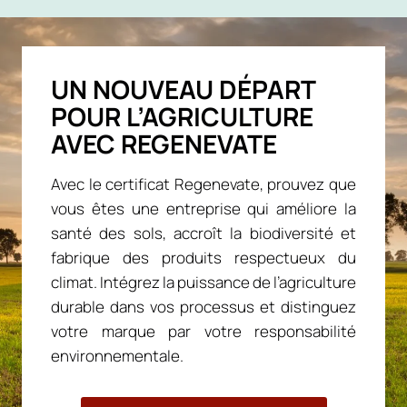
UN NOUVEAU DÉPART
POUR L’AGRICULTURE
AVEC REGENEVATE
Avec le certificat Regenevate, prouvez que
vous êtes une entreprise qui améliore la
santé des sols, accroît la biodiversité et
fabrique des produits respectueux du
climat. Intégrez la puissance de l’agriculture
durable dans vos processus et distinguez
votre marque par votre responsabilité
environnementale.