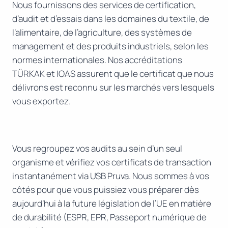
Nous fournissons des services de certification,
d’audit et d’essais dans les domaines du textile, de
l’alimentaire, de l’agriculture, des systèmes de
management et des produits industriels, selon les
normes internationales. Nos accréditations
TÜRKAK et IOAS assurent que le certificat que nous
délivrons est reconnu sur les marchés vers lesquels
vous exportez.
Vous regroupez vos audits au sein d’un seul
organisme et vérifiez vos certificats de transaction
instantanément via USB Pruva. Nous sommes à vos
côtés pour que vous puissiez vous préparer dès
aujourd’hui à la future législation de l’UE en matière
de durabilité (ESPR, EPR, Passeport numérique de