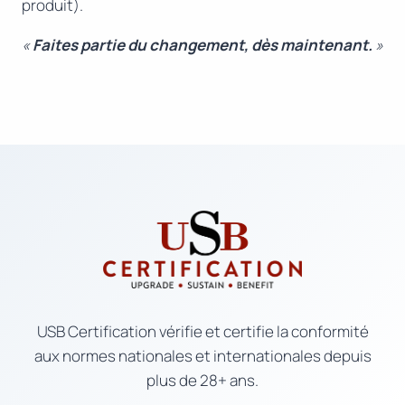
produit).
«
Faites partie du changement, dès maintenant.
»
USB Certification vérifie et certifie la conformité
aux normes nationales et internationales depuis
plus de 28+ ans.