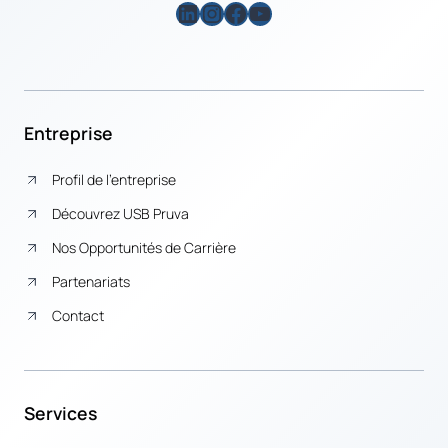
LinkedIn
Instagram
Facebook
YouTube
Entreprise
Profil de l’entreprise
Découvrez USB Pruva
Nos Opportunités de Carrière
Partenariats
Contact
Services