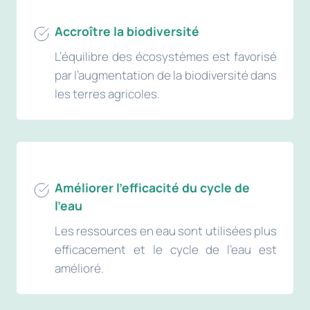
Accroître la biodiversité
L’équilibre des écosystèmes est favorisé
par l’augmentation de la biodiversité dans
les terres agricoles.
Améliorer l’efficacité du cycle de
l’eau
Les ressources en eau sont utilisées plus
efficacement et le cycle de l’eau est
amélioré.