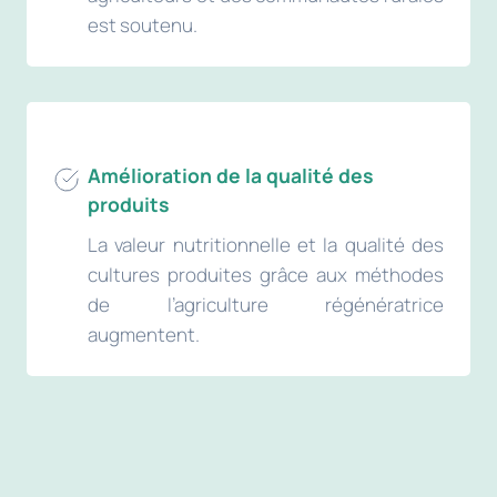
est soutenu.
Amélioration de la qualité des
produits
La valeur nutritionnelle et la qualité des
cultures produites grâce aux méthodes
de l’agriculture régénératrice
augmentent.