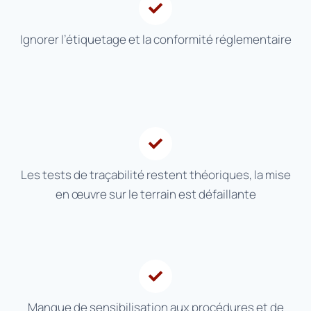
Ignorer l’étiquetage et la conformité réglementaire
Les tests de traçabilité restent théoriques, la mise
en œuvre sur le terrain est défaillante
Manque de sensibilisation aux procédures et de