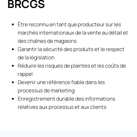
BRCGS
Être reconnu en tant que producteur sur les
marchés internationaux de la vente au détail et
des chaînes de magasins
Garantir la sécurité des produits et le respect
de la législation
Réduire les risques de plaintes et les coûts de
rappel
Devenir une référence fiable dans les
processus de marketing
Enregistrement durable des informations
relatives aux processus et aux clients