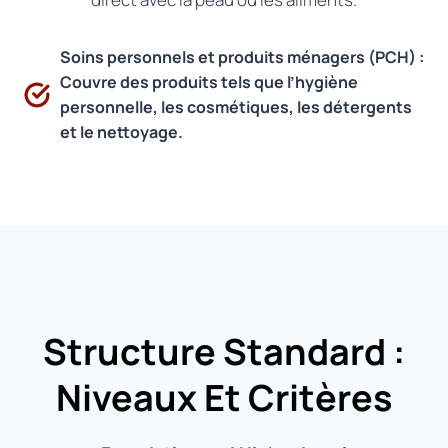
Soins personnels et produits ménagers (PCH) :
Couvre des produits tels que l’hygiène
personnelle, les cosmétiques, les détergents
et le nettoyage.
Structure Standard :
Niveaux Et Critères