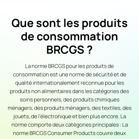
Que sont les produits
de consommation
BRCGS ?
La norme BRCGS pour les produits de
consommation est une norme de sécurité et de
qualité internationalement reconnue pour les
produits non alimentaires dans les catégories des
soins personnels, des produits chimiques
ménagers, des produits ménagers, des textiles, des
jouets, de l’électronique et bien plus encore. La
norme comporte deux catégories principales : La
norme BRCGS Consumer Products couvre deux