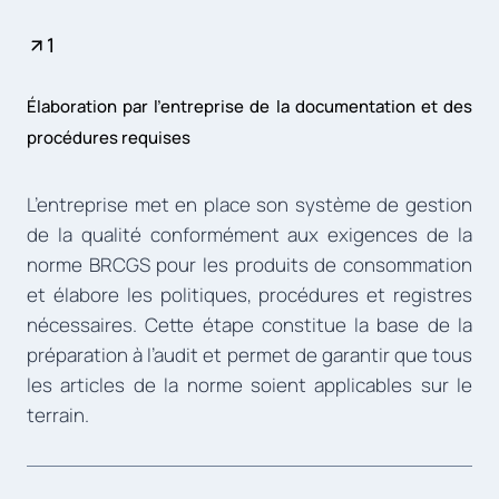
1
Élaboration par l’entreprise de la documentation et des
procédures requises
L’entreprise met en place son système de gestion
de la qualité conformément aux exigences de la
norme BRCGS pour les produits de consommation
et élabore les politiques, procédures et registres
nécessaires. Cette étape constitue la base de la
préparation à l’audit et permet de garantir que tous
les articles de la norme soient applicables sur le
terrain.