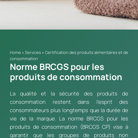
Home
»
Services
»
Certification des produits alimentaires et de
consommation
Norme BRCGS pour les
produits de consommation
La qualité et la sécurité des produits de
consommation restent dans l’esprit des
consommateurs plus longtemps que la durée de
vie de la marque. La norme BRCGS pour les
produits de consommation (BRCGS CP) vise à
garantir que les groupes de produits non