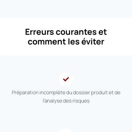
Erreurs courantes et
comment les éviter
Préparation incomplète du dossier produit et de
l’analyse des risques