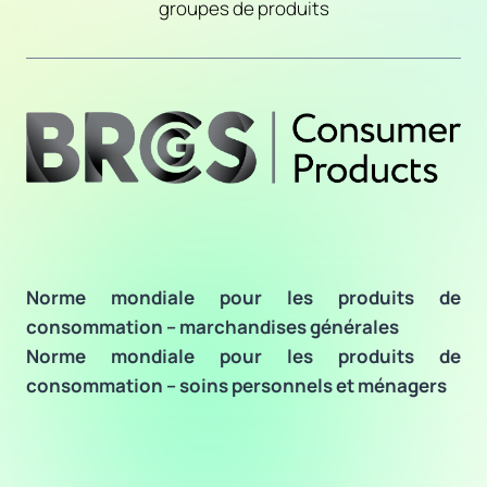
groupes de produits
Norme mondiale pour les produits de
consommation – marchandises générales
Norme mondiale pour les produits de
consommation – soins personnels et ménagers