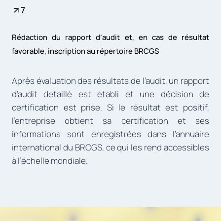
7
Rédaction du rapport d’audit et, en cas de résultat
favorable, inscription au répertoire BRCGS
Après évaluation des résultats de l’audit, un rapport
d’audit détaillé est établi et une décision de
certification est prise. Si le résultat est positif,
l’entreprise obtient sa certification et ses
informations sont enregistrées dans l’annuaire
international du BRCGS, ce qui les rend accessibles
à l’échelle mondiale.