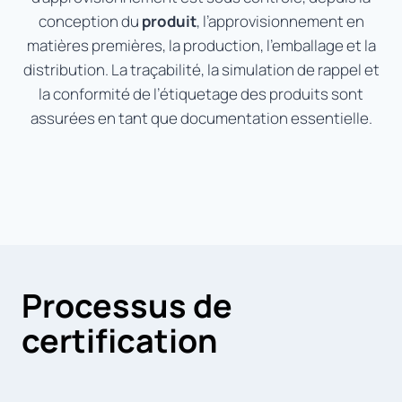
conception du
produit
, l’approvisionnement en
matières premières, la production, l’emballage et la
distribution. La traçabilité, la simulation de rappel et
la conformité de l’étiquetage des produits sont
assurées en tant que documentation essentielle.
Processus de
certification