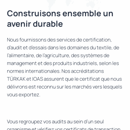
Construisons ensemble un
avenir durable
Nous fournissons des services de certification,
d’audit et d’essais dans les domaines du textile, de
l’alimentaire, de l’agriculture, des systèmes de
management et des produits industriels, selon les
normes internationales. Nos accréditations
TÜRKAK et IOAS assurent que le certificat que nous
délivrons est reconnu sur les marchés vers lesquels
vous exportez.
Vous regroupez vos audits au sein d’un seul
organisme et vérifiez vos certificats de transaction