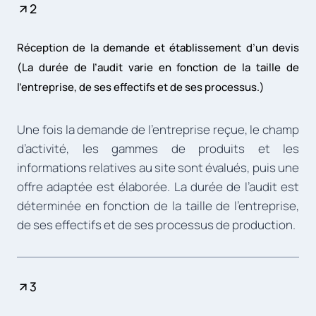
2
Réception de la demande et établissement d’un devis
(La durée de l’audit varie en fonction de la taille de
l’entreprise, de ses effectifs et de ses processus.)
Une fois la demande de l’entreprise reçue, le champ
d’activité, les gammes de produits et les
informations relatives au site sont évalués, puis une
offre adaptée est élaborée. La durée de l’audit est
déterminée en fonction de la taille de l’entreprise,
de ses effectifs et de ses processus de production.
3