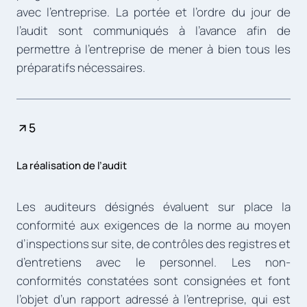
avec l’entreprise. La portée et l’ordre du jour de
l’audit sont communiqués à l’avance afin de
permettre à l’entreprise de mener à bien tous les
préparatifs nécessaires.
5
La réalisation de l’audit
Les auditeurs désignés évaluent sur place la
conformité aux exigences de la norme au moyen
d’inspections sur site, de contrôles des registres et
d’entretiens avec le personnel. Les non-
conformités constatées sont consignées et font
l’objet d’un rapport adressé à l’entreprise, qui est