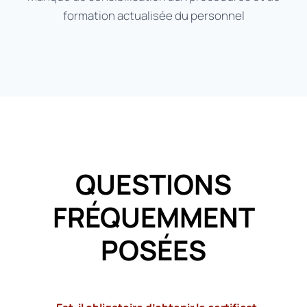
formation actualisée du personnel
QUESTIONS
FRÉQUEMMENT
POSÉES