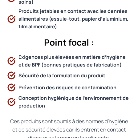
soins)
Produits jetables en contact avec les denrées
alimentaires (essuie-tout, papier d’aluminium,
film alimentaire)
Point focal :
Exigences plus élevées en matière d’hygiène
et de BPF (bonnes pratiques de fabrication)
Sécurité de la formulation du produit
Prévention des risques de contamination
Conception hygiénique de l’environnement de
production
Ces produits sont soumis à des normes d’hygiène
et de sécurité élevées car ils entrent en contact
direct avec la peau ou les aliments.