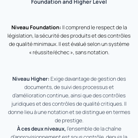
Foundation and Higher Level
Niveau Foundation:
Il comprend le respect de la
législation, la sécurité des produits et des contrôles
de qualité minimaux. Il est évalué selon un système
« réussite/échec », sans notation.
Niveau Higher:
Exige davantage de gestion des
documents, de suivi des processus et
d’amélioration continue, ainsi que des contrôles
juridiques et des contrôles de qualité critiques. Il
donne lieu à une notation et se distingue en termes
de prestige.
À ces deux niveaux,
l’ensemble de la chaîne
d’approvisionnement est sous contrôle, depuis la