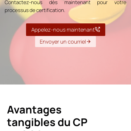
Contactez-nous dès maintenant pour votre
processus de certification.
Appelez-nous maintenant
Envoyer un courriel
Avantages
tangibles du CP