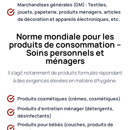
Marchandises générales (GM) : Textiles,
jouets, papeterie, produits ménagers, articles
de décoration et appareils électroniques, etc.
Norme mondiale pour les
produits de consommation –
Soins personnels et
ménagers
Il s’agit notamment de produits formulés répondant
à des exigences élevées en matière d’hygiène.
Produits cosmétiques (crèmes, cosmétiques)
Produits d’entretien ménager (détergents,
désinfectants)
Produits pour bébés (couches, produits de