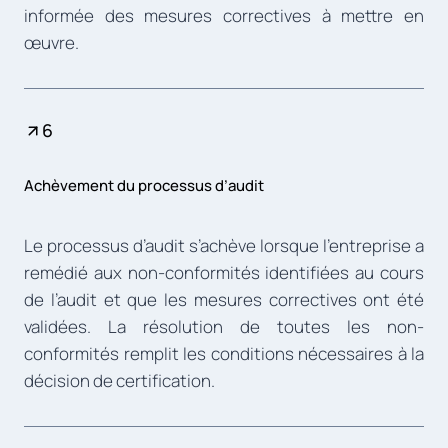
informée des mesures correctives à mettre en
œuvre.
6
Achèvement du processus d’audit
Le processus d’audit s’achève lorsque l’entreprise a
remédié aux non-conformités identifiées au cours
de l’audit et que les mesures correctives ont été
validées. La résolution de toutes les non-
conformités remplit les conditions nécessaires à la
décision de certification.