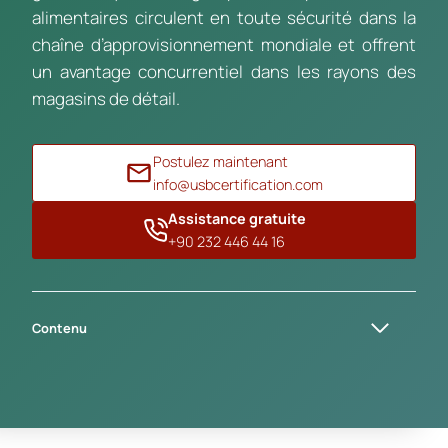
alimentaires circulent en toute sécurité dans la
chaîne d’approvisionnement mondiale et offrent
un avantage concurrentiel dans les rayons des
magasins de détail.
Postulez maintenant
info@usbcertification.com
Assistance gratuite
+90 232 446 44 16
Contenu