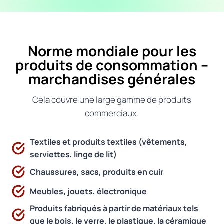
Norme mondiale pour les
produits de consommation –
marchandises générales
Cela couvre une large gamme de produits
commerciaux.
Textiles et produits textiles (vêtements,
serviettes, linge de lit)
Chaussures, sacs, produits en cuir
Meubles, jouets, électronique
Produits fabriqués à partir de matériaux tels
que le bois, le verre, le plastique, la céramique