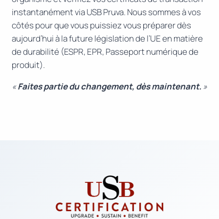
instantanément via USB Pruva. Nous sommes à vos
côtés pour que vous puissiez vous préparer dès
aujourd’hui à la future législation de l’UE en matière
de durabilité (ESPR, EPR, Passeport numérique de
produit).
«
Faites partie du changement, dès maintenant.
»