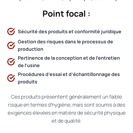
Point focal :
Sécurité des produits et conformité juridique
Gestion des risques dans le processus de
production
Pertinence de la conception et de l’entretien
de l’usine
Procédures d’essai et d’échantillonnage des
produits
Ces produits présentent généralement un faible
risque en termes d’hygiène, mais sont soumis à des
exigences élevées en matière de sécurité physique
et de qualité.