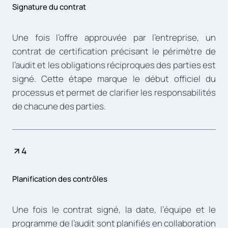
Signature du contrat
Une fois l’offre approuvée par l’entreprise, un
contrat de certification précisant le périmètre de
l’audit et les obligations réciproques des parties est
signé. Cette étape marque le début officiel du
processus et permet de clarifier les responsabilités
de chacune des parties.
4
Planification des contrôles
Une fois le contrat signé, la date, l’équipe et le
programme de l’audit sont planifiés en collaboration