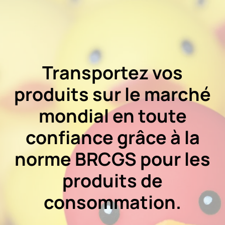
Transportez vos
produits sur le marché
mondial en toute
confiance grâce à la
norme BRCGS pour les
produits de
consommation.