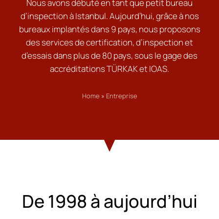
Nous avons débuté en tant que petit bureau
d’inspection à Istanbul. Aujourd’hui, grâce à nos
bureaux implantés dans 9 pays, nous proposons
des services de certification, d’inspection et
d’essais dans plus de 80 pays, sous le gage des
accréditations TÜRKAK et IOAS.
Home
»
Entreprise
De 1998 à aujourd’hui