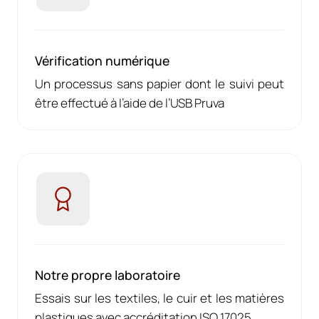
Vérification numérique
Un processus sans papier dont le suivi peut
être effectué à l’aide de l’USB Pruva
Notre propre laboratoire
Essais sur les textiles, le cuir et les matières
plastiques avec accréditation ISO 17025