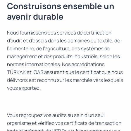
Construisons ensemble un
avenir durable
Nous fournissons des services de certification,
d’audit et d’essais dans les domaines du textile, de
l’alimentaire, de l’agriculture, des systèmes de
management et des produits industriels, selon les
normes internationales. Nos accréditations
TÜRKAK et IOAS assurent que le certificat que nous
délivrons est reconnu sur les marchés vers lesquels
vous exportez.
Vous regroupez vos audits au sein d’un seul
organisme et vérifiez vos certificats de transaction
instantanément via USB Pruva. Nous sommes à vos