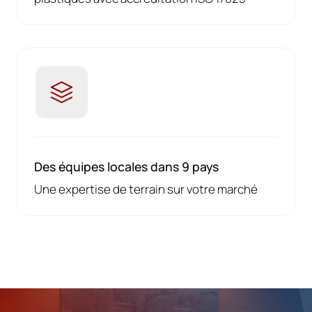
Des équipes locales dans 9 pays
Une expertise de terrain sur votre marché