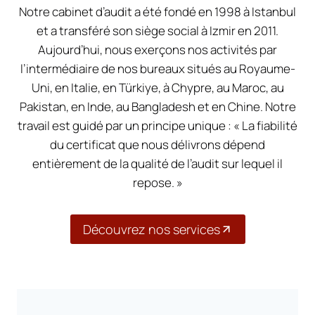
Notre cabinet d’audit a été fondé en 1998 à Istanbul
et a transféré son siège social à Izmir en 2011.
Aujourd’hui, nous exerçons nos activités par
l’intermédiaire de nos bureaux situés au Royaume-
Uni, en Italie, en Türkiye, à Chypre, au Maroc, au
Pakistan, en Inde, au Bangladesh et en Chine. Notre
travail est guidé par un principe unique : « La fiabilité
du certificat que nous délivrons dépend
entièrement de la qualité de l’audit sur lequel il
repose. »
Découvrez nos services