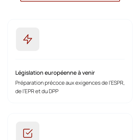
Législation européenne à venir
Préparation précoce aux exigences de l’ESPR,
de l’EPR et du DPP