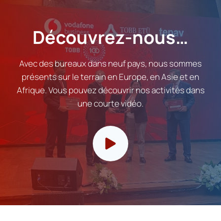
Découvrez-nous…
Avec des bureaux dans neuf pays, nous sommes
présents sur le terrain en Europe, en Asie et en
Afrique. Vous pouvez découvrir nos activités dans
une courte vidéo.