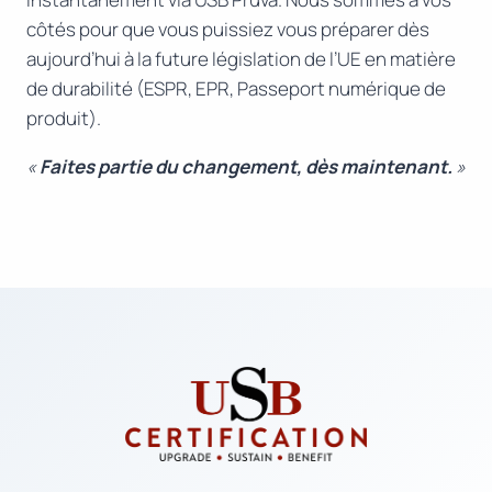
côtés pour que vous puissiez vous préparer dès
aujourd’hui à la future législation de l’UE en matière
de durabilité (ESPR, EPR, Passeport numérique de
produit).
«
Faites partie du changement, dès maintenant.
»