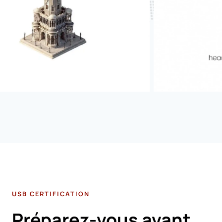
USB CERTIFICATION
Préparez-vous avant