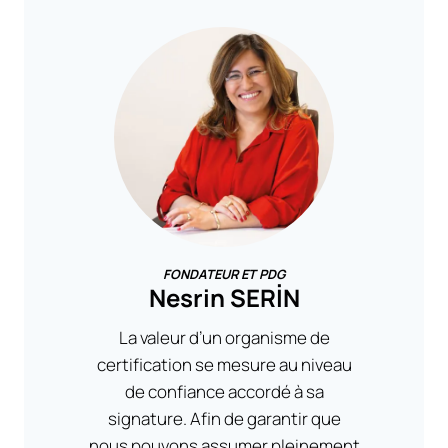
FONDATEUR ET PDG
Nesrin SERİN
La valeur d’un organisme de
certification se mesure au niveau
de confiance accordé à sa
signature. Afin de garantir que
nous pouvons assumer pleinement