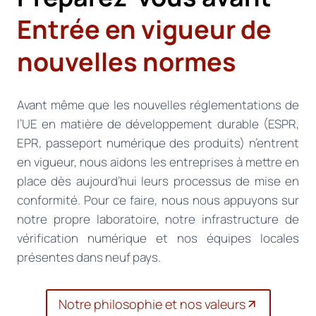
Entrée en vigueur de
nouvelles normes
Avant même que les nouvelles réglementations de
l’UE en matière de développement durable (ESPR,
EPR, passeport numérique des produits) n’entrent
en vigueur, nous aidons les entreprises à mettre en
place dès aujourd’hui leurs processus de mise en
conformité. Pour ce faire, nous nous appuyons sur
notre propre laboratoire, notre infrastructure de
vérification numérique et nos équipes locales
présentes dans neuf pays.
Notre philosophie et nos valeurs