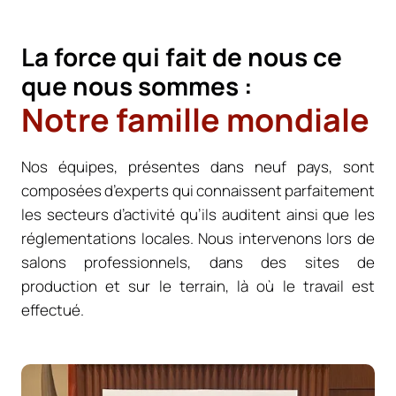
La force qui fait de nous ce
que nous sommes :
Notre famille mondiale
Nos équipes, présentes dans neuf pays, sont
composées d’experts qui connaissent parfaitement
les secteurs d’activité qu’ils auditent ainsi que les
réglementations locales. Nous intervenons lors de
salons professionnels, dans des sites de
production et sur le terrain, là où le travail est
effectué.