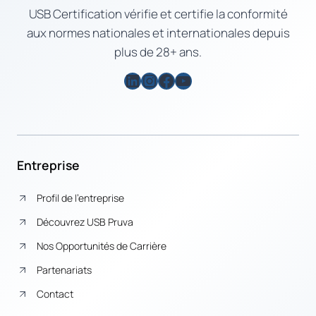
USB Certification vérifie et certifie la conformité
aux normes nationales et internationales depuis
plus de 28+ ans.
LinkedIn
Instagram
Facebook
YouTube
Entreprise
Profil de l’entreprise
Découvrez USB Pruva
Nos Opportunités de Carrière
Partenariats
Contact