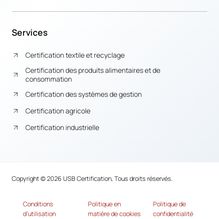
Services
Certification textile et recyclage
Certification des produits alimentaires et de
consommation
Certification des systèmes de gestion
Certification agricole
Certification industrielle
Copyright © 2026 USB Certification, Tous droits réservés.
Conditions
Politique en
Politique de
d’utilisation
matière de cookies
confidentialité