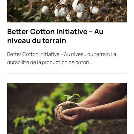
Better Cotton Initiative – Au
niveau du terrain
Better Cotton Initiative – Au niveau du terrain La
durabilité de la production de coton…