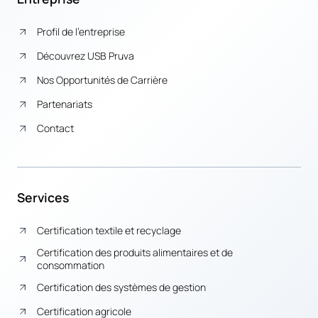
Profil de l’entreprise
Découvrez USB Pruva
Nos Opportunités de Carrière
Partenariats
Contact
Services
Certification textile et recyclage
Certification des produits alimentaires et de
consommation
Certification des systèmes de gestion
Certification agricole