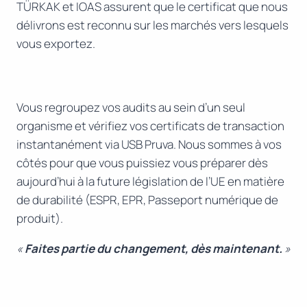
TÜRKAK et IOAS assurent que le certificat que nous
délivrons est reconnu sur les marchés vers lesquels
vous exportez.
Vous regroupez vos audits au sein d’un seul
organisme et vérifiez vos certificats de transaction
instantanément via USB Pruva. Nous sommes à vos
côtés pour que vous puissiez vous préparer dès
aujourd’hui à la future législation de l’UE en matière
de durabilité (ESPR, EPR, Passeport numérique de
produit).
«
Faites partie du changement, dès maintenant.
»