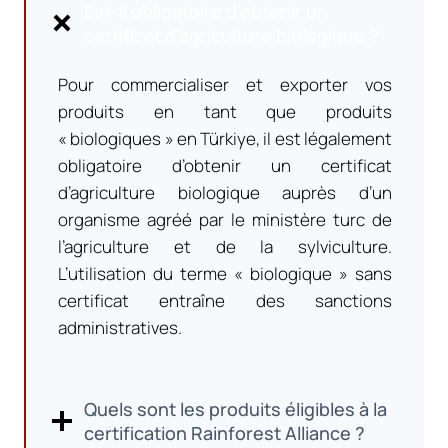
Est-il obligatoire d’obtenir un
certificat d’agriculture biologique ?
Pour commercialiser et exporter vos
produits en tant que produits
« biologiques » en Türkiye, il est légalement
obligatoire d’obtenir un certificat
d’agriculture biologique auprès d’un
organisme agréé par le ministère turc de
l’agriculture et de la sylviculture.
L’utilisation du terme « biologique » sans
certificat entraîne des sanctions
administratives.
Quels sont les produits éligibles à la
certification Rainforest Alliance ?