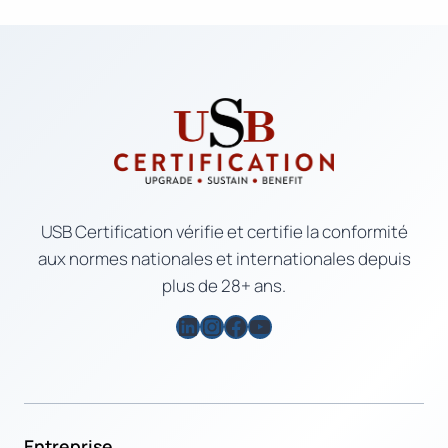
USB Certification vérifie et certifie la conformité
aux normes nationales et internationales depuis
plus de 28+ ans.
LinkedIn
Instagram
Facebook
YouTube
Entreprise