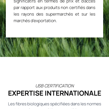
significatifs en termes de prix et d’accès
par rapport aux produits non certifiés dans
les rayons des supermarchés et sur les
marchés d’exportation.
USB CERTIFICATION
EXPERTISE INTERNATIONALE
Les fibres biologiques spécifiées dans les normes