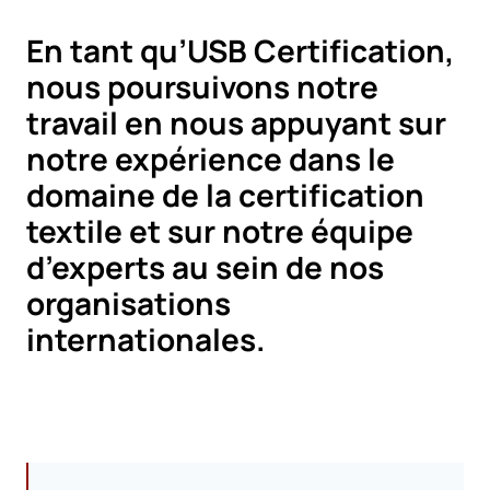
En tant qu’USB Certification,
nous poursuivons notre
travail en nous appuyant sur
notre expérience dans le
domaine de la certification
textile et sur notre équipe
d’experts au sein de nos
organisations
internationales.