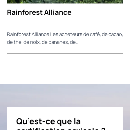
Rainforest Alliance
Rainforest Alliance Les acheteurs de café, de cacao,
de thé, de noix, de bananes, de…
Qu’est-ce que la