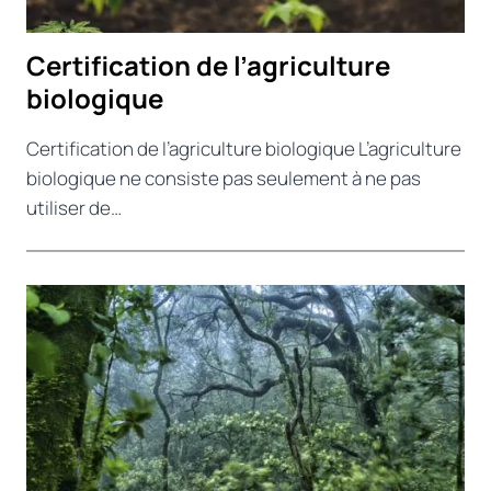
Certification de l’agriculture
biologique
Certification de l’agriculture biologique L’agriculture
biologique ne consiste pas seulement à ne pas
utiliser de…