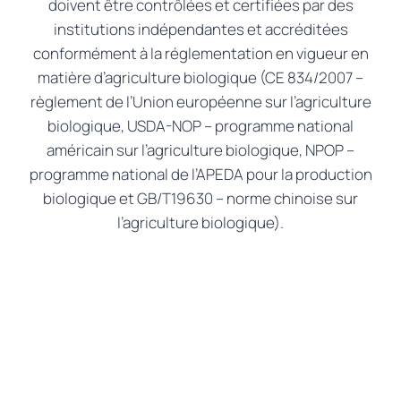
doivent être contrôlées et certifiées par des
institutions indépendantes et accréditées
conformément à la réglementation en vigueur en
matière d’agriculture biologique (CE 834/2007 –
règlement de l’Union européenne sur l’agriculture
biologique, USDA-NOP – programme national
américain sur l’agriculture biologique, NPOP –
programme national de l’APEDA pour la production
biologique et GB/T19630 – norme chinoise sur
l’agriculture biologique).