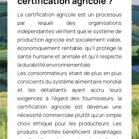
certification agricole ?
La certification agricole est un processus
par lequel des organisations
indépendantes vérifient que le système de
production agricole est socialement viable,
économiquement rentable, qu’il protège la
santé humaine et animale et qu’il respecte
la durabilité environnementale.
Les consommateurs étant de plus en plus
conscients du système alimentaire mondial
et les détaillants ayant accru leurs
exigences à l’égard des fournisseurs, la
certification agricole est devenue une
nécessité commerciale plutôt qu’un simple
choix éthique pour les producteurs. Les
produits certifiés bénéficient d’avantages