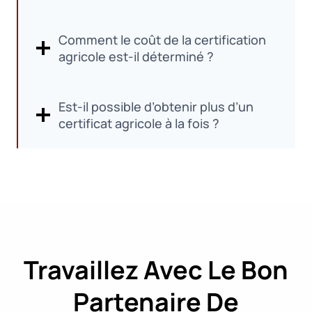
Comment le coût de la certification
agricole est-il déterminé ?
Est-il possible d’obtenir plus d’un
certificat agricole à la fois ?
Travaillez Avec Le Bon
Partenaire De