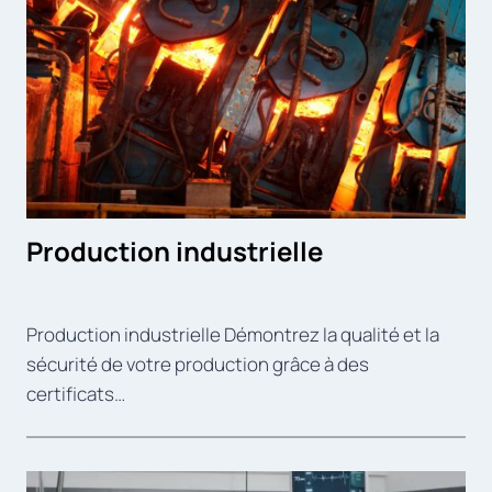
Production industrielle
Production industrielle Démontrez la qualité et la
sécurité de votre production grâce à des
certificats…