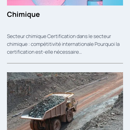
Chimique
Secteur chimique Certification dans le secteur
chimique : compétitivité internationale Pourquoi la
certification est-elle nécessaire…