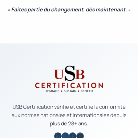
«
Faites partie du changement, dès maintenant.
»
USB Certification vérifie et certifie la conformité
aux normes nationales et internationales depuis
plus de 28+ ans.
LinkedIn
Instagram
Facebook
YouTube