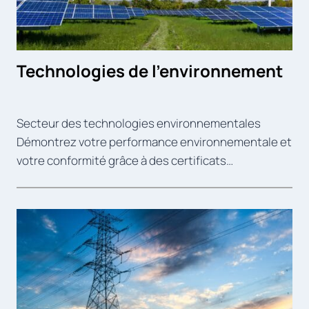
Technologies de l’environnement
Secteur des technologies environnementales
Démontrez votre performance environnementale et
votre conformité grâce à des certificats…