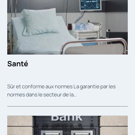
Santé
Sûr et conforme aux normes La garantie par les
normes dans le secteur de la…