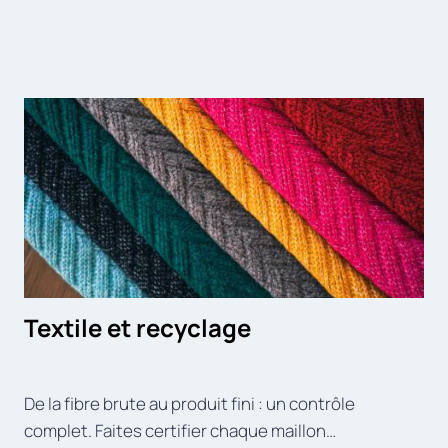
Textile et recyclage
De la fibre brute au produit fini : un contrôle
complet. Faites certifier chaque maillon…