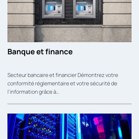
Banque et finance
Secteur bancaire et financier Démontrez votre
conformité réglementaire et votre sécurité de
l’information grâce à…