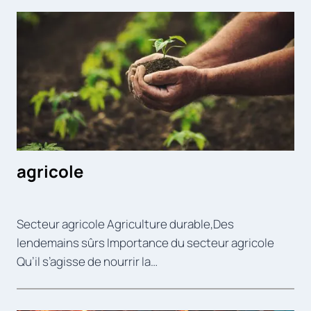
agricole
Secteur agricole Agriculture durable,Des
lendemains sûrs Importance du secteur agricole
Qu’il s’agisse de nourrir la…