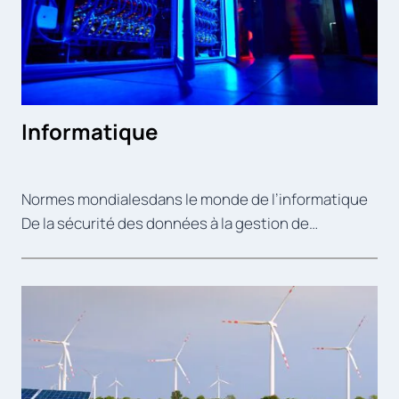
Informatique
Normes mondialesdans le monde de l’informatique
De la sécurité des données à la gestion de…