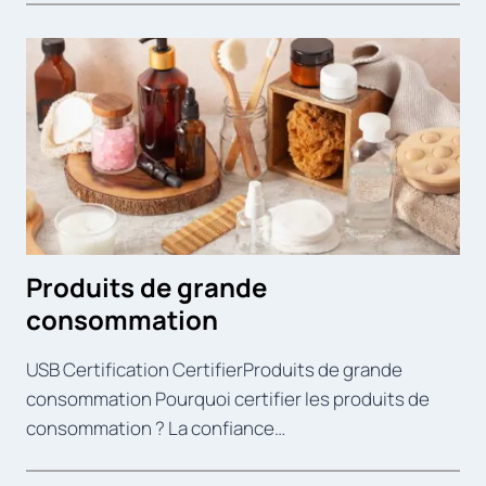
Produits de grande
consommation
USB Certification CertifierProduits de grande
consommation Pourquoi certifier les produits de
consommation ? La confiance…