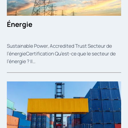
Énergie
Sustainable Power, Accredited Trust Secteur de
l’énergieCertification Qu’est-ce que le secteur de
l’énergie ? Il…