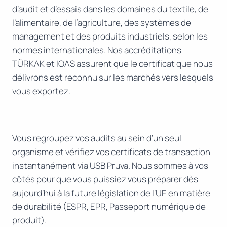
d’audit et d’essais dans les domaines du textile, de
l’alimentaire, de l’agriculture, des systèmes de
management et des produits industriels, selon les
normes internationales. Nos accréditations
TÜRKAK et IOAS assurent que le certificat que nous
délivrons est reconnu sur les marchés vers lesquels
vous exportez.
Vous regroupez vos audits au sein d’un seul
organisme et vérifiez vos certificats de transaction
instantanément via USB Pruva. Nous sommes à vos
côtés pour que vous puissiez vous préparer dès
aujourd’hui à la future législation de l’UE en matière
de durabilité (ESPR, EPR, Passeport numérique de
produit).