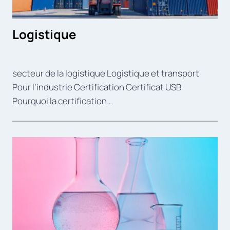
Logistique
secteur de la logistique Logistique et transport
Pour l’industrie Certification Certificat USB
Pourquoi la certification…