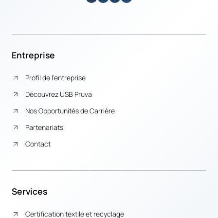
Entreprise
Profil de l’entreprise
Découvrez USB Pruva
Nos Opportunités de Carrière
Partenariats
Contact
Services
Certification textile et recyclage