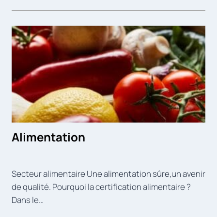
Alimentation
Secteur alimentaire Une alimentation sûre,un avenir
de qualité. Pourquoi la certification alimentaire ?
Dans le…