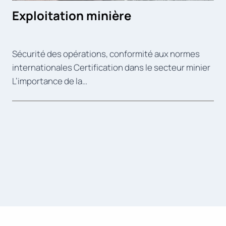
Exploitation minière
Sécurité des opérations, conformité aux normes
internationales Certification dans le secteur minier
L’importance de la…