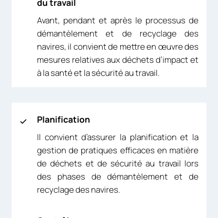
du travail
Avant, pendant et après le processus de
démantèlement et de recyclage des
navires, il convient de mettre en œuvre des
mesures relatives aux déchets d’impact et
à la santé et la sécurité au travail.
Planification
Il convient d’assurer la planification et la
gestion de pratiques efficaces en matière
de déchets et de sécurité au travail lors
des phases de démantèlement et de
recyclage des navires.