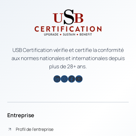
USB Certification vérifie et certifie la conformité
aux normes nationales et internationales depuis
plus de 28+ ans.
LinkedIn
Instagram
Facebook
YouTube
Entreprise
Profil de l’entreprise