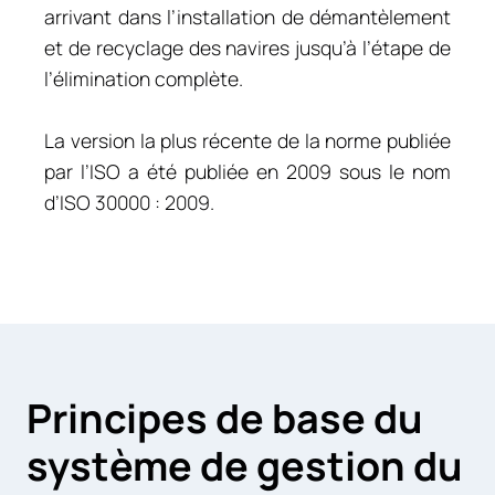
arrivant dans l’installation de démantèlement
et de recyclage des navires jusqu’à l’étape de
l’élimination complète.
La version la plus récente de la norme publiée
par l’ISO a été publiée en 2009 sous le nom
d’ISO 30000 : 2009.
Principes de base du
système de gestion du