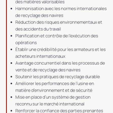
des matières valorisables
Harmonisation avec les normes internationales
de recyclage des navires
Réduction des risques environnementaux et
des accidents du travail
Planification et contrôle de l’exécution des
opérations
Établir une crédibilité pour les armateurs et les
acheteurs internationaux
Avantage concurrentiel dans les processus de
vente et de recyclage des navires
Soutenir les pratiques de recyclage durable
Améliorer les performances de l’usine en
matière d’environnement et de sécurité
Mise en place d’un système de gestion
reconnu sur le marché international
Renforcer la confiance des parties prenantes