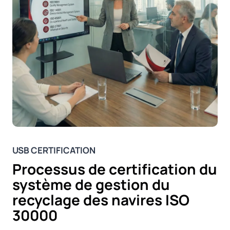
USB CERTIFICATION
Processus de certification du
système de gestion du
recyclage des navires ISO
30000