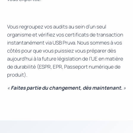
Vous regroupez vos audits au sein d’un seul
organisme et vérifiez vos certificats de transaction
instantanément via USB Pruva. Nous sommes à vos
côtés pour que vous puissiez vous préparer dès
aujourd’hui à la future législation de l’UE en matière
de durabilité (ESPR, EPR, Passeport numérique de
produit).
«
Faites partie du changement, dès maintenant.
»