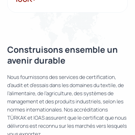
Construisons ensemble un
avenir durable
Nous fournissons des services de certification,
d’audit et d’essais dans les domaines du textile, de
l’alimentaire, de l’agriculture, des systèmes de
management et des produits industriels, selon les
normes internationales. Nos accréditations
TÜRKAK et IOAS assurent que le certificat que nous
délivrons est reconnu sur les marchés vers lesquels
vous exportez.