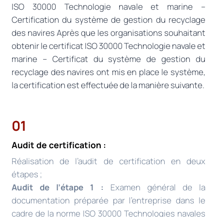
ISO 30000 Technologie navale et marine –
Certification du système de gestion du recyclage
des navires Après que les organisations souhaitant
obtenir le certificat ISO 30000 Technologie navale et
marine – Certificat du système de gestion du
recyclage des navires ont mis en place le système,
la certification est effectuée de la manière suivante.
01
Audit de certification :
Réalisation de l’audit de certification en deux
étapes ;
Audit de l’étape 1 :
Examen général de la
documentation préparée par l’entreprise dans le
cadre de la norme ISO 30000 Technologies navales