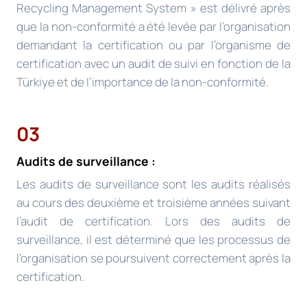
Recycling Management System » est délivré après
que la non-conformité a été levée par l’organisation
demandant la certification ou par l’organisme de
certification avec un audit de suivi en fonction de la
Türkiye et de l’importance de la non-conformité.
03
Audits de surveillance :
Les audits de surveillance sont les audits réalisés
au cours des deuxième et troisième années suivant
l’audit de certification. Lors des audits de
surveillance, il est déterminé que les processus de
l’organisation se poursuivent correctement après la
certification.