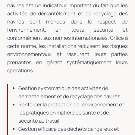
navires est un indicateur important du fait que les
activités de démantèlement et de recyclage des
navires sont menées dans le respect de
l’environnement, en toute sécurité et
conformément aux normes internationales. Grâce à
cette norme, les installations réduisent les risques
environnementaux et rassurent leurs parties
prenantes en gérant systématiquement leurs
opérations.
Gestion systématique des activités de
démantèlement et de recyclage des navires
Renforcer la protection de l’environnement et
les pratiques en matière de santé et de
sécurité au travail
Gestion efficace des déchets dangereux et