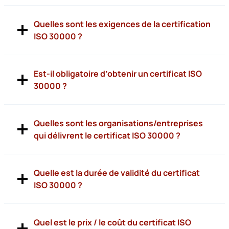
Quelles sont les exigences de la certification
ISO 30000 ?
Est-il obligatoire d’obtenir un certificat ISO
30000 ?
Quelles sont les organisations/entreprises
qui délivrent le certificat ISO 30000 ?
Quelle est la durée de validité du certificat
ISO 30000 ?
Quel est le prix / le coût du certificat ISO