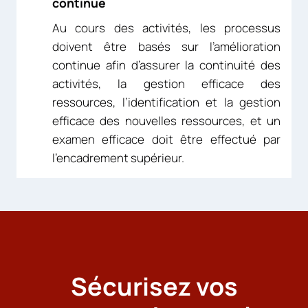
continue
Au cours des activités, les processus
doivent être basés sur l’amélioration
continue afin d’assurer la continuité des
activités, la gestion efficace des
ressources, l’identification et la gestion
efficace des nouvelles ressources, et un
examen efficace doit être effectué par
l’encadrement supérieur.
Sécurisez vos