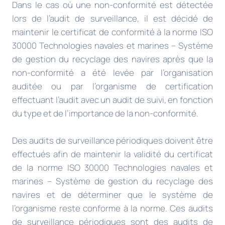
Dans le cas où une non-conformité est détectée
lors de l’audit de surveillance, il est décidé de
maintenir le certificat de conformité à la norme ISO
30000 Technologies navales et marines – Système
de gestion du recyclage des navires après que la
non-conformité a été levée par l’organisation
auditée ou par l’organisme de certification
effectuant l’audit avec un audit de suivi, en fonction
du type et de l’importance de la non-conformité.
Des audits de surveillance périodiques doivent être
effectués afin de maintenir la validité du certificat
de la norme ISO 30000 Technologies navales et
marines – Système de gestion du recyclage des
navires et de déterminer que le système de
l’organisme reste conforme à la norme. Ces audits
de surveillance périodiques sont des audits de