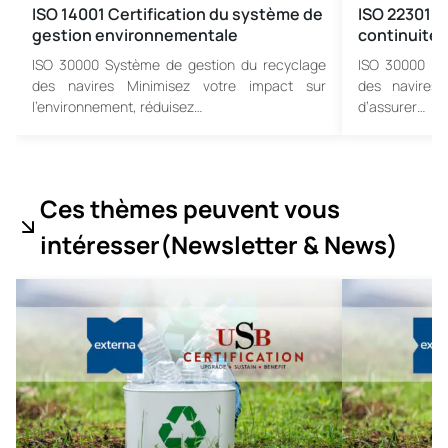
ISO 14001 Certification du système de
ISO 22301 S
gestion environnementale
continuité 
ISO 30000 Système de gestion du recyclage
ISO 30000 Sy
des navires Minimisez votre impact sur
des navires
l’environnement, réduisez…
d’assurer…
Ces thèmes peuvent vous
intéresser
(Newsletter & News
)