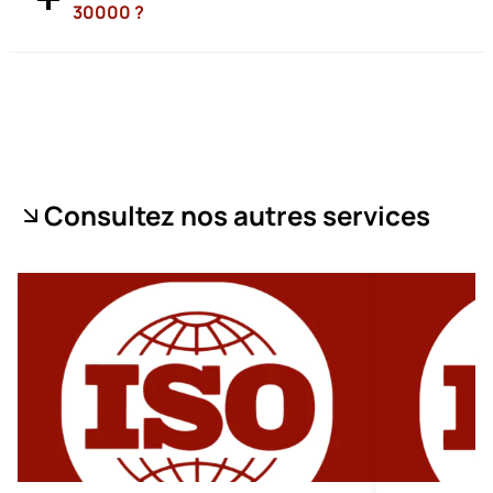
30000 ?
Consultez nos autres services