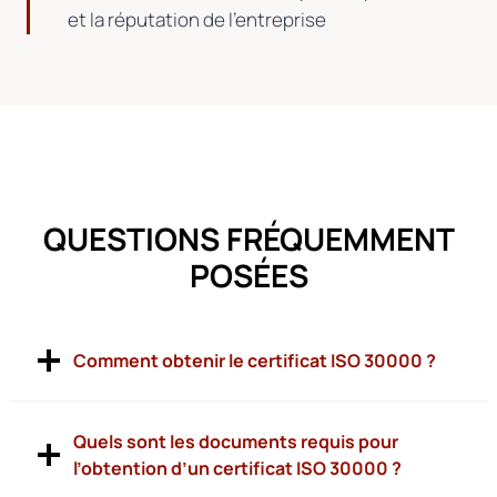
et la réputation de l’entreprise
QUESTIONS FRÉQUEMMENT
POSÉES
Comment obtenir le certificat ISO 30000 ?
Quels sont les documents requis pour
l’obtention d’un certificat ISO 30000 ?