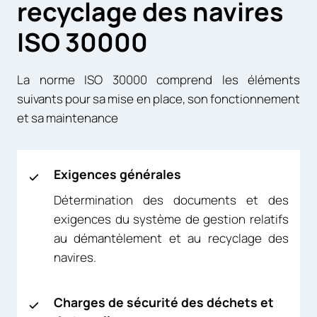
recyclage des navires
ISO 30000
La norme ISO 30000 comprend les éléments
suivants pour sa mise en place, son fonctionnement
et sa maintenance
Exigences générales
Détermination des documents et des
exigences du système de gestion relatifs
au démantèlement et au recyclage des
navires.
Charges de sécurité des déchets et