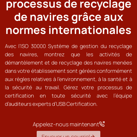
processus de recyclage
de navires grâce aux
normes internationales
Avec l’ISO 30000 Système de gestion du recyclage
des navires, montrez que les activités de
démantèlement et de recyclage des navires menées
dans votre établissement sont gérées conformément
aux règles relatives à l’environnement, à la santé et à
la sécurité au travail. Gérez votre processus de
certification en toute sécurité avec l’équipe
d’auditeurs experts d’USB Certification.
Appelez-nous maintenant
Envoyer un courriel