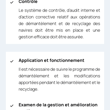
Contrôle
Le système de contrôle, d’audit interne et
d’action corrective relatif aux opérations
de démantèlement et de recyclage des
navires doit être mis en place et une
gestion efficace doit être assurée.
Application et fonctionnement
Il est nécessaire de suivre le programme de
démantèlement et les modifications
apportées pendant le démantèlement et le
recyclage.
Examen de la gestion et amélioration