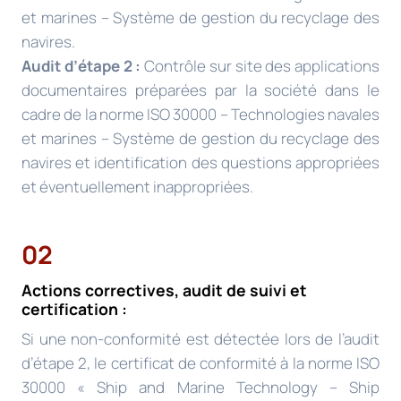
et marines – Système de gestion du recyclage des
navires.
Audit d’étape 2 :
Contrôle sur site des applications
documentaires préparées par la société dans le
cadre de la norme ISO 30000 – Technologies navales
et marines – Système de gestion du recyclage des
navires et identification des questions appropriées
et éventuellement inappropriées.
02
Actions correctives, audit de suivi et
certification :
Si une non-conformité est détectée lors de l’audit
d’étape 2, le certificat de conformité à la norme ISO
30000 « Ship and Marine Technology – Ship