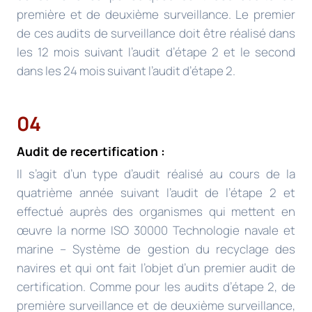
première et de deuxième surveillance. Le premier
de ces audits de surveillance doit être réalisé dans
les 12 mois suivant l’audit d’étape 2 et le second
dans les 24 mois suivant l’audit d’étape 2.
04
Audit de recertification :
Il s’agit d’un type d’audit réalisé au cours de la
quatrième année suivant l’audit de l’étape 2 et
effectué auprès des organismes qui mettent en
œuvre la norme ISO 30000 Technologie navale et
marine – Système de gestion du recyclage des
navires et qui ont fait l’objet d’un premier audit de
certification. Comme pour les audits d’étape 2, de
première surveillance et de deuxième surveillance,