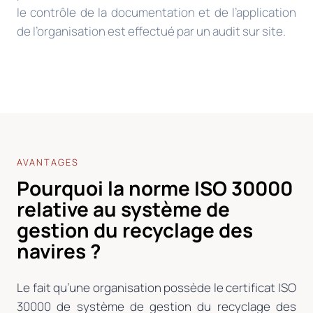
le contrôle de la documentation et de l’application
de l’organisation est effectué par un audit sur site.
AVANTAGES
Pourquoi la norme ISO 30000
relative au système de
gestion du recyclage des
navires ?
Le fait qu’une organisation possède le certificat ISO
30000 de système de gestion du recyclage des