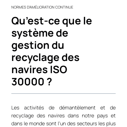
NORMES D’AMÉLIORATION CONTINUE
Qu’est-ce que le
système de
gestion du
recyclage des
navires ISO
30000 ?
Les activités de démantèlement et de
recyclage des navires dans notre pays et
dans le monde sont l’un des secteurs les plus