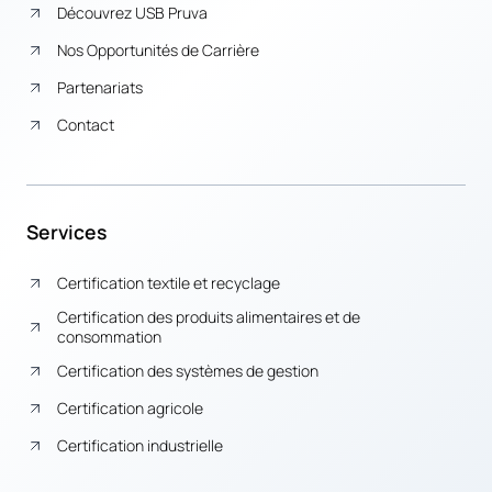
Découvrez USB Pruva
Nos Opportunités de Carrière
Partenariats
Contact
Services
Certification textile et recyclage
Certification des produits alimentaires et de
consommation
Certification des systèmes de gestion
Certification agricole
Certification industrielle