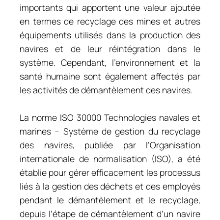
importants qui apportent une valeur ajoutée
en termes de recyclage des mines et autres
équipements utilisés dans la production des
navires et de leur réintégration dans le
système. Cependant, l’environnement et la
santé humaine sont également affectés par
les activités de démantèlement des navires.
La norme ISO 30000 Technologies navales et
marines – Système de gestion du recyclage
des navires, publiée par l’Organisation
internationale de normalisation (ISO), a été
établie pour gérer efficacement les processus
liés à la gestion des déchets et des employés
pendant le démantèlement et le recyclage,
depuis l’étape de démantèlement d’un navire