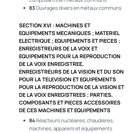
83
Ouvrages divers en métaux communs
SECTION XVI : MACHINES ET
EQUIPEMENTS MECANIQUES ; MATERIEL
ELECTRIQUE ; EQUIPEMENTS ET PIECES ;
ENREGISTREURS DE LA VOIX ET
EQUIPEMENTS POUR LA REPRODUCTION
DE LA VOIX ENREGISTREE,
ENREGISTREURS DE LA VISION ET DU SON
POUR LA TELEVISION ET EQUIPEMENTS
POUR LA REPRODUCTION DE LA VISION ET
DE LA VOIX ENREGISTREES ; PARTIES,
COMPOSANTS ET PIECES ACCESSOIRES
DE CES MACHINES ET EQUIPEMENTS
84
Réacteurs nucléaires, chaudières,
machines, appareils et équipements