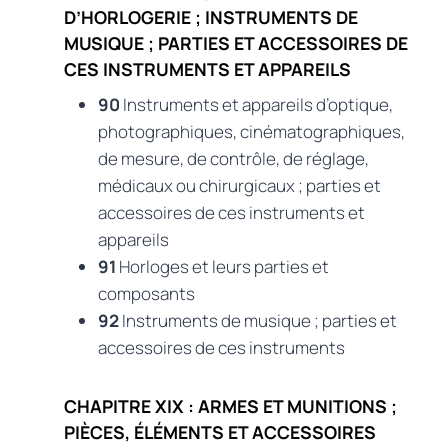
D’HORLOGERIE ; INSTRUMENTS DE
MUSIQUE ; PARTIES ET ACCESSOIRES DE
CES INSTRUMENTS ET APPAREILS
90
Instruments et appareils d’optique,
photographiques, cinématographiques,
de mesure, de contrôle, de réglage,
médicaux ou chirurgicaux ; parties et
accessoires de ces instruments et
appareils
91
Horloges et leurs parties et
composants
92
Instruments de musique ; parties et
accessoires de ces instruments
CHAPITRE XIX : ARMES ET MUNITIONS ;
PIÈCES, ÉLÉMENTS ET ACCESSOIRES