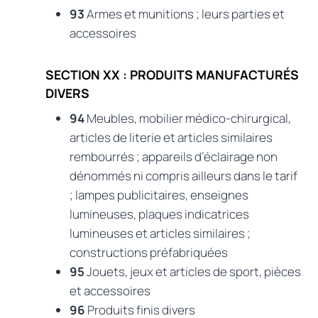
93
Armes et munitions ; leurs parties et
accessoires
SECTION XX : PRODUITS MANUFACTURÉS
DIVERS
94
Meubles, mobilier médico-chirurgical,
articles de literie et articles similaires
rembourrés ; appareils d’éclairage non
dénommés ni compris ailleurs dans le tarif
; lampes publicitaires, enseignes
lumineuses, plaques indicatrices
lumineuses et articles similaires ;
constructions préfabriquées
95
Jouets, jeux et articles de sport, pièces
et accessoires
96
Produits finis divers