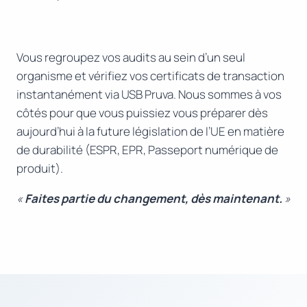
Vous regroupez vos audits au sein d’un seul
organisme et vérifiez vos certificats de transaction
instantanément via USB Pruva. Nous sommes à vos
côtés pour que vous puissiez vous préparer dès
aujourd’hui à la future législation de l’UE en matière
de durabilité (ESPR, EPR, Passeport numérique de
produit).
«
Faites partie du changement, dès maintenant.
»