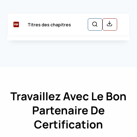
Titres des chapitres
Travaillez Avec Le Bon
Partenaire De
Certification