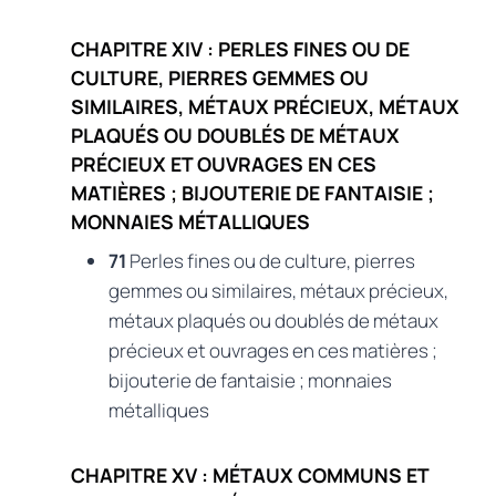
CHAPITRE XIV : PERLES FINES OU DE
CULTURE, PIERRES GEMMES OU
SIMILAIRES, MÉTAUX PRÉCIEUX, MÉTAUX
PLAQUÉS OU DOUBLÉS DE MÉTAUX
PRÉCIEUX ET OUVRAGES EN CES
MATIÈRES ; BIJOUTERIE DE FANTAISIE ;
MONNAIES MÉTALLIQUES
71
Perles fines ou de culture, pierres
gemmes ou similaires, métaux précieux,
métaux plaqués ou doublés de métaux
précieux et ouvrages en ces matières ;
bijouterie de fantaisie ; monnaies
métalliques
CHAPITRE XV : MÉTAUX COMMUNS ET