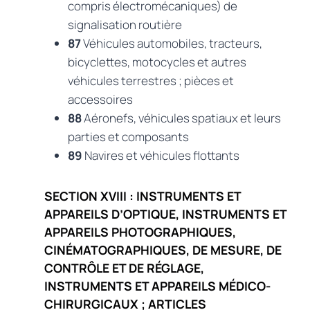
compris électromécaniques) de
signalisation routière
87
Véhicules automobiles, tracteurs,
bicyclettes, motocycles et autres
véhicules terrestres ; pièces et
accessoires
88
Aéronefs, véhicules spatiaux et leurs
parties et composants
89
Navires et véhicules flottants
SECTION XVIII : INSTRUMENTS ET
APPAREILS D’OPTIQUE, INSTRUMENTS ET
APPAREILS PHOTOGRAPHIQUES,
CINÉMATOGRAPHIQUES, DE MESURE, DE
CONTRÔLE ET DE RÉGLAGE,
INSTRUMENTS ET APPAREILS MÉDICO-
CHIRURGICAUX ; ARTICLES