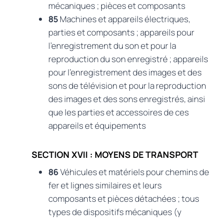
mécaniques ; pièces et composants
85
Machines et appareils électriques,
parties et composants ; appareils pour
l’enregistrement du son et pour la
reproduction du son enregistré ; appareils
pour l’enregistrement des images et des
sons de télévision et pour la reproduction
des images et des sons enregistrés, ainsi
que les parties et accessoires de ces
appareils et équipements
SECTION XVII : MOYENS DE TRANSPORT
86
Véhicules et matériels pour chemins de
fer et lignes similaires et leurs
composants et pièces détachées ; tous
types de dispositifs mécaniques (y