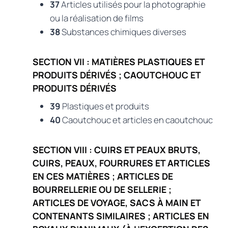
37
Articles utilisés pour la photographie
ou la réalisation de films
38
Substances chimiques diverses
SECTION VII : MATIÈRES PLASTIQUES ET
PRODUITS DÉRIVÉS ; CAOUTCHOUC ET
PRODUITS DÉRIVÉS
39
Plastiques et produits
40
Caoutchouc et articles en caoutchouc
SECTION VIII : CUIRS ET PEAUX BRUTS,
CUIRS, PEAUX, FOURRURES ET ARTICLES
EN CES MATIÈRES ; ARTICLES DE
BOURRELLERIE OU DE SELLERIE ;
ARTICLES DE VOYAGE, SACS À MAIN ET
CONTENANTS SIMILAIRES ; ARTICLES EN