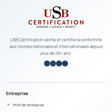
USB Certification vérifie et certifie la conformité
aux normes nationales et internationales depuis
plus de 28+ ans.
LinkedIn
Instagram
Facebook
YouTube
Entreprise
Profil de l’entreprise