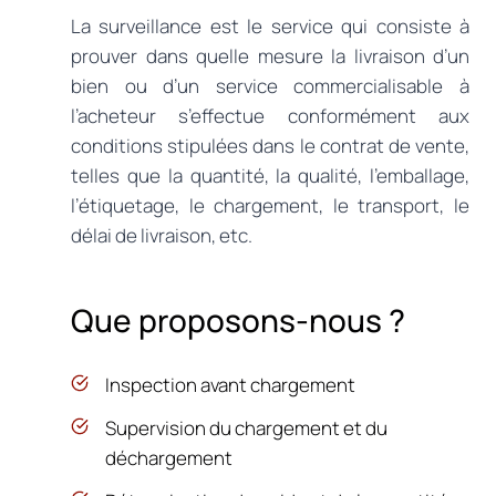
La surveillance est le service qui consiste à
prouver dans quelle mesure la livraison d’un
bien ou d’un service commercialisable à
l’acheteur s’effectue conformément aux
conditions stipulées dans le contrat de vente,
telles que la quantité, la qualité, l’emballage,
l’étiquetage, le chargement, le transport, le
délai de livraison, etc.
Que proposons-nous ?
Inspection avant chargement
Supervision du chargement et du
déchargement