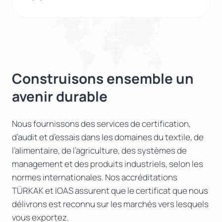
Construisons ensemble un
avenir durable
Nous fournissons des services de certification,
d’audit et d’essais dans les domaines du textile, de
l’alimentaire, de l’agriculture, des systèmes de
management et des produits industriels, selon les
normes internationales. Nos accréditations
TÜRKAK et IOAS assurent que le certificat que nous
délivrons est reconnu sur les marchés vers lesquels
vous exportez.