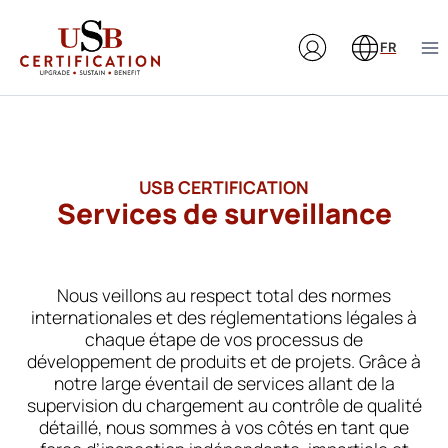
Aller
au
FR
contenu
USB CERTIFICATION
Services de surveillance
Nous veillons au respect total des normes
internationales et des réglementations légales à
chaque étape de vos processus de
développement de produits et de projets. Grâce à
notre large éventail de services allant de la
supervision du chargement au contrôle de qualité
détaillé, nous sommes à vos côtés en tant que