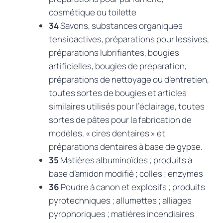
cosmétique ou toilette
34
Savons, substances organiques
tensioactives, préparations pour lessives,
préparations lubrifiantes, bougies
artificielles, bougies de préparation,
préparations de nettoyage ou d’entretien,
toutes sortes de bougies et articles
similaires utilisés pour l’éclairage, toutes
sortes de pâtes pour la fabrication de
modèles, « cires dentaires » et
préparations dentaires à base de gypse.
35
Matières albuminoïdes ; produits à
base d’amidon modifié ; colles ; enzymes
36
Poudre à canon et explosifs ; produits
pyrotechniques ; allumettes ; alliages
pyrophoriques ; matières incendiaires