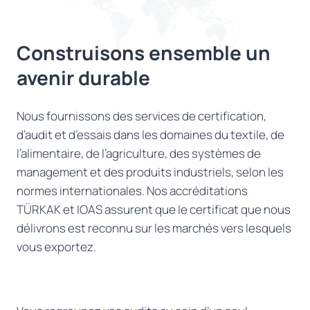
Construisons ensemble un
avenir durable
Nous fournissons des services de certification,
d’audit et d’essais dans les domaines du textile, de
l’alimentaire, de l’agriculture, des systèmes de
management et des produits industriels, selon les
normes internationales. Nos accréditations
TÜRKAK et IOAS assurent que le certificat que nous
délivrons est reconnu sur les marchés vers lesquels
vous exportez.