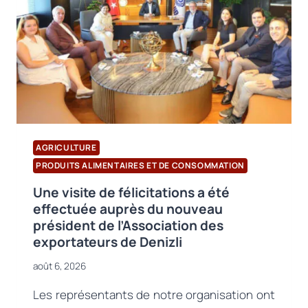
AGRICULTURE
PRODUITS ALIMENTAIRES ET DE CONSOMMATION
Une visite de félicitations a été
effectuée auprès du nouveau
président de l’Association des
exportateurs de Denizli
août 6, 2026
Les représentants de notre organisation ont