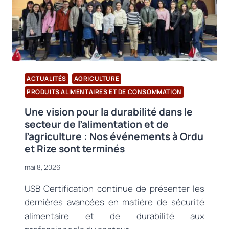
V.9
!
ACTUALITÉS
AGRICULTURE
PRODUITS ALIMENTAIRES ET DE CONSOMMATION
Une vision pour la durabilité dans le
secteur de l’alimentation et de
l’agriculture : Nos événements à Ordu
et Rize sont terminés
mai 8, 2026
USB Certification continue de présenter les
dernières avancées en matière de sécurité
alimentaire et de durabilité aux