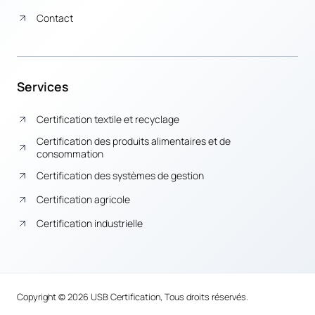
Contact
Services
Certification textile et recyclage
Certification des produits alimentaires et de
consommation
Certification des systèmes de gestion
Certification agricole
Certification industrielle
Copyright © 2026 USB Certification, Tous droits réservés.