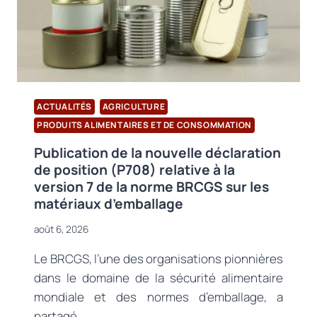
COMMERCIALES
ACTUALITÉS
AGRICULTURE
PRODUITS ALIMENTAIRES ET DE CONSOMMATION
Publication de la nouvelle déclaration
de position (P708) relative à la
version 7 de la norme BRCGS sur les
matériaux d’emballage
août 6, 2026
Le BRCGS, l’une des organisations pionnières
dans le domaine de la sécurité alimentaire
mondiale et des normes d’emballage, a
partagé…