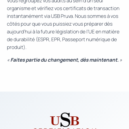
Vous regroupez vos audits au sein d’un seul
organisme et vérifiez vos certificats de transaction
instantanément via USB Pruva. Nous sommes à vos
côtés pour que vous puissiez vous préparer dès
aujourd’hui à la future législation de l’UE en matière
de durabilité (ESPR, EPR, Passeport numérique de
produit).
«
Faites partie du changement, dès maintenant.
»