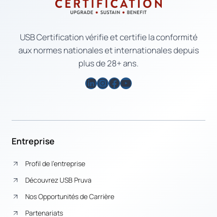
USB Certification vérifie et certifie la conformité
aux normes nationales et internationales depuis
plus de 28+ ans.
LinkedIn
Instagram
Facebook
YouTube
Entreprise
Profil de l’entreprise
Découvrez USB Pruva
Nos Opportunités de Carrière
Partenariats