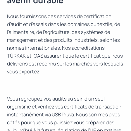
Nous fournissons des services de certification,
d’audit et d’essais dans les domaines du textile, de
l’alimentaire, de l’agriculture, des systèmes de
management et des produits industriels, selon les
normes internationales. Nos accréditations
TÜRKAK et IOAS assurent que le certificat que nous
délivrons est reconnu sur les marchés vers lesquels
vous exportez.
Vous regroupez vos audits au sein d’un seul
organisme et vérifiez vos certificats de transaction
instantanément via USB Pruva. Nous sommes à vos
côtés pour que vous puissiez vous préparer dès
aujourd’hui à la future législation de l’UE en matière