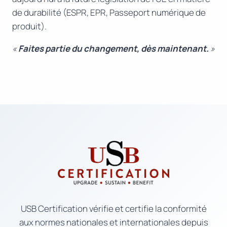
de durabilité (ESPR, EPR, Passeport numérique de
produit).
«
Faites partie du changement, dès maintenant.
»
USB Certification vérifie et certifie la conformité
aux normes nationales et internationales depuis