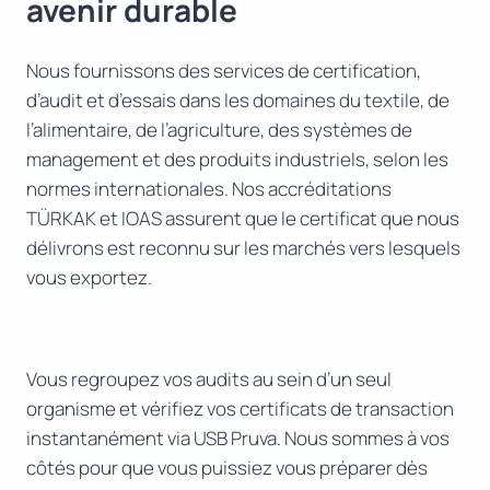
avenir durable
Nous fournissons des services de certification,
d’audit et d’essais dans les domaines du textile, de
l’alimentaire, de l’agriculture, des systèmes de
management et des produits industriels, selon les
normes internationales. Nos accréditations
TÜRKAK et IOAS assurent que le certificat que nous
délivrons est reconnu sur les marchés vers lesquels
vous exportez.
Vous regroupez vos audits au sein d’un seul
organisme et vérifiez vos certificats de transaction
instantanément via USB Pruva. Nous sommes à vos
côtés pour que vous puissiez vous préparer dès