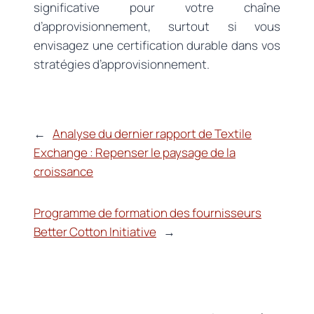
significative pour votre chaîne
d’approvisionnement, surtout si vous
envisagez une certification durable dans vos
stratégies d’approvisionnement.
←
Analyse du dernier rapport de Textile
Exchange : Repenser le paysage de la
croissance
Programme de formation des fournisseurs
Better Cotton Initiative
→