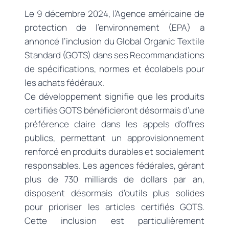
Le 9 décembre 2024, l’Agence américaine de
protection de l’environnement (EPA) a
annoncé l’inclusion du Global Organic Textile
Standard (GOTS) dans ses Recommandations
de spécifications, normes et écolabels pour
les achats fédéraux.
Ce développement signifie que les produits
certifiés GOTS bénéficieront désormais d’une
préférence claire dans les appels d’offres
publics, permettant un approvisionnement
renforcé en produits durables et socialement
responsables. Les agences fédérales, gérant
plus de 730 milliards de dollars par an,
disposent désormais d’outils plus solides
pour prioriser les articles certifiés GOTS.
Cette inclusion est particulièrement