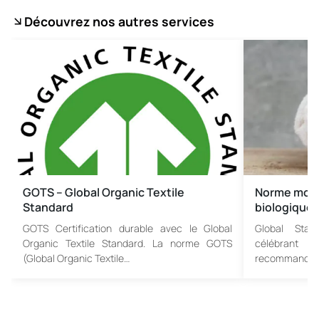
Découvrez nos autres services
GOTS – Global Organic Textile
Norme mondi
Standard
biologique
GOTS Certification durable avec le Global
Global Stan
Organic Textile Standard. La norme GOTS
célébrant l
(Global Organic Textile…
recommandati