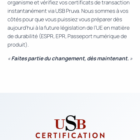
organisme et vérifiez vos certificats de transaction
instantanément via USB Pruva. Nous sommes à vos
côtés pour que vous puissiez vous préparer dès
aujourd’hui à la future législation de l’UE en matière
de durabilité (ESPR, EPR, Passeport numérique de
produit).
«
Faites partie du changement, dès maintenant.
»