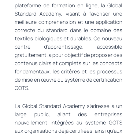
plateforme de formation en ligne, la Global
Standard Academy, visant à favoriser une
meilleure compréhension et une application
correcte du standard dans le domaine des
textiles biologiques et durables. Ce nouveau
centre d’apprentissage, accessible
gratuitement, a pour objectif de proposer des
contenus clairs et complets sur les concepts
fondamentaux, les critères et les processus
de mise en œuvre du système de certification
GOTS.
La Global Standard Academy s’adresse à un
large public, allant des entreprises
nouvellement intégrées au système GOTS
aux organisations déjà certifiées, ainsi qu’aux