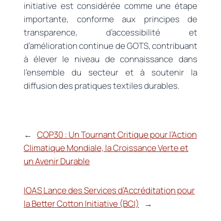
initiative est considérée comme une étape
importante, conforme aux principes de
transparence, d’accessibilité et
d’amélioration continue de GOTS, contribuant
à élever le niveau de connaissance dans
l’ensemble du secteur et à soutenir la
diffusion des pratiques textiles durables.
←
COP30 : Un Tournant Critique pour l’Action
Climatique Mondiale, la Croissance Verte et
un Avenir Durable
IOAS Lance des Services d’Accréditation pour
la Better Cotton Initiative (BCI)
→