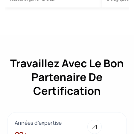
Travaillez Avec Le Bon
Partenaire De
Certification
Années d’expertise
28+