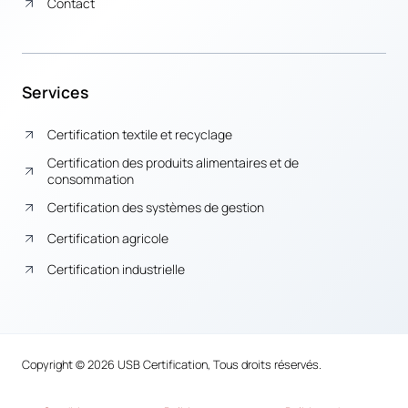
Contact
Services
Certification textile et recyclage
Certification des produits alimentaires et de
consommation
Certification des systèmes de gestion
Certification agricole
Certification industrielle
Copyright © 2026 USB Certification, Tous droits réservés.