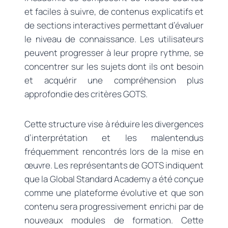
et faciles à suivre, de contenus explicatifs et
de sections interactives permettant d’évaluer
le niveau de connaissance. Les utilisateurs
peuvent progresser à leur propre rythme, se
concentrer sur les sujets dont ils ont besoin
et acquérir une compréhension plus
approfondie des critères GOTS.
Cette structure vise à réduire les divergences
d’interprétation et les malentendus
fréquemment rencontrés lors de la mise en
œuvre. Les représentants de GOTS indiquent
que la Global Standard Academy a été conçue
comme une plateforme évolutive et que son
contenu sera progressivement enrichi par de
nouveaux modules de formation. Cette