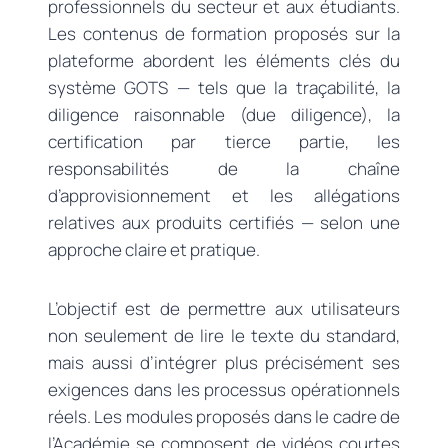
professionnels du secteur et aux étudiants.
Les contenus de formation proposés sur la
plateforme abordent les éléments clés du
système GOTS — tels que la traçabilité, la
diligence raisonnable (due diligence), la
certification par tierce partie, les
responsabilités de la chaîne
d’approvisionnement et les allégations
relatives aux produits certifiés — selon une
approche claire et pratique.
L’objectif est de permettre aux utilisateurs
non seulement de lire le texte du standard,
mais aussi d’intégrer plus précisément ses
exigences dans les processus opérationnels
réels. Les modules proposés dans le cadre de
l’Académie se composent de vidéos courtes