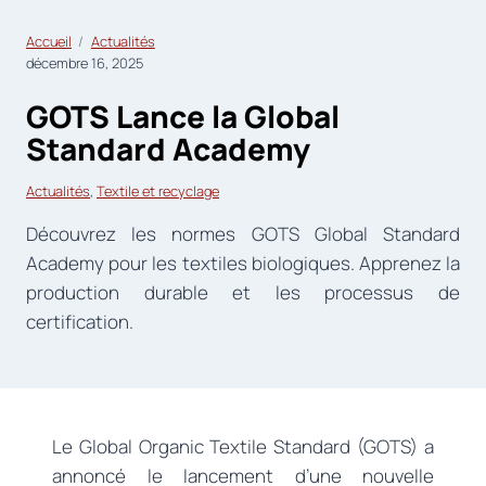
Accueil
Actualités
décembre 16, 2025
GOTS Lance la Global
Standard Academy
Actualités
, 
Textile et recyclage
Découvrez les normes GOTS Global Standard
Academy pour les textiles biologiques. Apprenez la
production durable et les processus de
certification.
Le Global Organic Textile Standard (GOTS) a
annoncé le lancement d’une nouvelle