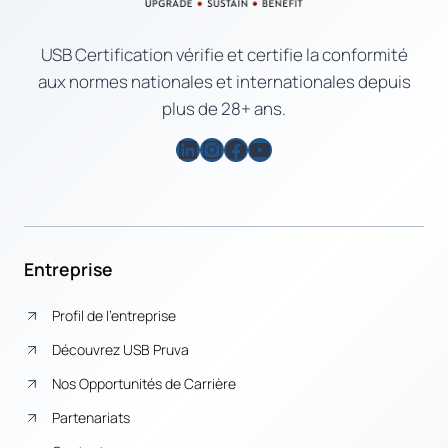
USB Certification vérifie et certifie la conformité
aux normes nationales et internationales depuis
plus de 28+ ans.
LinkedIn
Instagram
Facebook
YouTube
Entreprise
Profil de l’entreprise
Découvrez USB Pruva
Nos Opportunités de Carrière
Partenariats