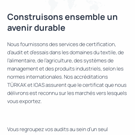
Construisons ensemble un
avenir durable
Nous fournissons des services de certification,
d’audit et d’essais dans les domaines du textile, de
l’alimentaire, de l’agriculture, des systèmes de
management et des produits industriels, selon les
normes internationales. Nos accréditations
TÜRKAK et IOAS assurent que le certificat que nous
délivrons est reconnu sur les marchés vers lesquels
vous exportez.
Vous regroupez vos audits au sein d’un seul