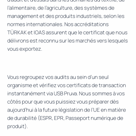
l’alimentaire, de l’agriculture, des systèmes de
management et des produits industriels, selon les
normes internationales. Nos accréditations
TÜRKAK et IOAS assurent que le certificat que nous
délivrons est reconnu sur les marchés vers lesquels
vous exportez.
Vous regroupez vos audits au sein d’un seul
organisme et vérifiez vos certificats de transaction
instantanément via USB Pruva. Nous sommes à vos
côtés pour que vous puissiez vous préparer dès
aujourd’hui à la future législation de l’UE en matière
de durabilité (ESPR, EPR, Passeport numérique de
produit).