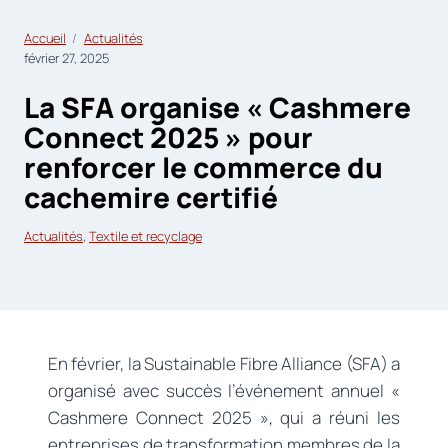
Accueil
Actualités
février 27, 2025
La SFA organise « Cashmere
Connect 2025 » pour
renforcer le commerce du
cachemire certifié
Actualités
, 
Textile et recyclage
En février, la Sustainable Fibre Alliance (SFA) a
organisé avec succès l’événement annuel «
Cashmere Connect 2025 », qui a réuni les
entreprises de transformation membres de la