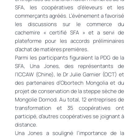
SFA, les coopératives d’éleveurs et les
commerçants agréés. L’événement a favorisé
les discussions sur le commerce du
cachemire « certifié SFA » et a servi de
plateforme pour les accords préliminaires
d’achat de matières premières.
Parmi les participants figuraient la PDG de la
SFA, Una Jones, des représentants de
l’ICCAW (Chine), le Dr Julie Garnier (OCT) et
des partenaires d’Obortech Mongolia et du
projet de conservation de la steppe sèche de
Mongolie Dornod. Au total, 12 entreprises de
transformation et 35 coopératives ont
participé, d’autres coopératives se joignant à
distance.
Una Jones a souligné l’importance de la