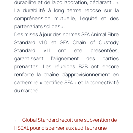
durabilité et de la collaboration, déclarant : «
La durabilité à long terme repose sur la
compréhension mutuelle, l’équité et des
partenariats solides ».
Des mises à jour des normes SFA Animal Fibre
Standard v1.0 et SFA Chain of Custody
Standard v1.1 ont été présentées,
garantissant l’alignement des parties
prenantes. Les réunions B2B ont encore
renforcé la chaîne d’approvisionnement en
cachemire « certifiée SFA » et la connectivité
du marché.
←
Global Standard reçoit une subvention de
l’ISEAL pour dispenser aux auditeurs une