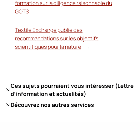
formation sur la diligence raisonnable du
GOTS
Textile Exchange publie des
recommandations sur les objectifs
scientifiques pour la nature
→
Ces sujets pourraient vous intéresser (
Lettre
d’information et actualités)
Découvrez nos autres services