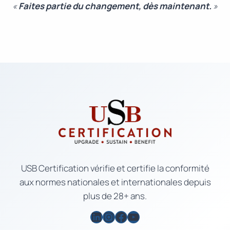
«
Faites partie du changement, dès maintenant.
»
USB Certification vérifie et certifie la conformité
aux normes nationales et internationales depuis
plus de 28+ ans.
LinkedIn
Instagram
Facebook
YouTube