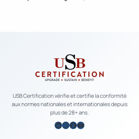
USB Certification vérifie et certifie la conformité
aux normes nationales et internationales depuis
plus de 28+ ans.
LinkedIn
Instagram
Facebook
YouTube