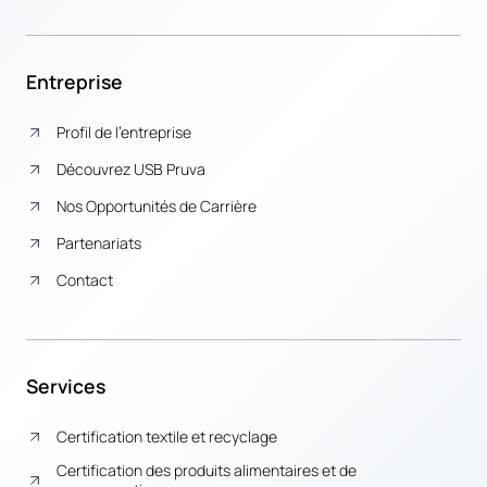
Entreprise
Profil de l’entreprise
Découvrez USB Pruva
Nos Opportunités de Carrière
Partenariats
Contact
Services
Certification textile et recyclage
Certification des produits alimentaires et de