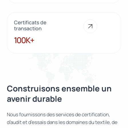
Certificats de
transaction
100K+
100K+
Construisons ensemble un
avenir durable
Nous fournissons des services de certification,
d’audit et d’essais dans les domaines du textile, de