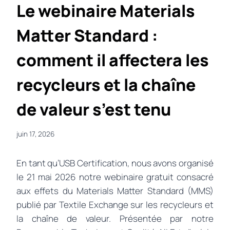
Le webinaire Materials
Matter Standard :
comment il affectera les
recycleurs et la chaîne
de valeur s’est tenu
juin 17, 2026
En tant qu’USB Certification, nous avons organisé
le 21 mai 2026 notre webinaire gratuit consacré
aux effets du Materials Matter Standard (MMS)
publié par Textile Exchange sur les recycleurs et
la chaîne de valeur. Présentée par notre