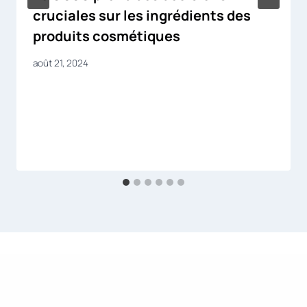
cruciales sur les ingrédients des
produits cosmétiques
août 21, 2024