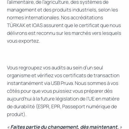
l’alimentaire, de l’agriculture, des systèmes de
management et des produits industriels, selon les
normes internationales. Nos accréditations
TÜRKAK et IOAS assurent que le certificat que nous
délivrons est reconnu sur les marchés vers lesquels
vous exportez.
Vous regroupez vos audits au sein d’un seul
organisme et vérifiez vos certificats de transaction
instantanément via USB Pruva. Nous sommes à vos
côtés pour que vous puissiez vous préparer dès
aujourd’hui à la future législation de l’UE en matière
de durabilité (ESPR, EPR, Passeport numérique de
produit).
«
Faites partie du changement, dès maintenant.
»