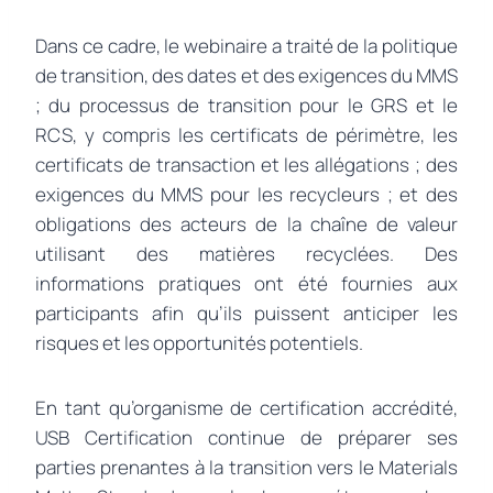
Dans ce cadre, le webinaire a traité de la politique
de transition, des dates et des exigences du MMS
; du processus de transition pour le GRS et le
RCS, y compris les certificats de périmètre, les
certificats de transaction et les allégations ; des
exigences du MMS pour les recycleurs ; et des
obligations des acteurs de la chaîne de valeur
utilisant des matières recyclées. Des
informations pratiques ont été fournies aux
participants afin qu’ils puissent anticiper les
risques et les opportunités potentiels.
En tant qu’organisme de certification accrédité,
USB Certification continue de préparer ses
parties prenantes à la transition vers le Materials