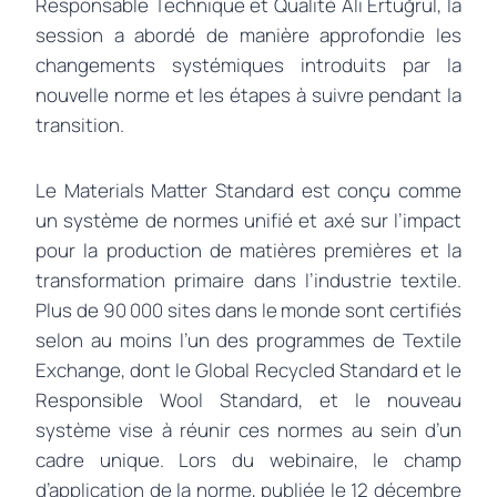
Responsable Technique et Qualité Ali Ertuğrul, la
session a abordé de manière approfondie les
changements systémiques introduits par la
nouvelle norme et les étapes à suivre pendant la
transition.
Le Materials Matter Standard est conçu comme
un système de normes unifié et axé sur l’impact
pour la production de matières premières et la
transformation primaire dans l’industrie textile.
Plus de 90 000 sites dans le monde sont certifiés
selon au moins l’un des programmes de Textile
Exchange, dont le Global Recycled Standard et le
Responsible Wool Standard, et le nouveau
système vise à réunir ces normes au sein d’un
cadre unique. Lors du webinaire, le champ
d’application de la norme, publiée le 12 décembre