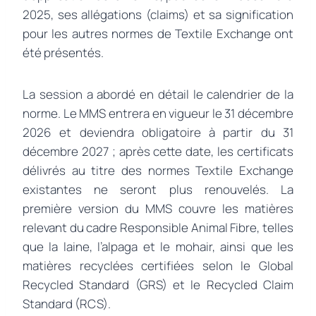
2025, ses allégations (claims) et sa signification
pour les autres normes de Textile Exchange ont
été présentés.
La session a abordé en détail le calendrier de la
norme. Le MMS entrera en vigueur le 31 décembre
2026 et deviendra obligatoire à partir du 31
décembre 2027 ; après cette date, les certificats
délivrés au titre des normes Textile Exchange
existantes ne seront plus renouvelés. La
première version du MMS couvre les matières
relevant du cadre Responsible Animal Fibre, telles
que la laine, l’alpaga et le mohair, ainsi que les
matières recyclées certifiées selon le Global
Recycled Standard (GRS) et le Recycled Claim
Standard (RCS).