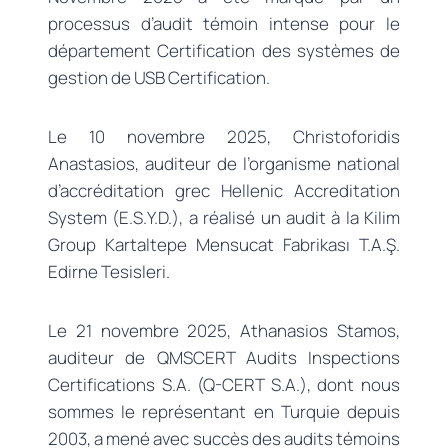
processus d’audit témoin intense pour le
département Certification des systèmes de
gestion de USB Certification.
Le 10 novembre 2025, Christoforidis
Anastasios, auditeur de l’organisme national
d’accréditation grec Hellenic Accreditation
System (E.S.Y.D.), a réalisé un audit à la Kilim
Group Kartaltepe Mensucat Fabrikası T.A.Ş.
Edirne Tesisleri.
Le 21 novembre 2025, Athanasios Stamos,
auditeur de QMSCERT Audits Inspections
Certifications S.A. (Q-CERT S.A.), dont nous
sommes le représentant en Turquie depuis
2003, a mené avec succès des audits témoins