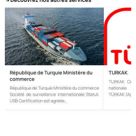
République de Turquie Ministère du
TURKAK
commerce
TURKAK Certi
République de Turquie Ministère du commerce
nationale d’
Société de surveillance internationale Statut.
TÜRKAK (Agenc
USB Certification est agréée…