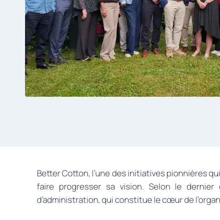
Better Cotton, l’une des initiatives pionnières q
faire progresser sa vision. Selon le dernie
d’administration, qui constitue le cœur de l’org