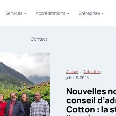
Services
Accréditations
Entreprise
Contact
Accueil
Actualités
juillet 9, 2026
Nouvelles n
conseil d’ad
Cotton : la 