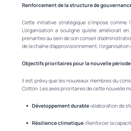
Renforcement de la structure de gouvernance 
Cette initiative stratégique s’impose comme 
L’organisation a souligné qu’elle améliorait 
prenantes au sein de son conseil d’administratio
de la chaîne d’approvisionnement, l’organisation
Objectifs prioritaires pour la nouvelle période
Il est prévu que les nouveaux membres du conseil
Cotton. Les axes prioritaires de cette nouvelle m
Développement durable :
élaboration de s
Résilience climatique :
Renforcer la capaci