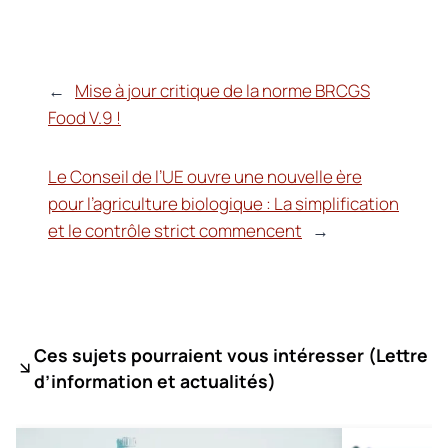
←
Mise à jour critique de la norme BRCGS
Food V.9 !
Le Conseil de l’UE ouvre une nouvelle ère
pour l’agriculture biologique : La simplification
et le contrôle strict commencent
→
Ces sujets pourraient vous intéresser (
Lettre
d’information et actualités)