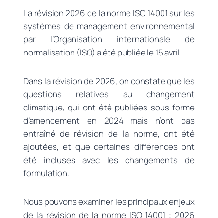
La révision 2026 de la norme ISO 14001 sur les
systèmes de management environnemental
par l’Organisation internationale de
normalisation (ISO) a été publiée le 15 avril.
Dans la révision de 2026, on constate que les
questions relatives au changement
climatique, qui ont été publiées sous forme
d’amendement en 2024 mais n’ont pas
entraîné de révision de la norme, ont été
ajoutées, et que certaines différences ont
été incluses avec les changements de
formulation.
Nous pouvons examiner les principaux enjeux
de la révision de la norme ISO 14001 : 2026