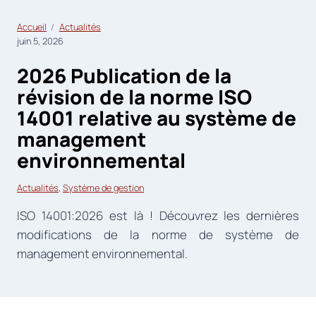
Accueil
Actualités
juin 5, 2026
2026 Publication de la
révision de la norme ISO
14001 relative au système de
management
environnemental
Actualités
, 
Système de gestion
ISO 14001:2026 est là ! Découvrez les dernières
modifications de la norme de système de
management environnemental.