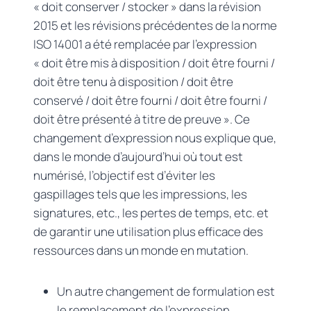
« doit conserver / stocker » dans la révision
2015 et les révisions précédentes de la norme
ISO 14001 a été remplacée par l’expression
« doit être mis à disposition / doit être fourni /
doit être tenu à disposition / doit être
conservé / doit être fourni / doit être fourni /
doit être présenté à titre de preuve ». Ce
changement d’expression nous explique que,
dans le monde d’aujourd’hui où tout est
numérisé, l’objectif est d’éviter les
gaspillages tels que les impressions, les
signatures, etc., les pertes de temps, etc. et
de garantir une utilisation plus efficace des
ressources dans un monde en mutation.
Un autre changement de formulation est
le remplacement de l’expression