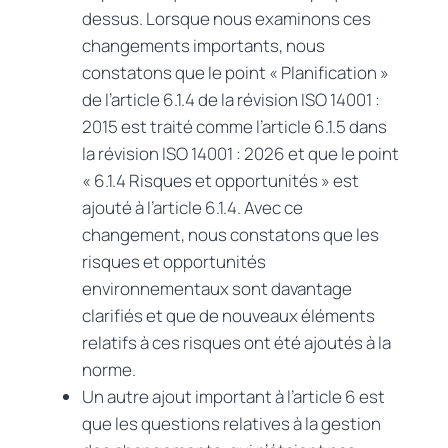
dessus. Lorsque nous examinons ces
changements importants, nous
constatons que le point « Planification »
de l’article 6.1.4 de la révision ISO 14001 :
2015 est traité comme l’article 6.1.5 dans
la révision ISO 14001 : 2026 et que le point
« 6.1.4 Risques et opportunités » est
ajouté à l’article 6.1.4. Avec ce
changement, nous constatons que les
risques et opportunités
environnementaux sont davantage
clarifiés et que de nouveaux éléments
relatifs à ces risques ont été ajoutés à la
norme.
Un autre ajout important à l’article 6 est
que les questions relatives à la gestion