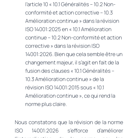
l’article 10 « 10.1 Généralités – 10.2 Non-
conformité et action corrective – 10.3
Amélioration continue » dans la révision
ISO 14001:2025 en « 10.1 Amélioration
continue – 10.2 Non-conformité et action
corrective » dans la révision ISO
14001:2026. Bien que cela semble être un
changement majeur, il s’agit en fait de la
fusion des clauses « 10.1 Généralités –
10.3 Amélioration continue » de la
révision ISO 14001:2015 sous « 10.1
Amélioration continue », ce qui rend la
norme plus claire.
Nous constatons que la révision de la norme
ISO 14001:2026 s’efforce d’améliorer