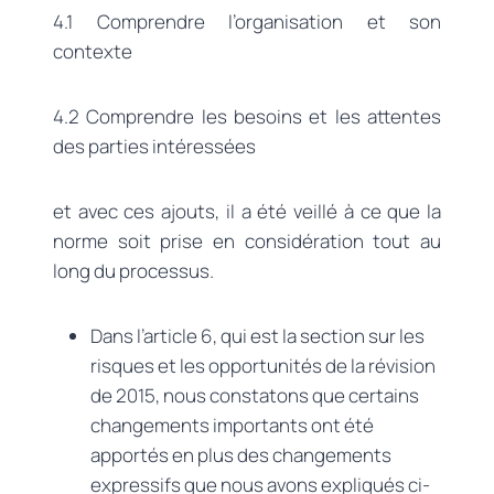
4.1 Comprendre l’organisation et son
contexte
4.2 Comprendre les besoins et les attentes
des parties intéressées
et avec ces ajouts, il a été veillé à ce que la
norme soit prise en considération tout au
long du processus.
Dans l’article 6, qui est la section sur les
risques et les opportunités de la révision
de 2015, nous constatons que certains
changements importants ont été
apportés en plus des changements
expressifs que nous avons expliqués ci-