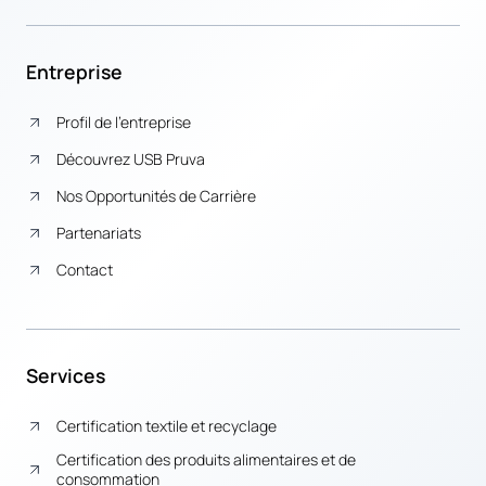
Entreprise
Profil de l’entreprise
Découvrez USB Pruva
Nos Opportunités de Carrière
Partenariats
Contact
Services
Certification textile et recyclage
Certification des produits alimentaires et de
consommation