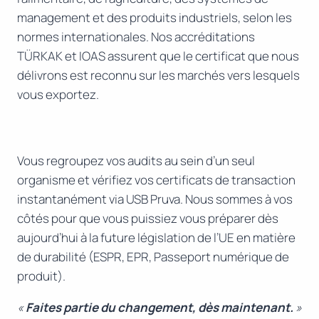
management et des produits industriels, selon les
normes internationales. Nos accréditations
TÜRKAK et IOAS assurent que le certificat que nous
délivrons est reconnu sur les marchés vers lesquels
vous exportez.
Vous regroupez vos audits au sein d’un seul
organisme et vérifiez vos certificats de transaction
instantanément via USB Pruva. Nous sommes à vos
côtés pour que vous puissiez vous préparer dès
aujourd’hui à la future législation de l’UE en matière
de durabilité (ESPR, EPR, Passeport numérique de
produit).
«
Faites partie du changement, dès maintenant.
»