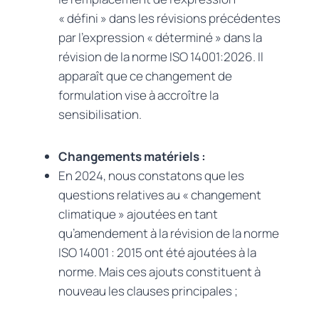
« défini » dans les révisions précédentes
par l’expression « déterminé » dans la
révision de la norme ISO 14001:2026. Il
apparaît que ce changement de
formulation vise à accroître la
sensibilisation.
Changements matériels :
En 2024, nous constatons que les
questions relatives au « changement
climatique » ajoutées en tant
qu’amendement à la révision de la norme
ISO 14001 : 2015 ont été ajoutées à la
norme. Mais ces ajouts constituent à
nouveau les clauses principales ;