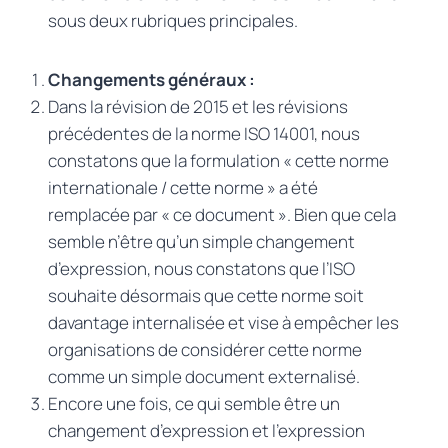
sous deux rubriques principales.
Changements généraux :
Dans la révision de 2015 et les révisions
précédentes de la norme ISO 14001, nous
constatons que la formulation « cette norme
internationale / cette norme » a été
remplacée par « ce document ». Bien que cela
semble n’être qu’un simple changement
d’expression, nous constatons que l’ISO
souhaite désormais que cette norme soit
davantage internalisée et vise à empêcher les
organisations de considérer cette norme
comme un simple document externalisé.
Encore une fois, ce qui semble être un
changement d’expression et l’expression