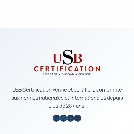
USB Certification vérifie et certifie la conformité
aux normes nationales et internationales depuis
plus de 28+ ans.
LinkedIn
Instagram
Facebook
YouTube