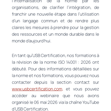
l’internalisation de la norme par les
organisations, de clarifier l’intégration, de
franchir une nouvelle étape dans l’utilisation
d’un langage commun et de rendre plus
claires les mesures à prendre pour la gestion
des ressources et un monde durable dans le
monde d’aujourd’hui.
En tant qu’USB Certification, nos formations à
la révision de la norme ISO 14001 : 2026 ont
débuté. Pour des informations détaillées sur
la norme et nos formations, vous pouvez nous
contacter depuis la section contact sur
www.usbcertification.com,
et vous pouvez
accéder au webinaire que nous avons
organisé le 06 mai 2026 via la chaîne YouTube
d’USB Certification.