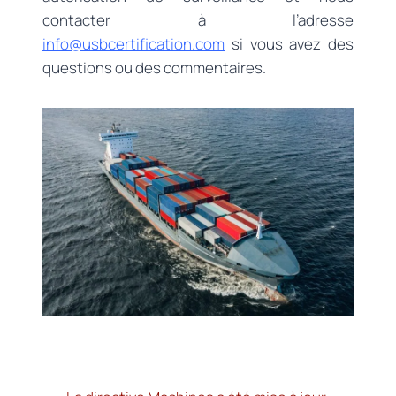
contacter à l’adresse
info@usbcertification.com
si vous avez des
questions ou des commentaires.