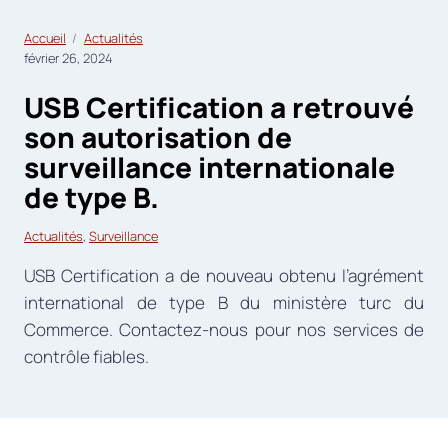
Accueil
Actualités
février 26, 2024
USB Certification a retrouvé
son autorisation de
surveillance internationale
de type B.
Actualités
, 
Surveillance
USB Certification a de nouveau obtenu l’agrément
international de type B du ministère turc du
Commerce. Contactez-nous pour nos services de
contrôle fiables.