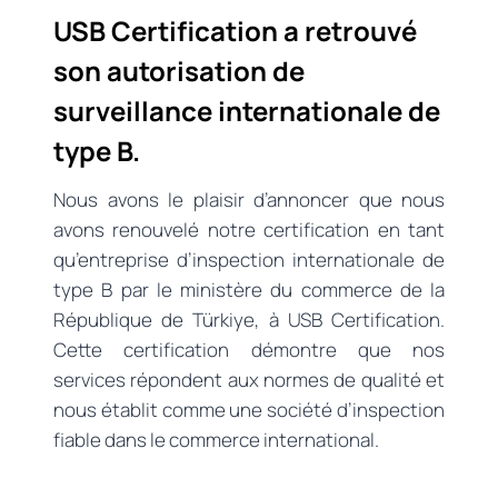
USB Certification a retrouvé
son autorisation de
surveillance internationale de
type B.
Nous avons le plaisir d’annoncer que nous
avons renouvelé notre certification en tant
qu’entreprise d’inspection internationale de
type B par le ministère du commerce de la
République de Türkiye, à USB Certification.
Cette certification démontre que nos
services répondent aux normes de qualité et
nous établit comme une société d’inspection
fiable dans le commerce international.