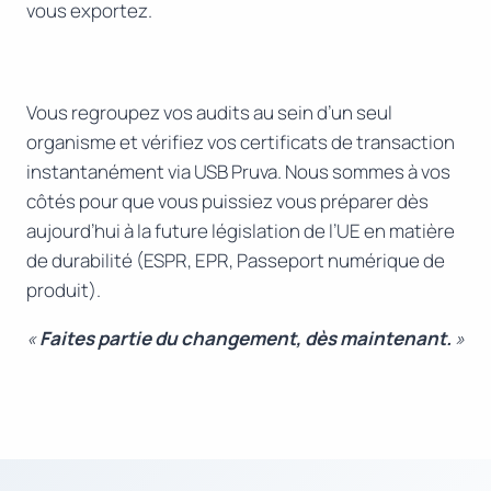
vous exportez.
Vous regroupez vos audits au sein d’un seul
organisme et vérifiez vos certificats de transaction
instantanément via USB Pruva. Nous sommes à vos
côtés pour que vous puissiez vous préparer dès
aujourd’hui à la future législation de l’UE en matière
de durabilité (ESPR, EPR, Passeport numérique de
produit).
«
Faites partie du changement, dès maintenant.
»