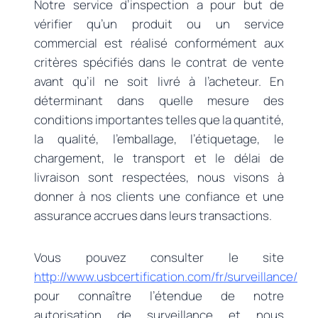
Notre service d’inspection a pour but de
vérifier qu’un produit ou un service
commercial est réalisé conformément aux
critères spécifiés dans le contrat de vente
avant qu’il ne soit livré à l’acheteur. En
déterminant dans quelle mesure des
conditions importantes telles que la quantité,
la qualité, l’emballage, l’étiquetage, le
chargement, le transport et le délai de
livraison sont respectées, nous visons à
donner à nos clients une confiance et une
assurance accrues dans leurs transactions.
Vous pouvez consulter le site
http://www.usbcertification.com/fr/surveillance/
pour connaître l’étendue de notre
autorisation de surveillance et nous