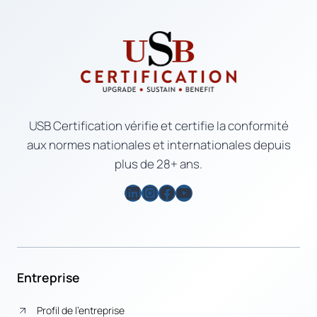
USB Certification vérifie et certifie la conformité
aux normes nationales et internationales depuis
plus de 28+ ans.
LinkedIn
Instagram
Facebook
YouTube
Entreprise
Profil de l’entreprise