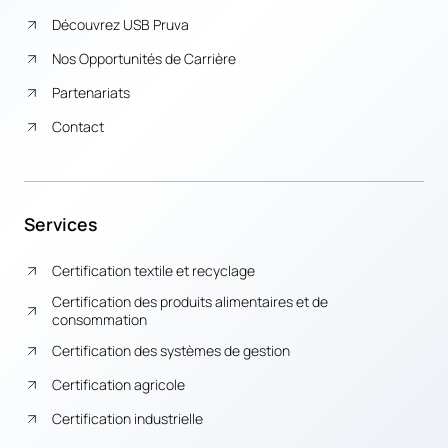
Découvrez USB Pruva
Nos Opportunités de Carrière
Partenariats
Contact
Services
Certification textile et recyclage
Certification des produits alimentaires et de
consommation
Certification des systèmes de gestion
Certification agricole
Certification industrielle