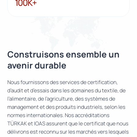
100K+
Construisons ensemble un
avenir durable
Nous fournissons des services de certification,
d’audit et d’essais dans les domaines du textile, de
l’alimentaire, de l’agriculture, des systèmes de
management et des produits industriels, selon les
normes internationales. Nos accréditations
TÜRKAK et IOAS assurent que le certificat que nous
délivrons est reconnu sur les marchés vers lesquels