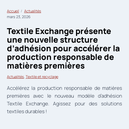
Accueil
Actualités
mars 23, 2026
Textile Exchange présente
une nouvelle structure
d’adhésion pour accélérer la
production responsable de
matières premières
Actualités
, 
Textile et recyclage
Accélérez la production responsable de matières
premières avec le nouveau modèle d’adhésion
Textile Exchange. Agissez pour des solutions
textiles durables !