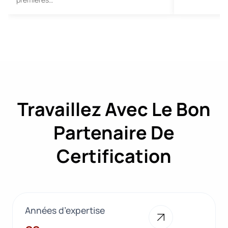
Travaillez Avec Le Bon
Partenaire De
Certification
Années d’expertise
28+