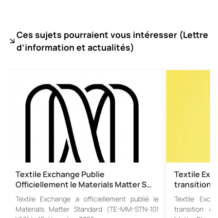
Ces sujets pourraient vous intéresser (
Lettre
d’information et actualités)
Textile Exchange Publie
Textile Exc
Officiellement le Materials Matter S…
transition d
Textile Exchange a officiellement publié le
Textile Exch
Materials Matter Standard (TE-MM-STN-101
transition c