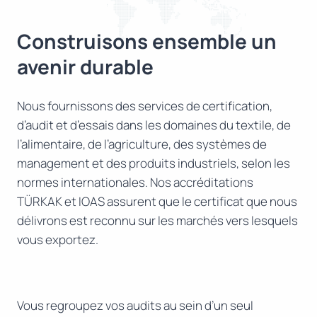
Construisons ensemble un
avenir durable
Nous fournissons des services de certification,
d’audit et d’essais dans les domaines du textile, de
l’alimentaire, de l’agriculture, des systèmes de
management et des produits industriels, selon les
normes internationales. Nos accréditations
TÜRKAK et IOAS assurent que le certificat que nous
délivrons est reconnu sur les marchés vers lesquels
vous exportez.
Vous regroupez vos audits au sein d’un seul