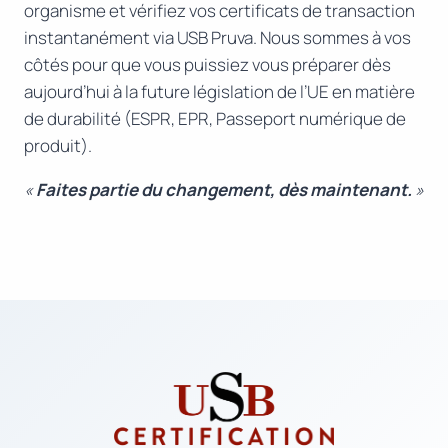
organisme et vérifiez vos certificats de transaction
instantanément via USB Pruva. Nous sommes à vos
côtés pour que vous puissiez vous préparer dès
aujourd’hui à la future législation de l’UE en matière
de durabilité (ESPR, EPR, Passeport numérique de
produit).
«
Faites partie du changement, dès maintenant.
»