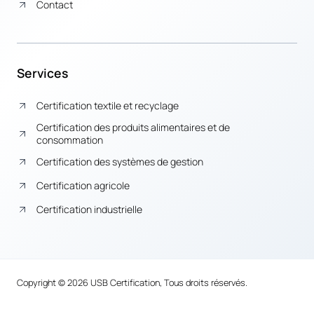
Contact
Services
Certification textile et recyclage
Certification des produits alimentaires et de
consommation
Certification des systèmes de gestion
Certification agricole
Certification industrielle
Copyright © 2026 USB Certification, Tous droits réservés.