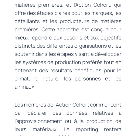
matières premières, et l’Action Cohort, qui
offre des étapes claires pour les marques, les
détaillants et les producteurs de matières
premières. Cette approche est conçue pour
mieux répondre aux besoins et aux objectifs
distincts des différentes organisations et les
soutenir dans les étapes visant à développer
les systèmes de production préférés tout en
obtenant des résultats bénéfiques pour le
climat, la nature, les personnes et les
animaux.
Les membres de l’Action Cohort commencent
par déclarer des données relatives à
l’approvisionnement ou à la production de
leurs matériaux. Le reporting restera