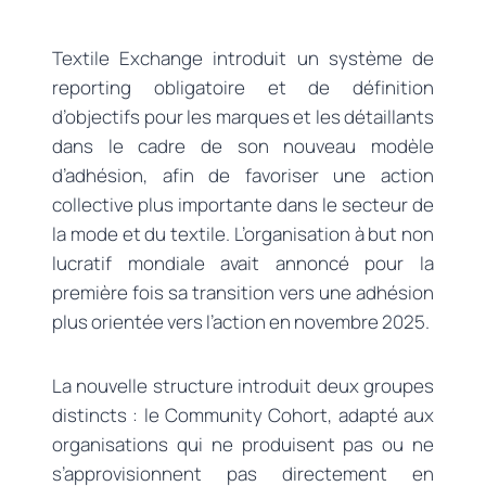
Textile Exchange introduit un système de
reporting obligatoire et de définition
d’objectifs pour les marques et les détaillants
dans le cadre de son nouveau modèle
d’adhésion, afin de favoriser une action
collective plus importante dans le secteur de
la mode et du textile. L’organisation à but non
lucratif mondiale avait annoncé pour la
première fois sa transition vers une adhésion
plus orientée vers l’action en novembre 2025.
La nouvelle structure introduit deux groupes
distincts : le Community Cohort, adapté aux
organisations qui ne produisent pas ou ne
s’approvisionnent pas directement en