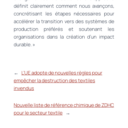
définit clairement comment nous avançons,
concrétisant les étapes nécessaires pour
accélérer la transition vers des systèmes de
production préférés et soutenant les
organisations dans la création d’un impact
durable. »
←
L’UE adopte de nouvelles règles pour
empêcher la destruction des textiles
invendus
Nouvelle liste de référence chimique de ZDHC
pour le secteur textile
→