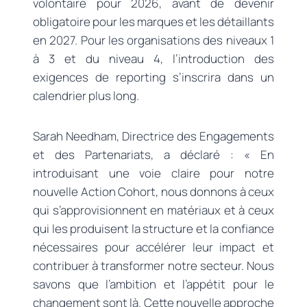
volontaire pour 2026, avant de devenir
obligatoire pour les marques et les détaillants
en 2027. Pour les organisations des niveaux 1
à 3 et du niveau 4, l’introduction des
exigences de reporting s’inscrira dans un
calendrier plus long.
Sarah Needham, Directrice des Engagements
et des Partenariats, a déclaré : « En
introduisant une voie claire pour notre
nouvelle Action Cohort, nous donnons à ceux
qui s’approvisionnent en matériaux et à ceux
qui les produisent la structure et la confiance
nécessaires pour accélérer leur impact et
contribuer à transformer notre secteur. Nous
savons que l’ambition et l’appétit pour le
changement sont là. Cette nouvelle approche