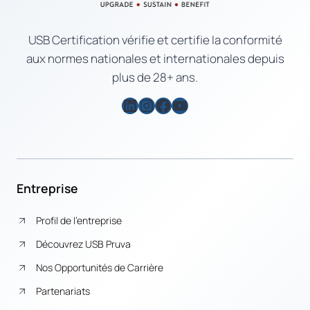
USB Certification vérifie et certifie la conformité
aux normes nationales et internationales depuis
plus de 28+ ans.
LinkedIn
Instagram
Facebook
YouTube
Entreprise
Profil de l’entreprise
Découvrez USB Pruva
Nos Opportunités de Carrière
Partenariats