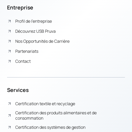
Entreprise
Profil de l’entreprise
Découvrez USB Pruva
Nos Opportunités de Carrière
Partenariats
Contact
Services
Certification textile et recyclage
Certification des produits alimentaires et de
consommation
Certification des systèmes de gestion