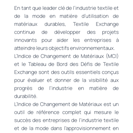
En tant que leader clé de l’industrie textile et
de la mode en matière d’utilisation de
matériaux durables, Textile Exchange
continue de développer des projets
innovants pour aider les entreprises à
atteindre leurs objectifs environnementaux.
L’Indice de Changement de Matériaux (MCI)
et le Tableau de Bord des Défis de Textile
Exchange sont des outils essentiels conçus
pour évaluer et donner de la visibilité aux
progrès de l’industrie en matière de
durabilité.
L’Indice de Changement de Matériaux est un
outil de référence complet qui mesure le
succès des entreprises de l’industrie textile
et de la mode dans l’approvisionnement en