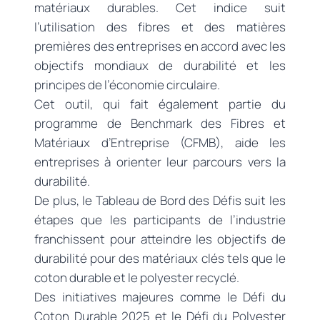
matériaux durables. Cet indice suit
l’utilisation des fibres et des matières
premières des entreprises en accord avec les
objectifs mondiaux de durabilité et les
principes de l’économie circulaire.
Cet outil, qui fait également partie du
programme de Benchmark des Fibres et
Matériaux d’Entreprise (CFMB), aide les
entreprises à orienter leur parcours vers la
durabilité.
De plus, le Tableau de Bord des Défis suit les
étapes que les participants de l’industrie
franchissent pour atteindre les objectifs de
durabilité pour des matériaux clés tels que le
coton durable et le polyester recyclé.
Des initiatives majeures comme le Défi du
Coton Durable 2025 et le Défi du Polyester