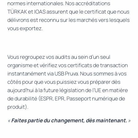
normes internationales. Nos accréditations
TÜRKAK et IOAS assurent que le certificat que nous
délivrons est reconnu sur les marchés vers lesquels
vous exportez.
Vous regroupez vos audits au sein d’un seul
organisme et vérifiez vos certificats de transaction
instantanément via USB Pruva. Nous sommes à vos
côtés pour que vous puissiez vous préparer dès
aujourd’hui à la future législation de l’UE en matière
de durabilité (ESPR, EPR, Passeport numérique de
produit).
«
Faites partie du changement, dès maintenant.
»