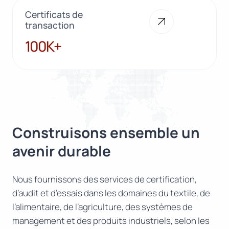
Certificats de
transaction
100K+
100K+
Construisons ensemble un
avenir durable
Nous fournissons des services de certification,
d’audit et d’essais dans les domaines du textile, de
l’alimentaire, de l’agriculture, des systèmes de
management et des produits industriels, selon les