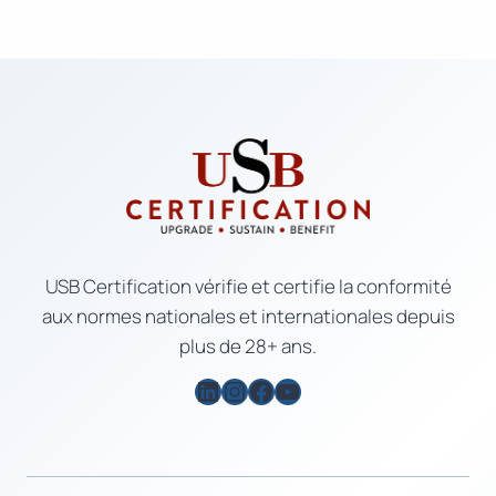
USB Certification vérifie et certifie la conformité
aux normes nationales et internationales depuis
plus de 28+ ans.
LinkedIn
Instagram
Facebook
YouTube