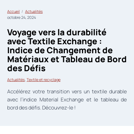
Accueil
Actualités
octobre 24, 2024
Voyage vers la durabilité
avec Textile Exchange :
Indice de Changement de
Matériaux et Tableau de Bord
des Défis
Actualités
, 
Textile et recyclage
Accélérez votre transition vers un textile durable
avec l’indice Material Exchange et le tableau de
bord des défis. Découvrez-le !