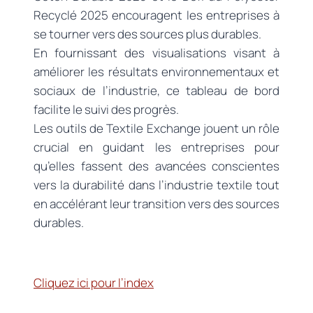
Recyclé 2025 encouragent les entreprises à
se tourner vers des sources plus durables.
En fournissant des visualisations visant à
améliorer les résultats environnementaux et
sociaux de l’industrie, ce tableau de bord
facilite le suivi des progrès.
Les outils de Textile Exchange jouent un rôle
crucial en guidant les entreprises pour
qu’elles fassent des avancées conscientes
vers la durabilité dans l’industrie textile tout
en accélérant leur transition vers des sources
durables.
Cliquez ici pour l’index