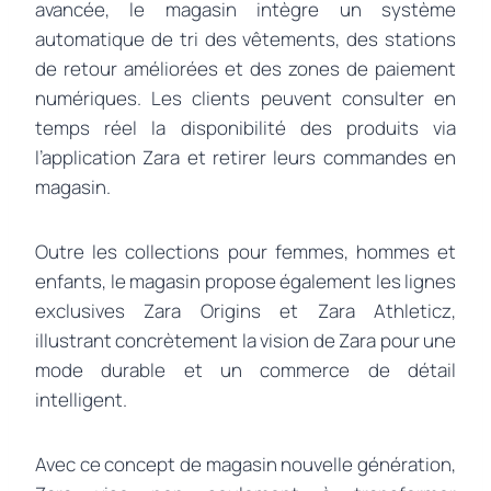
avancée, le magasin intègre un système
automatique de tri des vêtements, des stations
de retour améliorées et des zones de paiement
numériques. Les clients peuvent consulter en
temps réel la disponibilité des produits via
l’application Zara et retirer leurs commandes en
magasin.
Outre les collections pour femmes, hommes et
enfants, le magasin propose également les lignes
exclusives Zara Origins et Zara Athleticz,
illustrant concrètement la vision de Zara pour une
mode durable et un commerce de détail
intelligent.
Avec ce concept de magasin nouvelle génération,