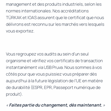
management et des produits industriels, selon les
normes internationales. Nos accréditations
TÜRKAK et IOAS assurent que le certificat que nous
délivrons est reconnu sur les marchés vers lesquels
vous exportez.
Vous regroupez vos audits au sein d’un seul
organisme et vérifiez vos certificats de transaction
instantanément via USB Pruva. Nous sommes à vos
côtés pour que vous puissiez vous préparer dès
aujourd’hui à la future législation de l’UE en matière
de durabilité (ESPR, EPR, Passeport numérique de
produit).
«
Faites partie du changement, dès maintenant.
»