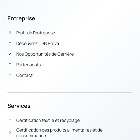
Entreprise
Profil de l’entreprise
Découvrez USB Pruva
Nos Opportunités de Carrière
Partenariats
Contact
Services
Certification textile et recyclage
Certification des produits alimentaires et de
consommation