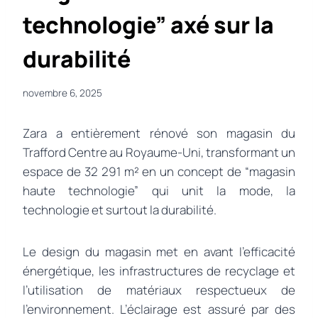
technologie” axé sur la
durabilité
novembre 6, 2025
Zara a entièrement rénové son magasin du
Trafford Centre au Royaume-Uni, transformant un
espace de 32 291 m² en un concept de “magasin
haute technologie” qui unit la mode, la
technologie et surtout la durabilité.
Le design du magasin met en avant l’efficacité
énergétique, les infrastructures de recyclage et
l’utilisation de matériaux respectueux de
l’environnement. L’éclairage est assuré par des