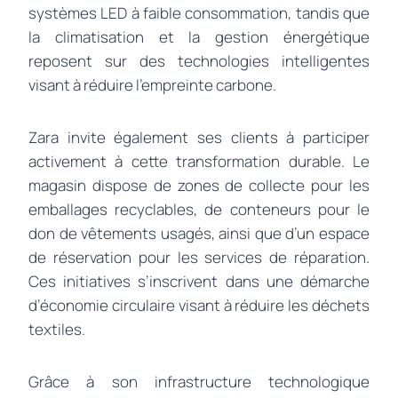
systèmes LED à faible consommation, tandis que
la climatisation et la gestion énergétique
reposent sur des technologies intelligentes
visant à réduire l’empreinte carbone.
Zara invite également ses clients à participer
activement à cette transformation durable. Le
magasin dispose de zones de collecte pour les
emballages recyclables, de conteneurs pour le
don de vêtements usagés, ainsi que d’un espace
de réservation pour les services de réparation.
Ces initiatives s’inscrivent dans une démarche
d’économie circulaire visant à réduire les déchets
textiles.
Grâce à son infrastructure technologique