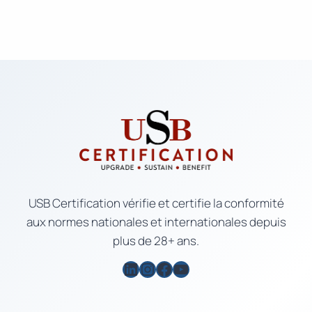
USB Certification vérifie et certifie la conformité
aux normes nationales et internationales depuis
plus de 28+ ans.
LinkedIn
Instagram
Facebook
YouTube