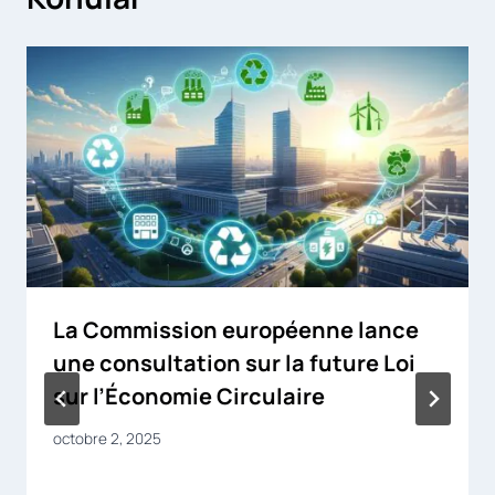
La Commission européenne lance
une consultation sur la future Loi
sur l’Économie Circulaire
octobre 2, 2025