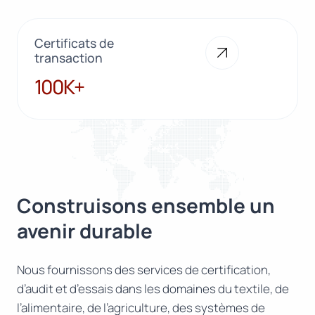
Certificats de
transaction
100K+
100K+
Construisons ensemble un
avenir durable
Nous fournissons des services de certification,
d’audit et d’essais dans les domaines du textile, de
l’alimentaire, de l’agriculture, des systèmes de