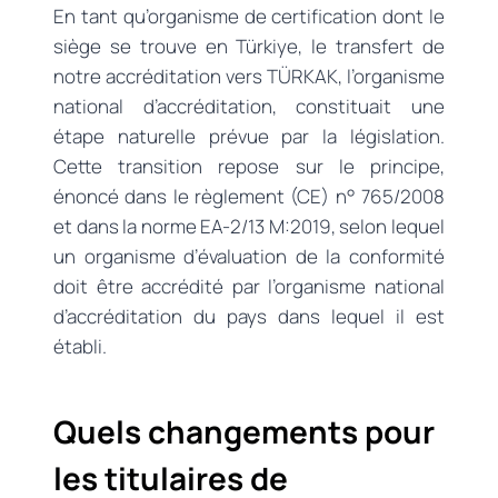
En tant qu’organisme de certification dont le
siège se trouve en Türkiye, le transfert de
notre accréditation vers TÜRKAK, l’organisme
national d’accréditation, constituait une
étape naturelle prévue par la législation.
Cette transition repose sur le principe,
énoncé dans le règlement (CE) n° 765/2008
et dans la norme EA-2/13 M:2019, selon lequel
un organisme d’évaluation de la conformité
doit être accrédité par l’organisme national
d’accréditation du pays dans lequel il est
établi.
Quels changements pour
les titulaires de