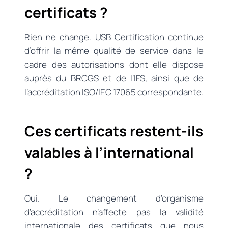
certificats ?
Rien ne change. USB Certification continue
d’offrir la même qualité de service dans le
cadre des autorisations dont elle dispose
auprès du BRCGS et de l’IFS, ainsi que de
l’accréditation ISO/IEC 17065 correspondante.
Ces certificats restent-ils
valables à l’international
?
Oui. Le changement d’organisme
d’accréditation n’affecte pas la validité
internationale des certificats que nous