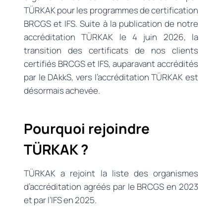
TÜRKAK pour les programmes de certification
BRCGS et IFS. Suite à la publication de notre
accréditation TÜRKAK le 4 juin 2026, la
transition des certificats de nos clients
certifiés BRCGS et IFS, auparavant accrédités
par le DAkkS, vers l’accréditation TÜRKAK est
désormais achevée.
Pourquoi rejoindre
TÜRKAK ?
TÜRKAK a rejoint la liste des organismes
d’accréditation agréés par le BRCGS en 2023
et par l’IFS en 2025.