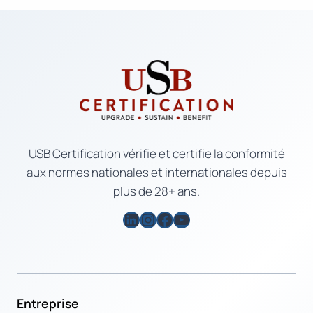
USB Certification vérifie et certifie la conformité
aux normes nationales et internationales depuis
plus de 28+ ans.
LinkedIn
Instagram
Facebook
YouTube
Entreprise