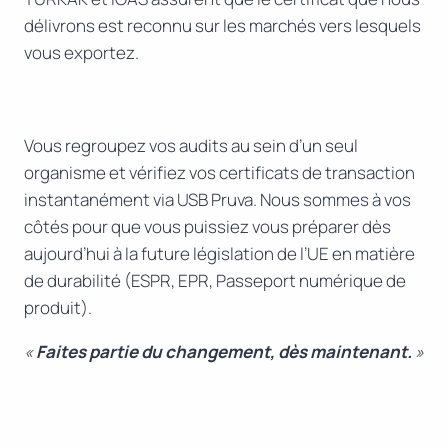
délivrons est reconnu sur les marchés vers lesquels
vous exportez.
Vous regroupez vos audits au sein d’un seul
organisme et vérifiez vos certificats de transaction
instantanément via USB Pruva. Nous sommes à vos
côtés pour que vous puissiez vous préparer dès
aujourd’hui à la future législation de l’UE en matière
de durabilité (ESPR, EPR, Passeport numérique de
produit).
«
Faites partie du changement, dès maintenant.
»