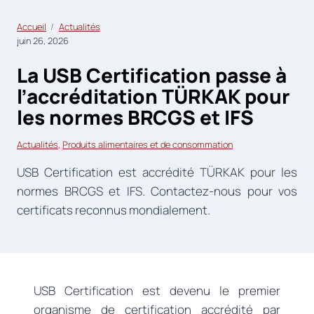
Accueil
Actualités
juin 26, 2026
La USB Certification passe à
l’accréditation TÜRKAK pour
les normes BRCGS et IFS
Actualités
, 
Produits alimentaires et de consommation
USB Certification est accrédité TÜRKAK pour les
normes BRCGS et IFS. Contactez-nous pour vos
certificats reconnus mondialement.
USB Certification est devenu le premier
organisme de certification accrédité par