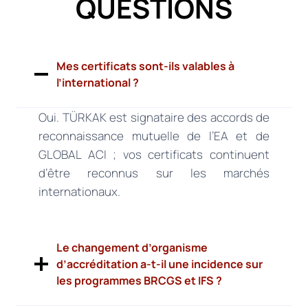
QUESTIONS
Mes certificats sont-ils valables à
l’international ?
Oui. TÜRKAK est signataire des accords de
reconnaissance mutuelle de l’EA et de
GLOBAL ACI ; vos certificats continuent
d’être reconnus sur les marchés
internationaux.
Le changement d’organisme
d’accréditation a-t-il une incidence sur
les programmes BRCGS et IFS ?