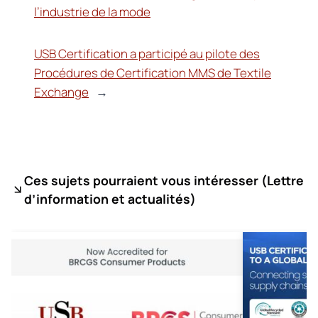
l’industrie de la mode
USB Certification a participé au pilote des
Procédures de Certification MMS de Textile
Exchange
→
Ces sujets pourraient vous intéresser (
Lettre
d’information et actualités)