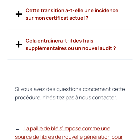
Cette transition a-t-elle une incidence
sur mon certificat actuel ?
Cela entraînera-t-il des frais
supplémentaires ou un nouvel audit ?
Si vous avez des questions concernant cette
procédure, n’hésitez pas à nous contacter.
←
La paille de blé s’impose comme une
source de fibres de nouvelle génération pour