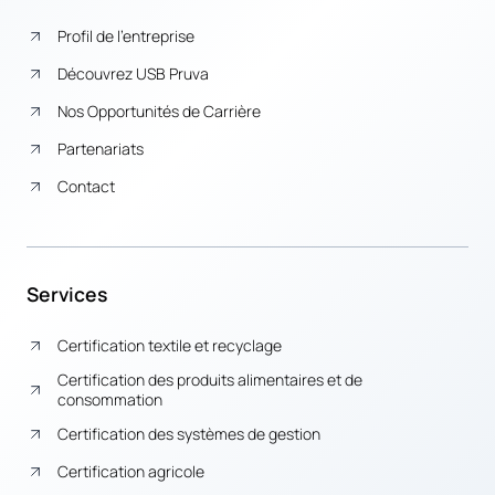
Profil de l’entreprise
Découvrez USB Pruva
Nos Opportunités de Carrière
Partenariats
Contact
Services
Certification textile et recyclage
Certification des produits alimentaires et de
consommation
Certification des systèmes de gestion
Certification agricole