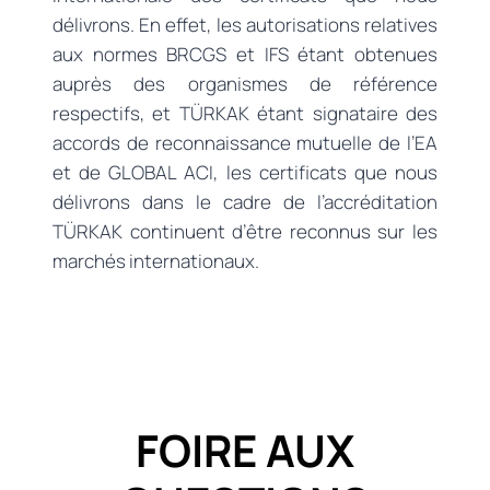
délivrons. En effet, les autorisations relatives
aux normes BRCGS et IFS étant obtenues
auprès des organismes de référence
respectifs, et TÜRKAK étant signataire des
accords de reconnaissance mutuelle de l’EA
et de GLOBAL ACI, les certificats que nous
délivrons dans le cadre de l’accréditation
TÜRKAK continuent d’être reconnus sur les
marchés internationaux.
FOIRE AUX