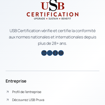
USB Certification vérifie et certifie la conformité
aux normes nationales et internationales depuis
plus de 28+ ans.
LinkedIn
Instagram
Facebook
YouTube
Entreprise
Profil de l’entreprise
Découvrez USB Pruva