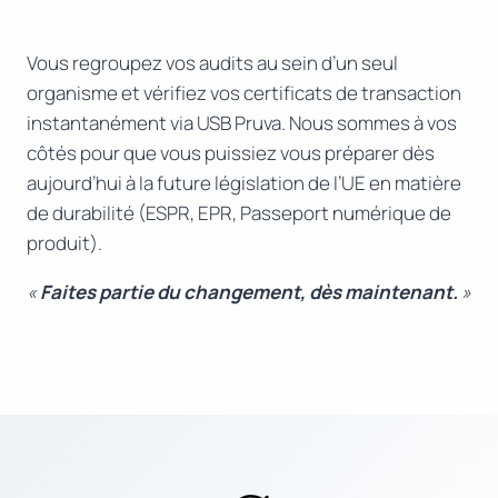
Vous regroupez vos audits au sein d’un seul
organisme et vérifiez vos certificats de transaction
instantanément via USB Pruva. Nous sommes à vos
côtés pour que vous puissiez vous préparer dès
aujourd’hui à la future législation de l’UE en matière
de durabilité (ESPR, EPR, Passeport numérique de
produit).
«
Faites partie du changement, dès maintenant.
»