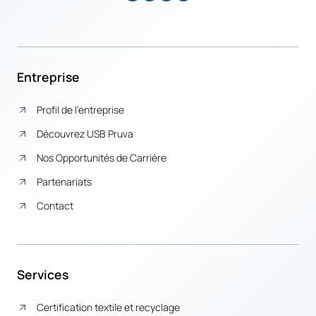
Entreprise
Profil de l’entreprise
Découvrez USB Pruva
Nos Opportunités de Carrière
Partenariats
Contact
Services
Certification textile et recyclage