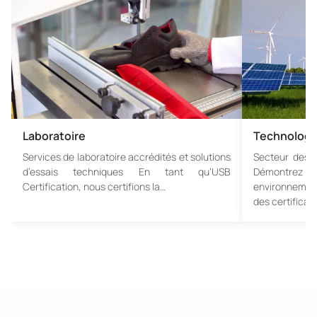
Laboratoire
Technologi
Services de laboratoire accrédités et solutions
Secteur des 
d’essais techniques En tant qu’USB
Démontre
Certification, nous certifions la…
environnement
des certificat