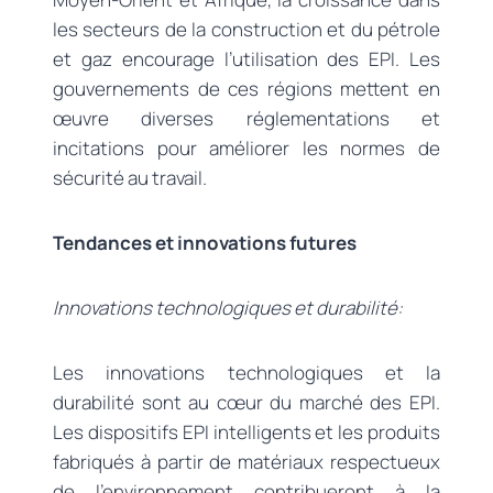
les secteurs de la construction et du pétrole
et gaz encourage l’utilisation des EPI. Les
gouvernements de ces régions mettent en
œuvre diverses réglementations et
incitations pour améliorer les normes de
sécurité au travail.
Tendances et innovations futures
Innovations technologiques et durabilité:
Les innovations technologiques et la
durabilité sont au cœur du marché des EPI.
Les dispositifs EPI intelligents et les produits
fabriqués à partir de matériaux respectueux
de l’environnement contribueront à la