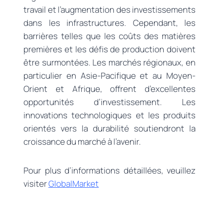
travail et l’augmentation des investissements
dans les infrastructures. Cependant, les
barrières telles que les coûts des matières
premières et les défis de production doivent
être surmontées. Les marchés régionaux, en
particulier en Asie-Pacifique et au Moyen-
Orient et Afrique, offrent d’excellentes
opportunités d’investissement. Les
innovations technologiques et les produits
orientés vers la durabilité soutiendront la
croissance du marché à l’avenir.
Pour plus d’informations détaillées, veuillez
visiter
GlobalMarket