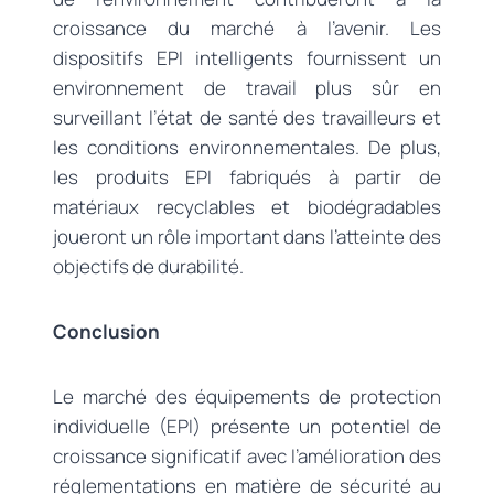
croissance du marché à l’avenir. Les
dispositifs EPI intelligents fournissent un
environnement de travail plus sûr en
surveillant l’état de santé des travailleurs et
les conditions environnementales. De plus,
les produits EPI fabriqués à partir de
matériaux recyclables et biodégradables
joueront un rôle important dans l’atteinte des
objectifs de durabilité.
Conclusion
Le marché des équipements de protection
individuelle (EPI) présente un potentiel de
croissance significatif avec l’amélioration des
réglementations en matière de sécurité au