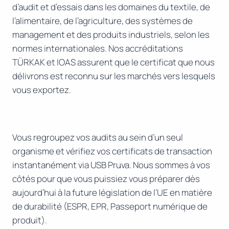
d’audit et d’essais dans les domaines du textile, de
l’alimentaire, de l’agriculture, des systèmes de
management et des produits industriels, selon les
normes internationales. Nos accréditations
TÜRKAK et IOAS assurent que le certificat que nous
délivrons est reconnu sur les marchés vers lesquels
vous exportez.
Vous regroupez vos audits au sein d’un seul
organisme et vérifiez vos certificats de transaction
instantanément via USB Pruva. Nous sommes à vos
côtés pour que vous puissiez vous préparer dès
aujourd’hui à la future législation de l’UE en matière
de durabilité (ESPR, EPR, Passeport numérique de
produit).