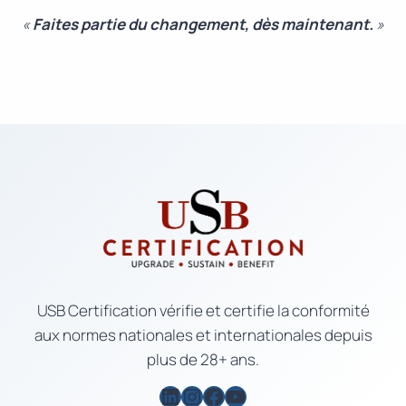
«
Faites partie du changement, dès maintenant.
»
USB Certification vérifie et certifie la conformité
aux normes nationales et internationales depuis
plus de 28+ ans.
LinkedIn
Instagram
Facebook
YouTube