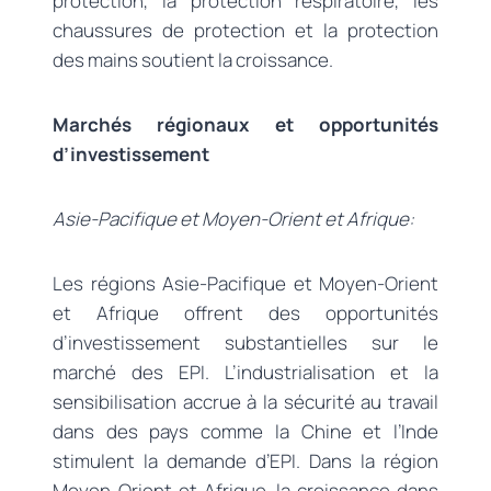
protection, la protection respiratoire, les
chaussures de protection et la protection
des mains soutient la croissance.
Marchés régionaux et opportunités
d’investissement
Asie-Pacifique et Moyen-Orient et Afrique:
Les régions Asie-Pacifique et Moyen-Orient
et Afrique offrent des opportunités
d’investissement substantielles sur le
marché des EPI. L’industrialisation et la
sensibilisation accrue à la sécurité au travail
dans des pays comme la Chine et l’Inde
stimulent la demande d’EPI. Dans la région
Moyen-Orient et Afrique, la croissance dans