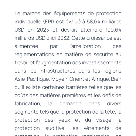
Le marché des équipements de protection
individuelle (EPI) est évalué à 58,64 milliards
USD en 2023 et devrait atteindre 109,64
milliards USD d’ici 2032. Cette croissance est
alimentée par l’amélioration des
réglementations en matière de sécurité au
travail et l’augmentation des investissements
dans les infrastructures dans les régions
Asie-Pacifique, Moyen-Orient et Afrique. Bien
qu’il existe certaines barrières telles que les
coûts des matières premières et les défis de
fabrication, la demande dans divers
segments tels que la protection de la tête, la
protection des yeux et du visage, la
protection auditive, les vêtements de