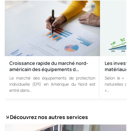
Croissance rapide du marché nord-
Les investi
américain des équipements d…
matériaux 
Le marché des équipements de protection
Selon le « Ra
individuelle (EPI) en Amérique du Nord est
naturelles de
entré dans…
»…
Découvrez nos autres services