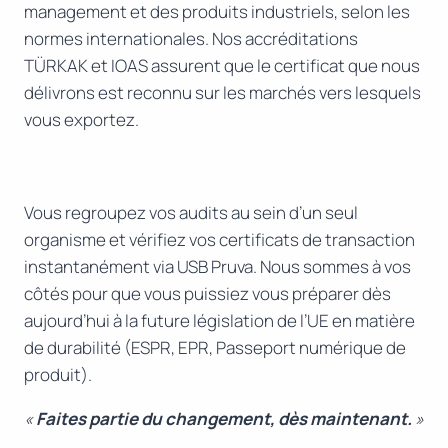
management et des produits industriels, selon les
normes internationales. Nos accréditations
TÜRKAK et IOAS assurent que le certificat que nous
délivrons est reconnu sur les marchés vers lesquels
vous exportez.
Vous regroupez vos audits au sein d’un seul
organisme et vérifiez vos certificats de transaction
instantanément via USB Pruva. Nous sommes à vos
côtés pour que vous puissiez vous préparer dès
aujourd’hui à la future législation de l’UE en matière
de durabilité (ESPR, EPR, Passeport numérique de
produit).
«
Faites partie du changement, dès maintenant.
»