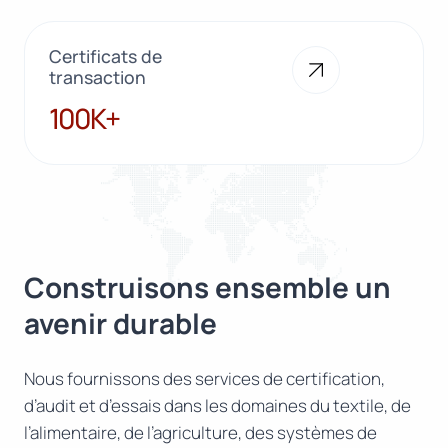
Certificats de
transaction
100K+
100K+
Construisons ensemble un
avenir durable
Nous fournissons des services de certification,
d’audit et d’essais dans les domaines du textile, de
l’alimentaire, de l’agriculture, des systèmes de