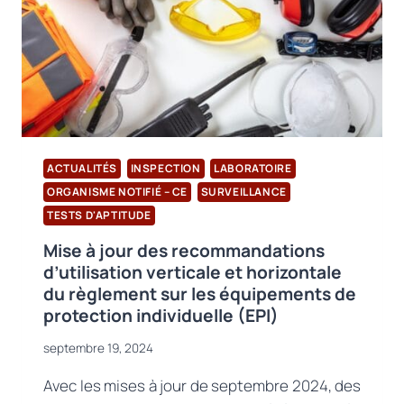
AVENIR
DURABLE
ACTUALITÉS
INSPECTION
LABORATOIRE
ORGANISME NOTIFIÉ – CE
SURVEILLANCE
TESTS D'APTITUDE
Mise à jour des recommandations
d’utilisation verticale et horizontale
du règlement sur les équipements de
protection individuelle (EPI)
septembre 19, 2024
Avec les mises à jour de septembre 2024, des