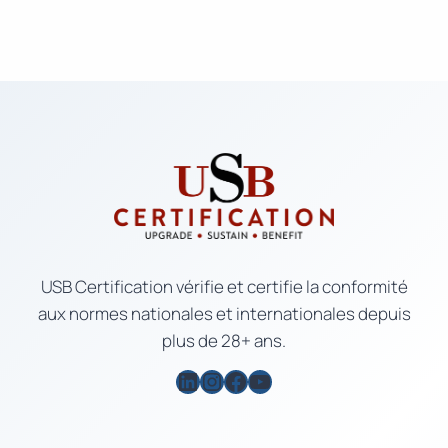
USB Certification vérifie et certifie la conformité
aux normes nationales et internationales depuis
plus de 28+ ans.
LinkedIn
Instagram
Facebook
YouTube