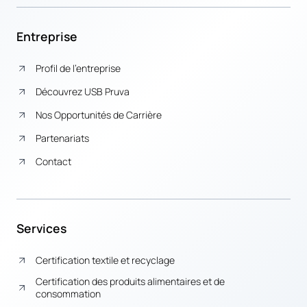
Entreprise
Profil de l’entreprise
Découvrez USB Pruva
Nos Opportunités de Carrière
Partenariats
Contact
Services
Certification textile et recyclage
Certification des produits alimentaires et de
consommation