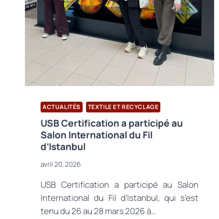
ACTUALITÉS
TEXTILE ET RECYCLAGE
USB Certification a participé au
Salon International du Fil
d’Istanbul
avril 20, 2026
USB Certification a participé au Salon
International du Fil d’Istanbul, qui s’est
tenu du 26 au 28 mars 2026 à…