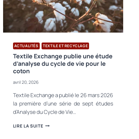
ACTUALITÉS
TEXTILE ET RECYCLAGE
Textile Exchange publie une étude
d’analyse du cycle de vie pour le
coton
avril 20, 2026
Textile Exchange a publié le 26 mars 2026
la première d’une série de sept études
d’Analyse du Cycle de Vie…
TEXTILE
LIRE LA SUITE
EXCHANGE
PUBLIE