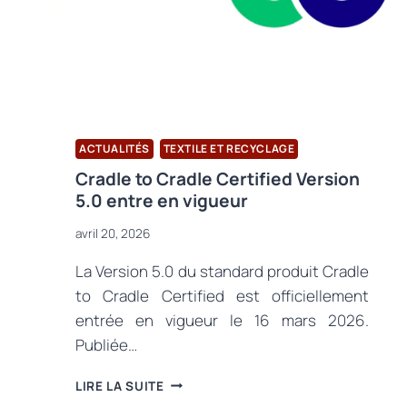
ACTUALITÉS
TEXTILE ET RECYCLAGE
Cradle to Cradle Certified Version
5.0 entre en vigueur
avril 20, 2026
La Version 5.0 du standard produit Cradle
to Cradle Certified est officiellement
entrée en vigueur le 16 mars 2026.
Publiée…
CRADLE
LIRE LA SUITE
TO