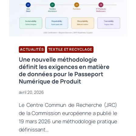
ACTUALITÉS
TEXTILE ET RECYCLAGE
Une nouvelle méthodologie
définit les exigences en matière
de données pour le Passeport
Numérique de Produit
avril 20, 2026
Le Centre Commun de Recherche (JRC)
de la Commission européenne a publié le
19 mars 2026 une méthodologie pratique
définissant…