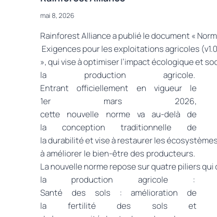
mai 8, 2026
Rainforest Alliance a publié le document « Norm
Exigences pour les exploitations agricoles (v1.
», qui vise à optimiser l’impact écologique et soc
la production agricole.
Entrant officiellement en vigueur le
1er mars 2026,
cette nouvelle norme va au-delà de
la conception traditionnelle de
la durabilité et vise à restaurer les écosystèmes
à améliorer le bien-être des producteurs.
La nouvelle norme repose sur quatre piliers qui 
la production agricole :
Santé des sols : amélioration de
la fertilité des sols et