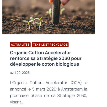
ACTUALITÉS
TEXTILE ET RECYCLAGE
Organic Cotton Accelerator
renforce sa Stratégie 2030 pour
développer le coton biologique
avril 20, 2026
L’Organic Cotton Accelerator (OCA) a
annoncé le 5 mars 2026 à Amsterdam la
prochaine phase de sa Stratégie 2030,
visant…