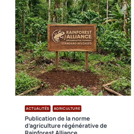
ACTUALITÉS
AGRICULTURE
Publication de la norme
d’agriculture régénérative de
Rainforest Alliance