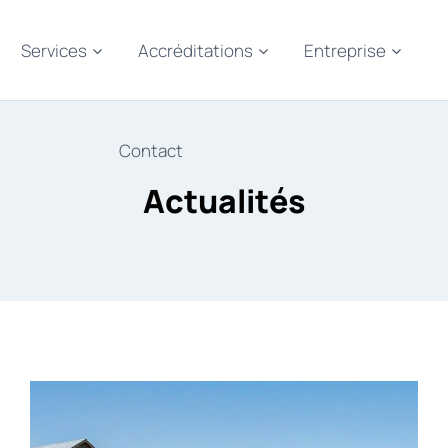
Services
Accréditations
Entreprise
Contact
Actualités