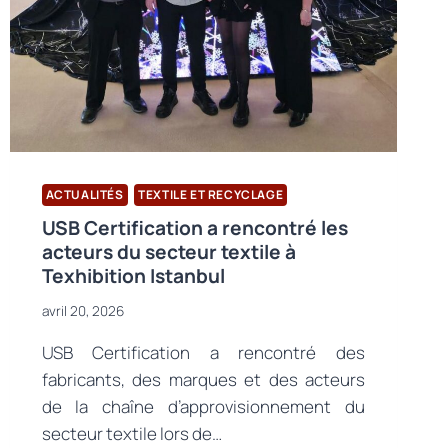
ACTUALITÉS
TEXTILE ET RECYCLAGE
USB Certification a rencontré les
acteurs du secteur textile à
Texhibition Istanbul
avril 20, 2026
USB Certification a rencontré des
fabricants, des marques et des acteurs
de la chaîne d’approvisionnement du
secteur textile lors de…